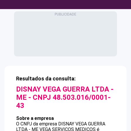
Resultados da consulta:
DISNAY VEGA GUERRA LTDA -
ME
- CNPJ
48.503.016/0001-
43
Sobre a empresa
O CNPJ da empresa
DISNAY VEGA GUERRA
LTDA - ME
VEGA SERVICOS MEDICOS
é