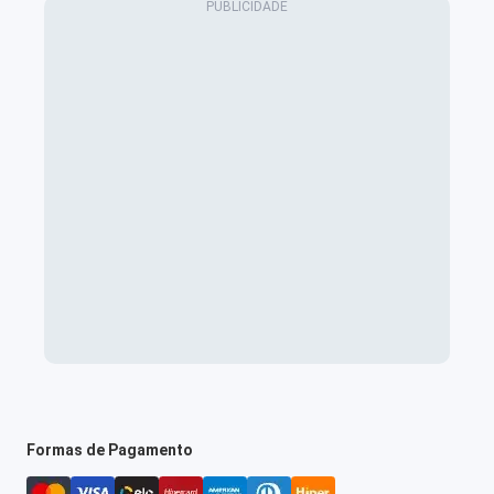
Formas de Pagamento