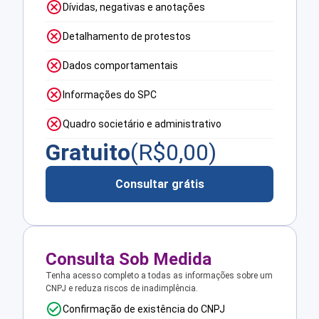
Dívidas, negativas e anotações
Detalhamento de protestos
Dados comportamentais
Informações do SPC
Quadro societário e administrativo
Gratuito
(R$
0,00
)
Consultar grátis
Consulta Sob Medida
Tenha acesso completo a todas as informações sobre um
CNPJ e reduza riscos de inadimplência.
Confirmação de existência do CNPJ