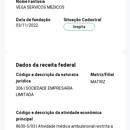
Nome Fantasia
VEGA SERVICOS MEDICOS
Data de fundação
Situação Cadastral
03/11/2022
Inapta
Dados da receita federal
Código e descrição da natureza
Matriz/Filial
jurídica
MATRIZ
206 | SOCIEDADE EMPRESARIA
LIMITADA
Código e descrição da atividade econômica
principal
8630-5/03 | Atividade médica ambulatorial restrita a