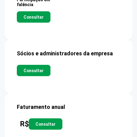
falência
Consultar
Sócios e administradores da empresa
Consultar
Faturamento anual
R$
Consultar