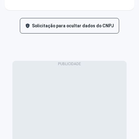
Solicitação para ocultar dados do CNPJ