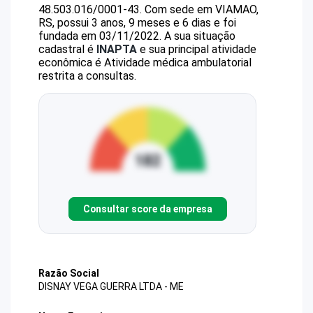
48.503.016/0001-43
.
Com sede em VIAMAO,
RS, possui 3 anos, 9 meses e 6 dias e foi
fundada em 03/11/2022.
A sua situação
cadastral é
INAPTA
e sua principal atividade
econômica é Atividade médica ambulatorial
restrita a consultas.
Consultar score da empresa
Razão Social
DISNAY VEGA GUERRA LTDA - ME