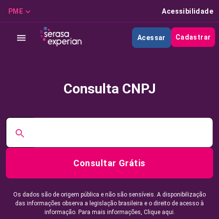
PME
Acessibilidade
Cadastrar
Acessar
Consulta CNPJ
Consultar Grátis
Os dados são de origem pública e não são sensíveis. A disponibilização
das informações observa a legislação brasileira e o direito de acesso à
informação. Para mais informações,
Clique aqui.