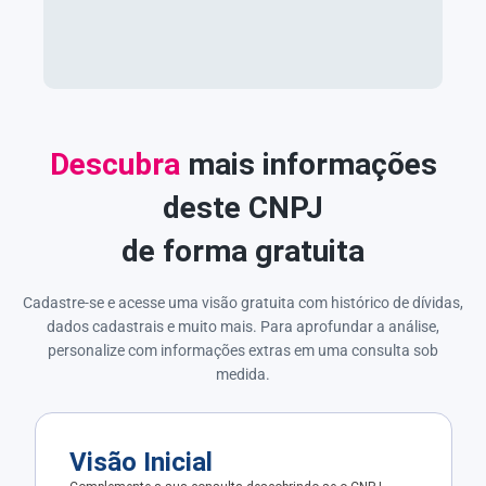
Descubra
mais informações
deste CNPJ
de forma gratuita
Cadastre-se e acesse uma visão gratuita com histórico de dívidas,
dados cadastrais e muito mais. Para aprofundar a análise,
personalize com informações extras em uma consulta sob
medida.
Visão Inicial