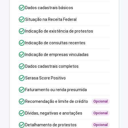
Dados cadastrais básicos
Situação na Receita Federal
Indicação de existência de protestos
Indicação de consultas recentes
Indicação de empresas vinculadas
Dados cadastrais completos
Serasa Score Positivo
Faturamento ou renda presumida
Recomendação e limite de crédito
Opcional
Dívidas, negativas e anotações
Opcional
Detalhamento de protestos
Opcional