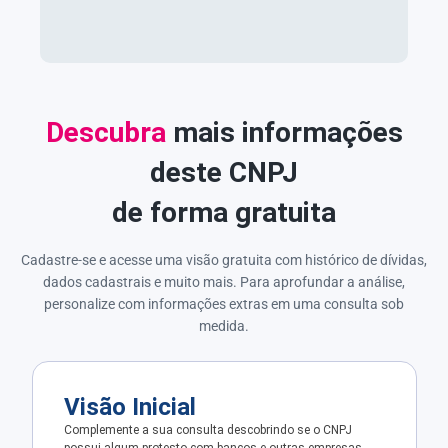
Descubra
mais informações
deste CNPJ
de forma gratuita
Cadastre-se e acesse uma visão gratuita com histórico de dívidas,
dados cadastrais e muito mais. Para aprofundar a análise,
personalize com informações extras em uma consulta sob
medida.
Visão Inicial
Complemente a sua consulta descobrindo se o CNPJ