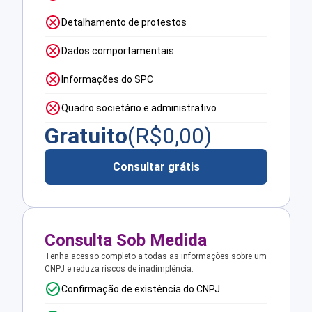
Detalhamento de protestos
Dados comportamentais
Informações do SPC
Quadro societário e administrativo
Gratuito
(R$
0,00
)
Consultar grátis
Consulta Sob Medida
Tenha acesso completo a todas as informações sobre um
CNPJ e reduza riscos de inadimplência.
Confirmação de existência do CNPJ