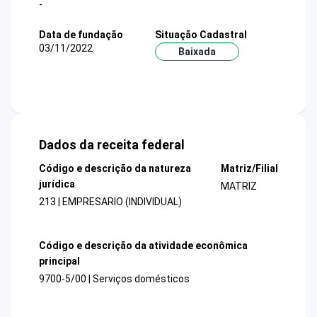
-
Data de fundação
Situação Cadastral
03/11/2022
Baixada
Dados da receita federal
Código e descrição da natureza
Matriz/Filial
jurídica
MATRIZ
213 | EMPRESARIO (INDIVIDUAL)
Código e descrição da atividade econômica
principal
9700-5/00 | Serviços domésticos