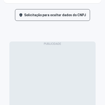
Solicitação para ocultar dados do CNPJ