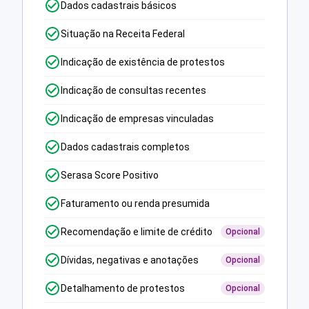
Dados cadastrais básicos
Situação na Receita Federal
Indicação de existência de protestos
Indicação de consultas recentes
Indicação de empresas vinculadas
Dados cadastrais completos
Serasa Score Positivo
Faturamento ou renda presumida
Recomendação e limite de crédito
Opcional
Dívidas, negativas e anotações
Opcional
Detalhamento de protestos
Opcional