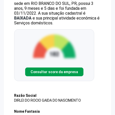
sede em RIO BRANCO DO SUL, PR, possui 3
anos, 9 meses e 5 dias e foi fundada em
03/11/2022.
A sua situação cadastral é
BAIXADA
e sua principal atividade econômica é
Serviços domésticos.
Consultar score da empresa
Razão Social
DIRLEI DO ROCIO GAIDA DO NASCIMENTO
Nome Fantasia