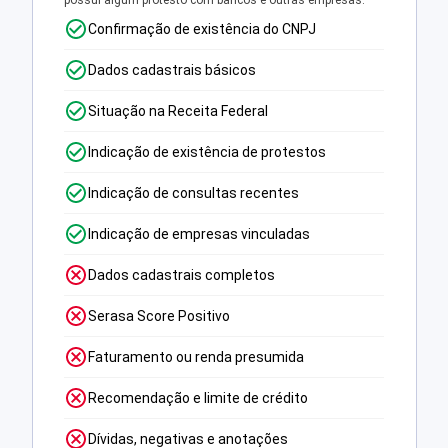
possui algum protesto com bancos e outras empresas.
Confirmação de existência do CNPJ
Dados cadastrais básicos
Situação na Receita Federal
Indicação de existência de protestos
Indicação de consultas recentes
Indicação de empresas vinculadas
Dados cadastrais completos
Serasa Score Positivo
Faturamento ou renda presumida
Recomendação e limite de crédito
Dívidas, negativas e anotações