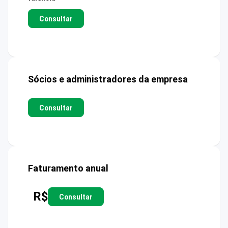
Consultar
Sócios e administradores da empresa
Consultar
Faturamento anual
R$
Consultar