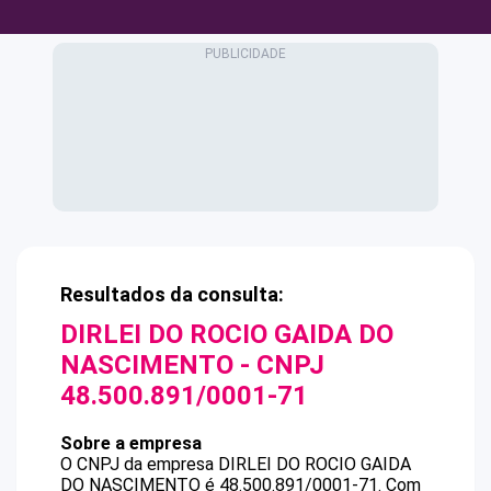
Resultados da consulta:
DIRLEI DO ROCIO GAIDA DO
NASCIMENTO
- CNPJ
48.500.891/0001-71
Sobre a empresa
O CNPJ da empresa
DIRLEI DO ROCIO GAIDA
DO NASCIMENTO
é
48.500.891/0001-71
.
Com