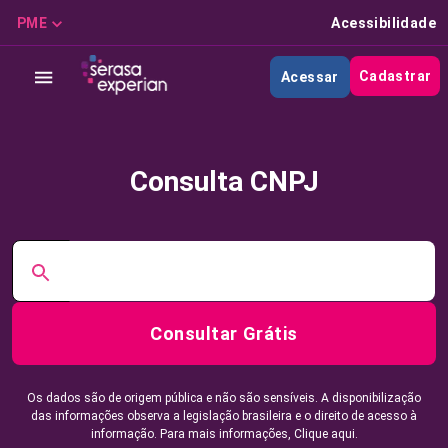
PME
Acessibilidade
Cadastrar
Acessar
Consulta CNPJ
Consultar Grátis
Os dados são de origem pública e não são sensíveis. A disponibilização
das informações observa a legislação brasileira e o direito de acesso à
informação. Para mais informações,
Clique aqui.