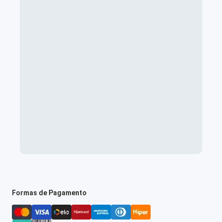
Formas de Pagamento