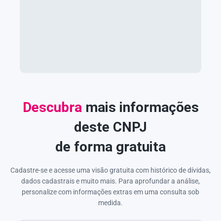
Descubra
mais informações
deste CNPJ
de forma gratuita
Cadastre-se e acesse uma visão gratuita com histórico de dívidas,
dados cadastrais e muito mais. Para aprofundar a análise,
personalize com informações extras em uma consulta sob
medida.