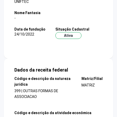
UNIFTEC
Nome Fantasia
-
Data de fundação
Situação Cadastral
24/10/2022
Ativa
Dados da receita federal
Código e descrição da natureza
Matriz/Filial
jurídica
MATRIZ
399 | OUTRAS FORMAS DE
ASSOCIACAO
Código e descrição da atividade econômica