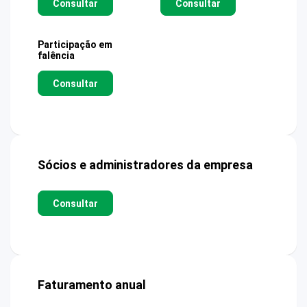
Consultar
Consultar
Participação em
falência
Consultar
Sócios e administradores da empresa
Consultar
Faturamento anual