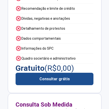
Recomendação e limite de crédito
Dívidas, negativas e anotações
Detalhamento de protestos
Dados comportamentais
Informações do SPC
Quadro societário e administrativo
Gratuito
(R$
0,00
)
Consultar grátis
Consulta Sob Medida