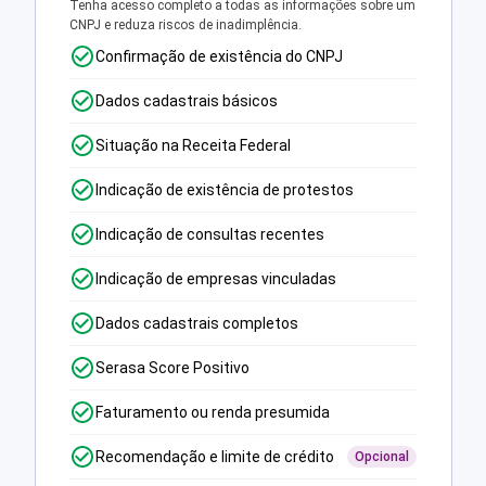
Tenha acesso completo a todas as informações sobre um
CNPJ e reduza riscos de inadimplência.
Confirmação de existência do CNPJ
Dados cadastrais básicos
Situação na Receita Federal
Indicação de existência de protestos
Indicação de consultas recentes
Indicação de empresas vinculadas
Dados cadastrais completos
Serasa Score Positivo
Faturamento ou renda presumida
Recomendação e limite de crédito
Opcional