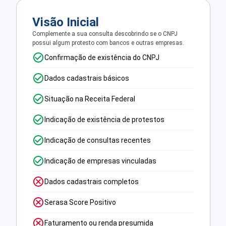
Visão Inicial
Complemente a sua consulta descobrindo se o CNPJ
possui algum protesto com bancos e outras empresas.
Confirmação de existência do CNPJ
Dados cadastrais básicos
Situação na Receita Federal
Indicação de existência de protestos
Indicação de consultas recentes
Indicação de empresas vinculadas
Dados cadastrais completos
Serasa Score Positivo
Faturamento ou renda presumida