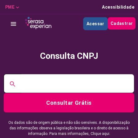
PME
Acessibilidade
Cadastrar
Acessar
Consulta CNPJ
Consultar Grátis
Os dados são de origem pública e não são sensíveis. A disponibilização
das informações observa a legislação brasileira e o direito de acesso à
informação. Para mais informações,
Clique aqui.