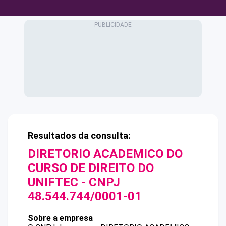
Resultados da consulta:
DIRETORIO ACADEMICO DO
CURSO DE DIREITO DO
UNIFTEC
- CNPJ
48.544.744/0001-01
Sobre a empresa