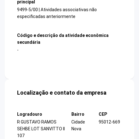
principal
9499-5/00 | Atividades associativas não
especificadas anteriormente
Código e descrição da atividade econômica
secundária
-
Localização e contato da empresa
Logradouro
Bairro
CEP
R GUSTAVO RAMOS
Cidade
95012-669
SEHBE LOT SANVITTO II
Nova
107