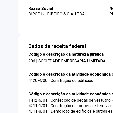
Razão Social
N
DIRCEU J. RIBEIRO & CIA. LTDA
R
Dados da receita federal
Código e descrição da natureza jurídica
206 | SOCIEDADE EMPRESARIA LIMITADA
Código e descrição da atividade econômica p
4120-4/00 | Construção de edifícios
Código e descrição da atividade econômica 
1412-6/01 | Confecção de peças de vestuário,
4211-1/01 | Construção de rodovias e ferrovias
4311-8/01 | Demolição de edifícios e outras es