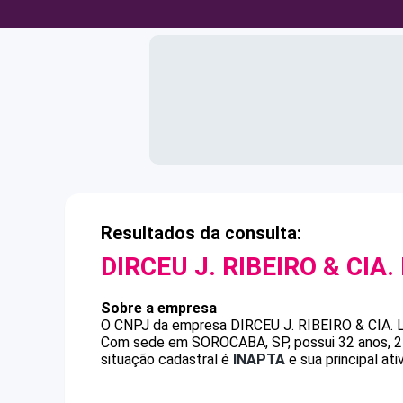
Resultados da consulta:
DIRCEU J. RIBEIRO & CIA.
Sobre a empresa
O CNPJ da empresa
DIRCEU J. RIBEIRO & CIA.
Com sede em SOROCABA, SP, possui 32 anos, 2 
situação cadastral é
INAPTA
e sua principal at