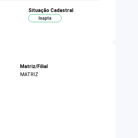
Situação Cadastral
Inapta
Matriz/Filial
MATRIZ