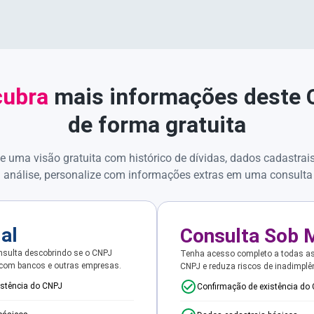
ubra
mais informações deste
de forma gratuita
e uma visão gratuita com histórico de dívidas, dados cadastrai
 análise, personalize com informações extras em uma consulta
ial
Consulta Sob 
sulta descobrindo se o CNPJ
Tenha acesso completo a todas a
 com bancos e outras empresas.
CNPJ e reduza riscos de inadimplê
istência do CNPJ
Confirmação de existência do