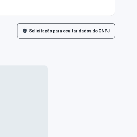
Solicitação para ocultar dados do CNPJ