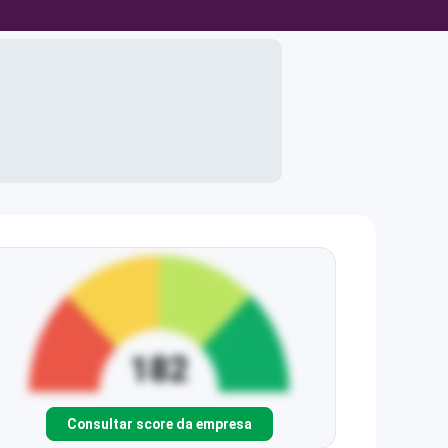
Consultar score da empresa