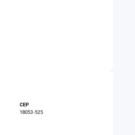
CEP
18053-525