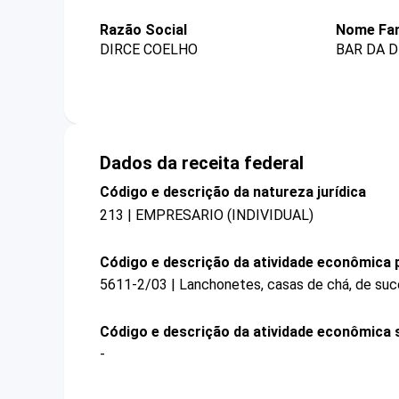
Razão Social
Nome Fan
DIRCE COELHO
BAR DA D
Dados da receita federal
Código e descrição da natureza jurídica
213 | EMPRESARIO (INDIVIDUAL)
Código e descrição da atividade econômica p
5611-2/03 | Lanchonetes, casas de chá, de suco
Código e descrição da atividade econômica 
-