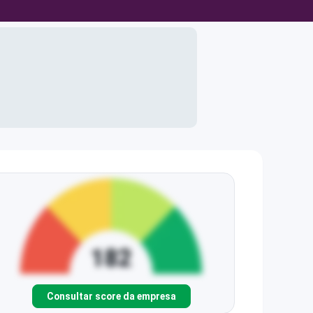
Consultar score da empresa