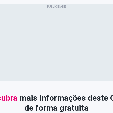
ubra
mais informações deste
de forma gratuita