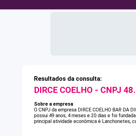
Resultados da consulta:
DIRCE COELHO
- CNPJ
48
Sobre a empresa
O CNPJ da empresa
DIRCE COELHO
BAR DA DI
possui 49 anos, 4 meses e 20 dias e foi funda
principal atividade econômica é Lanchonetes, ca