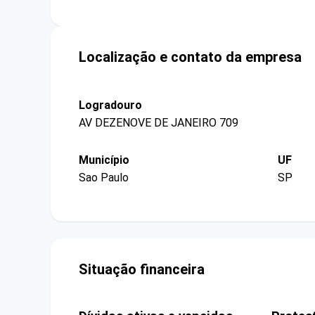
Localização e contato da empresa
Logradouro
AV DEZENOVE DE JANEIRO 709
Município
UF
Sao Paulo
SP
Situação financeira