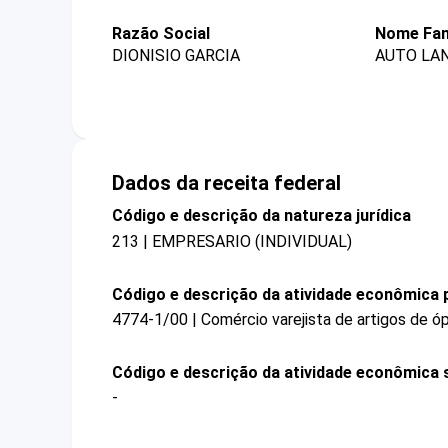
Razão Social
Nome Fan
DIONISIO GARCIA
AUTO LA
Dados da receita federal
Código e descrição da natureza jurídica
213 | EMPRESARIO (INDIVIDUAL)
Código e descrição da atividade econômica p
4774-1/00 | Comércio varejista de artigos de ó
Código e descrição da atividade econômica 
-