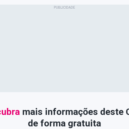
ubra
mais informações deste
de forma gratuita