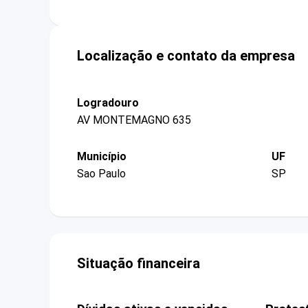
Localização e contato da empresa
Logradouro
AV MONTEMAGNO 635
Município
UF
Sao Paulo
SP
Situação financeira