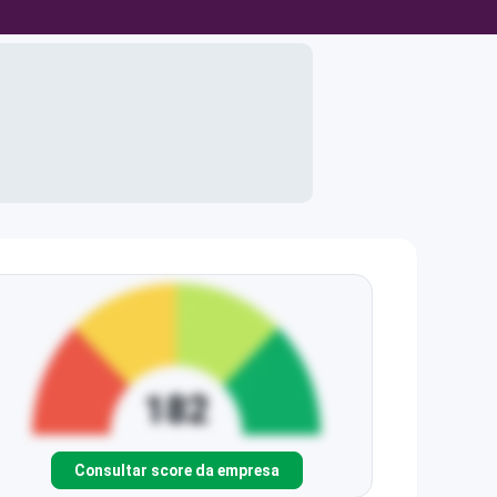
Consultar score da empresa