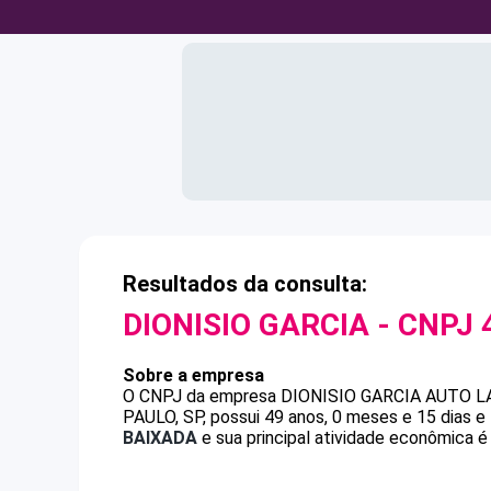
Resultados da consulta:
DIONISIO GARCIA
- CNPJ
Sobre a empresa
O CNPJ da empresa
DIONISIO GARCIA
AUTO L
PAULO, SP, possui 49 anos, 0 meses e 15 dias 
BAIXADA
e sua principal atividade econômica é 