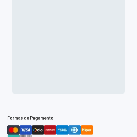
Formas de Pagamento