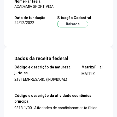
Nome Fantasia
ACADEMIA SPORT VIDA
Data de fundação
Situação Cadastral
22/12/2022
Baixada
Dados da receita federal
Código e descrição da natureza
Matriz/Filial
jurídica
MATRIZ
213 | EMPRESARIO (INDIVIDUAL)
Código e descrição da atividade econômica
principal
9313-1/00 | Atividades de condicionamento físico