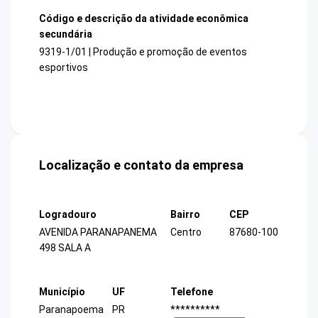
Código e descrição da atividade econômica
secundária
9319-1/01 | Produção e promoção de eventos
esportivos
Localização e contato da empresa
Logradouro
Bairro
CEP
AVENIDA PARANAPANEMA
Centro
87680-100
498 SALA A
Município
UF
Telefone
Paranapoema
PR
**********