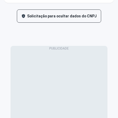
Solicitação para ocultar dados do CNPJ