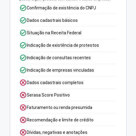
Confirmação de existência do CNPJ
Dados cadastrais básicos
Situação na Receita Federal
Indicação de existência de protestos
Indicação de consultas recentes
Indicação de empresas vinculadas
Dados cadastrais completos
Serasa Score Positivo
Faturamento ou renda presumida
Recomendação e limite de crédito
Dívidas, negativas e anotações