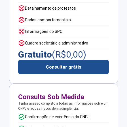
Detalhamento de protestos
Dados comportamentais
Informações do SPC
Quadro societário e administrativo
Gratuito
(R$
0,00
)
Consultar grátis
Consulta Sob Medida
Tenha acesso completo a todas as informações sobre um
CNPJ e reduza riscos de inadimplência.
Confirmação de existência do CNPJ