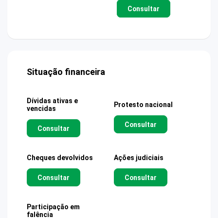
Consultar
Situação financeira
Dívidas ativas e
Protesto nacional
vencidas
Consultar
Consultar
Cheques devolvidos
Ações judiciais
Consultar
Consultar
Participação em
falência