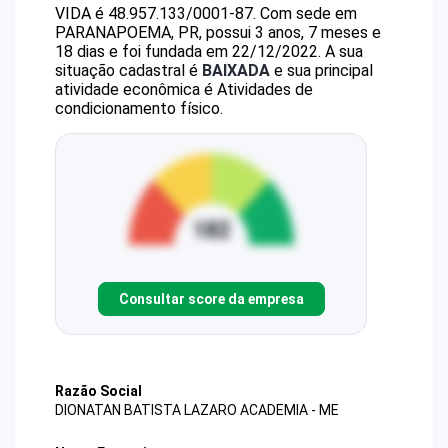
VIDA
é
48.957.133/0001-87
.
Com sede em
PARANAPOEMA, PR, possui 3 anos, 7 meses e
18 dias e foi fundada em 22/12/2022.
A sua
situação cadastral é
BAIXADA
e sua principal
atividade econômica é Atividades de
condicionamento físico.
Consultar score da empresa
Razão Social
DIONATAN BATISTA LAZARO ACADEMIA - ME