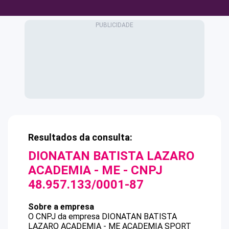
Resultados da consulta:
DIONATAN BATISTA LAZARO
ACADEMIA - ME
- CNPJ
48.957.133/0001-87
Sobre a empresa
O CNPJ da empresa
DIONATAN BATISTA
LAZARO ACADEMIA - ME
ACADEMIA SPORT