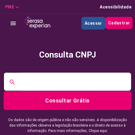
PME
Acessibilidade
Cadastrar
Acessar
Consulta CNPJ
Consultar Grátis
Os dados são de origem pública e não são sensíveis. A disponibilização
das informações observa a legislação brasileira e o direito de acesso à
informação. Para mais informações,
Clique aqui.