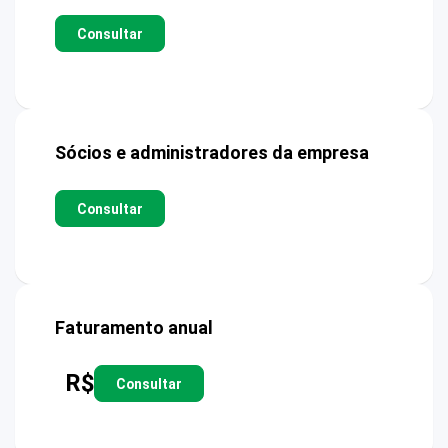
Consultar
Sócios e administradores da empresa
Consultar
Faturamento anual
R$
Consultar