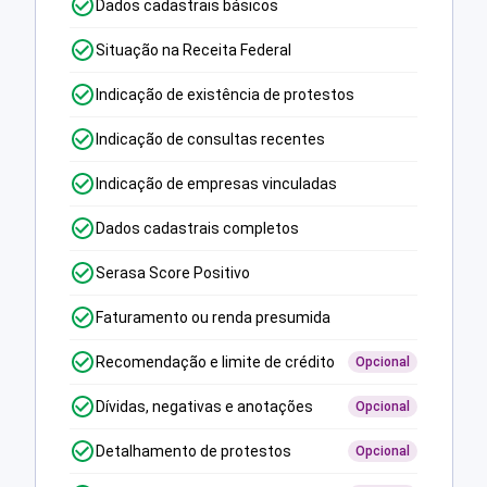
Dados cadastrais básicos
Situação na Receita Federal
Indicação de existência de protestos
Indicação de consultas recentes
Indicação de empresas vinculadas
Dados cadastrais completos
Serasa Score Positivo
Faturamento ou renda presumida
Recomendação e limite de crédito
Opcional
Dívidas, negativas e anotações
Opcional
Detalhamento de protestos
Opcional