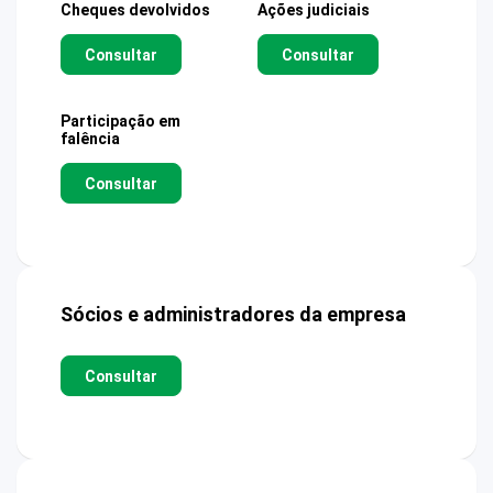
Cheques devolvidos
Ações judiciais
Consultar
Consultar
Participação em
falência
Consultar
Sócios e administradores da empresa
Consultar