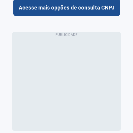
Acesse mais opções de consulta CNPJ