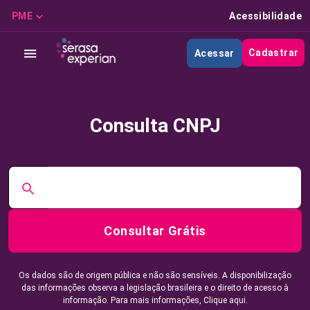
PME
Acessibilidade
Cadastrar
Acessar
Consulta CNPJ
Consultar Grátis
Os dados são de origem pública e não são sensíveis. A disponibilização
das informações observa a legislação brasileira e o direito de acesso à
informação. Para mais informações,
Clique aqui.