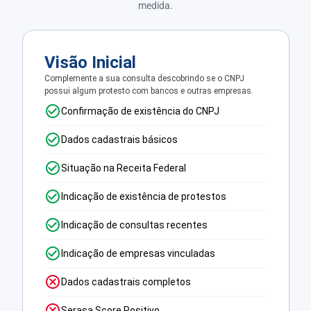
medida.
Visão Inicial
Complemente a sua consulta descobrindo se o CNPJ
possui algum protesto com bancos e outras empresas.
Confirmação de existência do CNPJ
Dados cadastrais básicos
Situação na Receita Federal
Indicação de existência de protestos
Indicação de consultas recentes
Indicação de empresas vinculadas
Dados cadastrais completos
Serasa Score Positivo