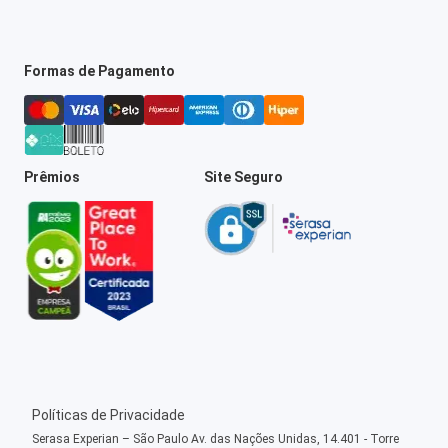
Formas de Pagamento
Prêmios
Site Seguro
Políticas de Privacidade
Serasa Experian – São Paulo Av. das Nações Unidas, 14.401 - Torre