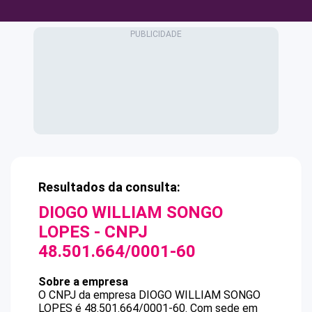
Resultados da consulta:
DIOGO WILLIAM SONGO
LOPES
- CNPJ
48.501.664/0001-60
Sobre a empresa
O CNPJ da empresa
DIOGO WILLIAM SONGO
LOPES
é
48.501.664/0001-60
.
Com sede em