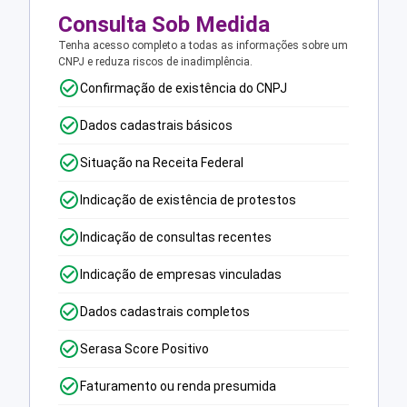
Consulta Sob Medida
Tenha acesso completo a todas as informações sobre um
CNPJ e reduza riscos de inadimplência.
Confirmação de existência do CNPJ
Dados cadastrais básicos
Situação na Receita Federal
Indicação de existência de protestos
Indicação de consultas recentes
Indicação de empresas vinculadas
Dados cadastrais completos
Serasa Score Positivo
Faturamento ou renda presumida