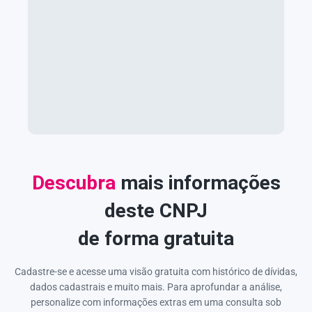
Descubra
mais informações
deste CNPJ
de forma gratuita
Cadastre-se e acesse uma visão gratuita com histórico de dívidas,
dados cadastrais e muito mais. Para aprofundar a análise,
personalize com informações extras em uma consulta sob