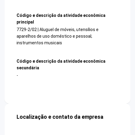
Código e descrição da atividade econômica
principal
7729-2/02 | Aluguel de móveis, utensílios e
aparelhos de uso doméstico e pessoal;
instrumentos musicais
Código e descrição da atividade econômica
secundária
-
Localização e contato da empresa