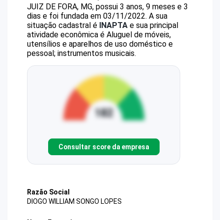
JUIZ DE FORA, MG, possui 3 anos, 9 meses e 3
dias e foi fundada em 03/11/2022.
A sua
situação cadastral é
INAPTA
e sua principal
atividade econômica é Aluguel de móveis,
utensílios e aparelhos de uso doméstico e
pessoal; instrumentos musicais.
Consultar score da empresa
Razão Social
DIOGO WILLIAM SONGO LOPES