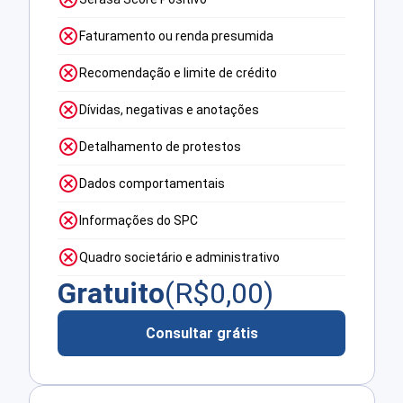
Faturamento ou renda presumida
Recomendação e limite de crédito
Dívidas, negativas e anotações
Detalhamento de protestos
Dados comportamentais
Informações do SPC
Quadro societário e administrativo
Gratuito
(R$
0,00
)
Consultar grátis