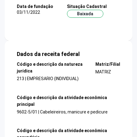
Data de fundação
Situação Cadastral
03/11/2022
Baixada
Dados da receita federal
Código e descrição da natureza
Matriz/Filial
jurídica
MATRIZ
213 | EMPRESARIO (INDIVIDUAL)
Código e descrição da atividade econômica
principal
9602-5/01 | Cabeleireiros, manicure e pedicure
Código e descrição da atividade econômica