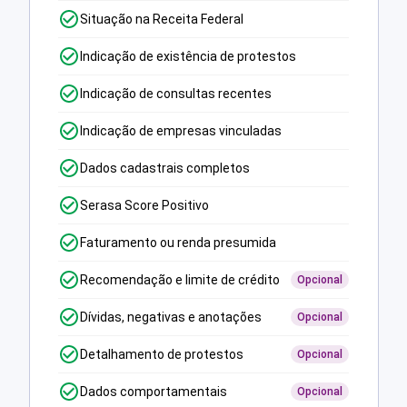
Situação na Receita Federal
Indicação de existência de protestos
Indicação de consultas recentes
Indicação de empresas vinculadas
Dados cadastrais completos
Serasa Score Positivo
Faturamento ou renda presumida
Recomendação e limite de crédito
Opcional
Dívidas, negativas e anotações
Opcional
Detalhamento de protestos
Opcional
Dados comportamentais
Opcional