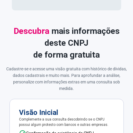
Descubra
mais informações
deste CNPJ
de forma gratuita
Cadastre-se e acesse uma visão gratuita com histórico de dívidas,
dados cadastrais e muito mais. Para aprofundar a análise,
personalize com informações extras em uma consulta sob
medida.
Visão Inicial
Complemente a sua consulta descobrindo se o CNPJ
possui algum protesto com bancos e outras empresas.