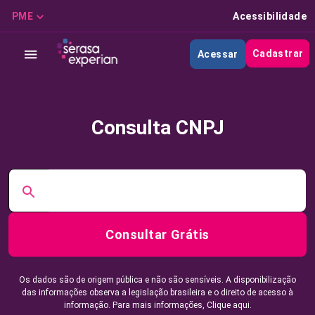
PME
Acessibilidade
Cadastrar
Acessar
Consulta CNPJ
Consultar Grátis
Os dados são de origem pública e não são sensíveis. A disponibilização
das informações observa a legislação brasileira e o direito de acesso à
informação. Para mais informações,
Clique aqui.