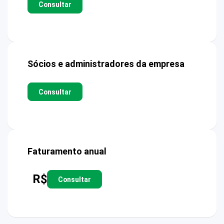
Consultar
Sócios e administradores da empresa
Consultar
Faturamento anual
R$
Consultar