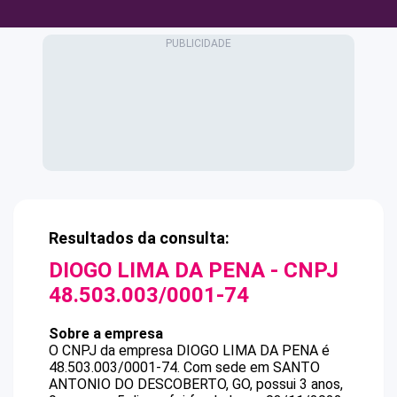
Resultados da consulta:
DIOGO LIMA DA PENA
- CNPJ
48.503.003/0001-74
Sobre a empresa
O CNPJ da empresa
DIOGO LIMA DA PENA
é
48.503.003/0001-74
.
Com sede em SANTO
ANTONIO DO DESCOBERTO, GO, possui 3 anos,