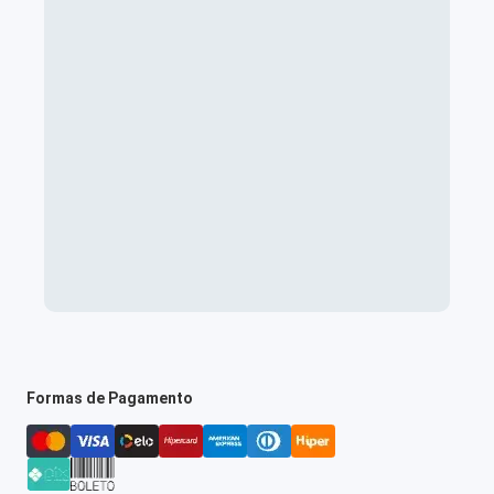
Formas de Pagamento