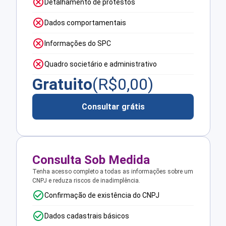
Detalhamento de protestos
Dados comportamentais
Informações do SPC
Quadro societário e administrativo
Gratuito
(R$
0,00
)
Consultar grátis
Consulta Sob Medida
Tenha acesso completo a todas as informações sobre um
CNPJ e reduza riscos de inadimplência.
Confirmação de existência do CNPJ
Dados cadastrais básicos