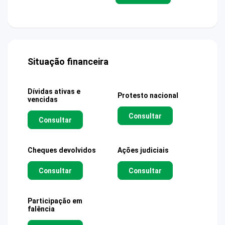
Situação financeira
Dívidas ativas e
Protesto nacional
vencidas
Consultar
Consultar
Cheques devolvidos
Ações judiciais
Consultar
Consultar
Participação em
falência