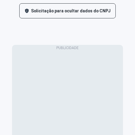
Solicitação para ocultar dados do CNPJ