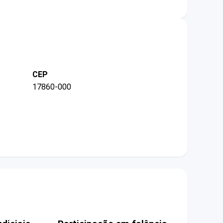
CEP
17860-000