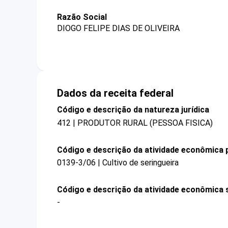
Razão Social
DIOGO FELIPE DIAS DE OLIVEIRA
Dados da receita federal
Código e descrição da natureza jurídica
412 | PRODUTOR RURAL (PESSOA FISICA)
Código e descrição da atividade econômica p
0139-3/06 | Cultivo de seringueira
Código e descrição da atividade econômica 
-