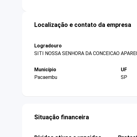
Localização e contato da empresa
Logradouro
SITI NOSSA SENHORA DA CONCEICAO APAREC
Município
UF
Pacaembu
SP
Situação financeira