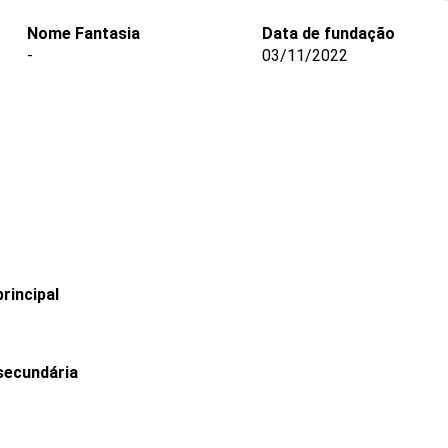
Nome Fantasia
Data de fundação
-
03/11/2022
rincipal
secundária