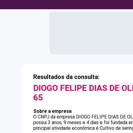
Resultados da consulta:
DIOGO FELIPE DIAS DE OL
65
Sobre a empresa
O CNPJ da empresa
DIOGO FELIPE DIAS DE OL
possui 3 anos, 9 meses e 4 dias e foi fundada 
principal atividade econômica é Cultivo de sering