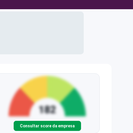
Consultar score da empresa