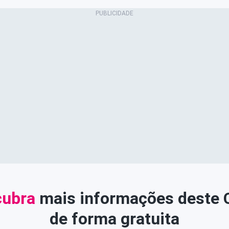
ubra
mais informações deste
de forma gratuita