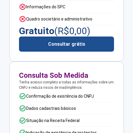
Informações do SPC
Quadro societário e administrativo
Gratuito
(R$
0,00
)
Consultar grátis
Consulta Sob Medida
Tenha acesso completo a todas as informações sobre um
CNPJ e reduza riscos de inadimplência.
Confirmação de existência do CNPJ
Dados cadastrais básicos
Situação na Receita Federal
Indicação de existência de protestos