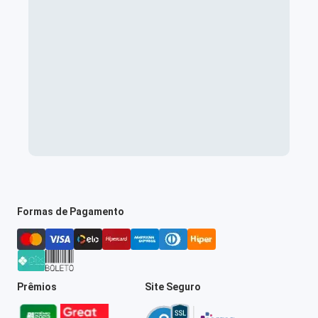
Formas de Pagamento
Prêmios
Site Seguro