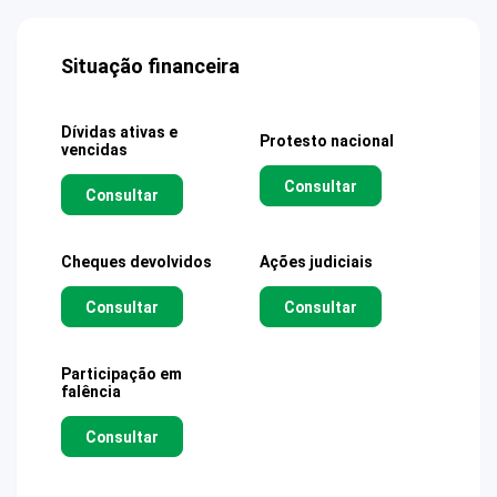
Situação financeira
Dívidas ativas e
Protesto nacional
vencidas
Consultar
Consultar
Cheques devolvidos
Ações judiciais
Consultar
Consultar
Participação em
falência
Consultar