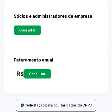
Sócios e administradores da empresa
Consultar
Faturamento anual
R$
Consultar
Solicitação para ocultar dados do CNPJ