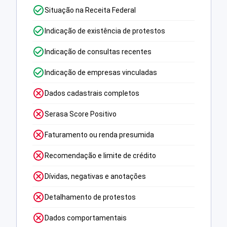
Situação na Receita Federal
Indicação de existência de protestos
Indicação de consultas recentes
Indicação de empresas vinculadas
Dados cadastrais completos
Serasa Score Positivo
Faturamento ou renda presumida
Recomendação e limite de crédito
Dívidas, negativas e anotações
Detalhamento de protestos
Dados comportamentais