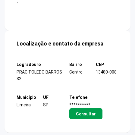
-
Localização e contato da empresa
Logradouro
Bairro
CEP
PRAC TOLEDO BARROS
Centro
13480-008
32
Município
UF
Telefone
Limeira
SP
**********
Consultar