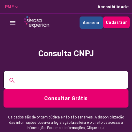
PME
Acessibilidade
Cadastrar
Acessar
Consulta CNPJ
Consultar Grátis
Os dados são de origem pública e não são sensíveis. A disponibilização
das informações observa a legislação brasileira e o direito de acesso à
informação. Para mais informações,
Clique aqui.