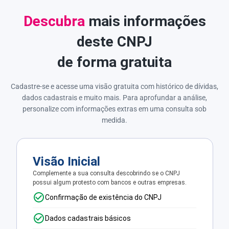
Descubra
mais informações
deste CNPJ
de forma gratuita
Cadastre-se e acesse uma visão gratuita com histórico de dívidas,
dados cadastrais e muito mais. Para aprofundar a análise,
personalize com informações extras em uma consulta sob
medida.
Visão Inicial
Complemente a sua consulta descobrindo se o CNPJ
possui algum protesto com bancos e outras empresas.
Confirmação de existência do CNPJ
Dados cadastrais básicos