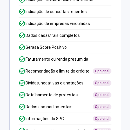
Indicação de consultas recentes
Indicação de empresas vinculadas
Dados cadastrais completos
Serasa Score Positivo
Faturamento ou renda presumida
Recomendação e limite de crédito
Opcional
Dívidas, negativas e anotações
Opcional
Detalhamento de protestos
Opcional
Dados comportamentais
Opcional
Informações do SPC
Opcional