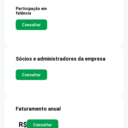
Participação em
falência
Consultar
Sócios e administradores da empresa
Consultar
Faturamento anual
R$
Consultar