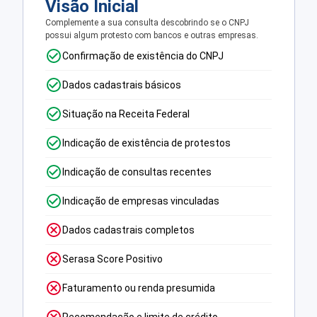
Visão Inicial
Complemente a sua consulta descobrindo se o CNPJ
possui algum protesto com bancos e outras empresas.
Confirmação de existência do CNPJ
Dados cadastrais básicos
Situação na Receita Federal
Indicação de existência de protestos
Indicação de consultas recentes
Indicação de empresas vinculadas
Dados cadastrais completos
Serasa Score Positivo
Faturamento ou renda presumida