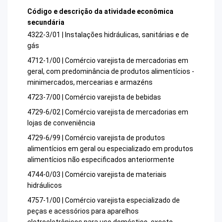
Código e descrição da atividade econômica
secundária
4322-3/01 | Instalações hidráulicas, sanitárias e de
gás
4712-1/00 | Comércio varejista de mercadorias em
geral, com predominância de produtos alimentícios -
minimercados, mercearias e armazéns
4723-7/00 | Comércio varejista de bebidas
4729-6/02 | Comércio varejista de mercadorias em
lojas de conveniência
4729-6/99 | Comércio varejista de produtos
alimentícios em geral ou especializado em produtos
alimentícios não especificados anteriormente
4744-0/03 | Comércio varejista de materiais
hidráulicos
4757-1/00 | Comércio varejista especializado de
peças e acessórios para aparelhos