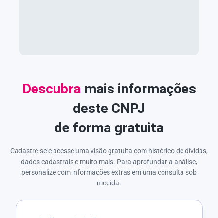
Descubra
mais informações
deste CNPJ
de forma gratuita
Cadastre-se e acesse uma visão gratuita com histórico de dívidas,
dados cadastrais e muito mais. Para aprofundar a análise,
personalize com informações extras em uma consulta sob
medida.