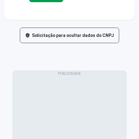
Solicitação para ocultar dados do CNPJ