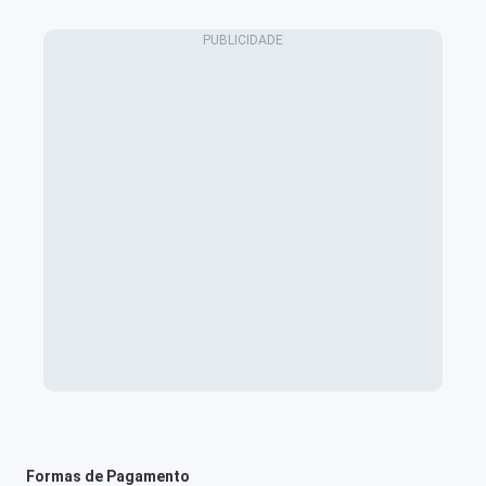
Formas de Pagamento