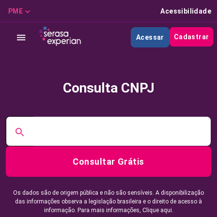
PME
Acessibilidade
Cadastrar
Acessar
Consulta CNPJ
Consultar Grátis
Os dados são de origem pública e não são sensíveis. A disponibilização
das informações observa a legislação brasileira e o direito de acesso à
informação. Para mais informações,
Clique aqui.