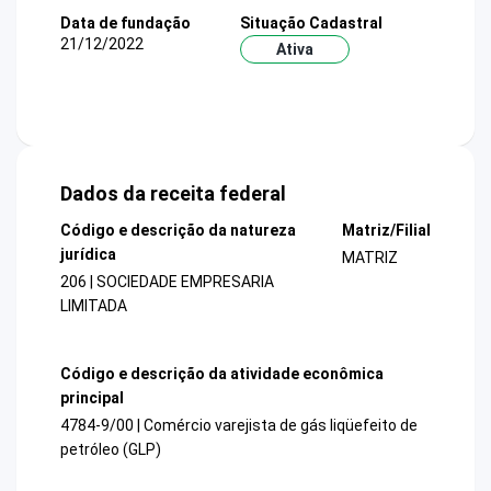
Data de fundação
Situação Cadastral
21/12/2022
Ativa
Dados da receita federal
Código e descrição da natureza
Matriz/Filial
jurídica
MATRIZ
206 | SOCIEDADE EMPRESARIA
LIMITADA
Código e descrição da atividade econômica
principal
4784-9/00 | Comércio varejista de gás liqüefeito de
petróleo (GLP)