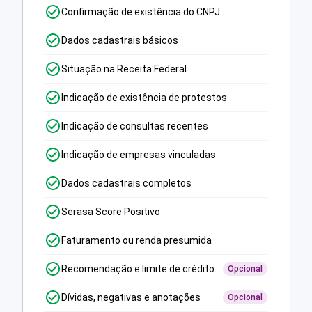
Confirmação de existência do CNPJ
Dados cadastrais básicos
Situação na Receita Federal
Indicação de existência de protestos
Indicação de consultas recentes
Indicação de empresas vinculadas
Dados cadastrais completos
Serasa Score Positivo
Faturamento ou renda presumida
Recomendação e limite de crédito
Opcional
Dívidas, negativas e anotações
Opcional