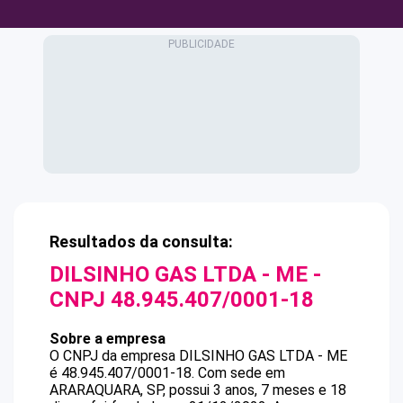
Resultados da consulta:
DILSINHO GAS LTDA - ME
-
CNPJ
48.945.407/0001-18
Sobre a empresa
O CNPJ da empresa
DILSINHO GAS LTDA - ME
é
48.945.407/0001-18
.
Com sede em
ARARAQUARA, SP, possui 3 anos, 7 meses e 18