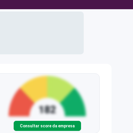
Consultar score da empresa