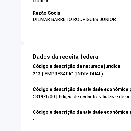
gráficos.
Razão Social
DILMAR BARRETO RODRIGUES JUNIOR
Dados da receita federal
Código e descrição da natureza jurídica
213 | EMPRESARIO (INDIVIDUAL)
Código e descrição da atividade econômica p
5819-1/00 | Edição de cadastros, listas e de ou
Código e descrição da atividade econômica 
-