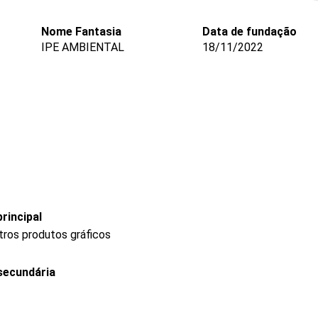
Nome Fantasia
Data de fundação
IPE AMBIENTAL
18/11/2022
rincipal
tros produtos gráficos
secundária