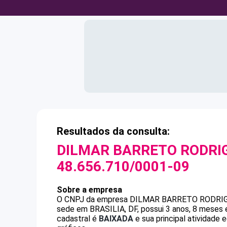
Resultados da consulta:
DILMAR BARRETO RODRI
48.656.710/0001-09
Sobre a empresa
O CNPJ da empresa
DILMAR BARRETO RODRI
sede em BRASILIA, DF, possui 3 anos, 8 meses 
cadastral é
BAIXADA
e sua principal atividade 