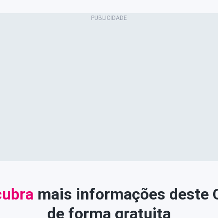
ubra
mais informações deste
de forma gratuita