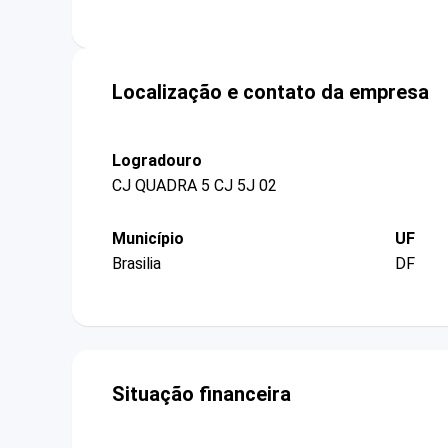
Localização e contato da empresa
Logradouro
CJ QUADRA 5 CJ 5J 02
Município
UF
Brasilia
DF
Situação financeira