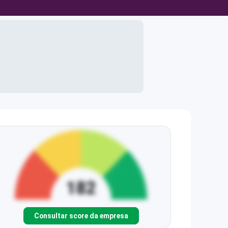
Consultar score da empresa