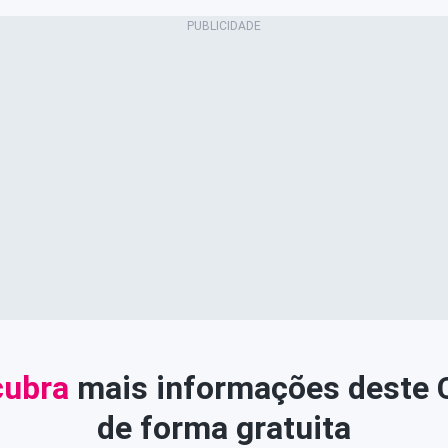
ubra
mais informações deste
de forma gratuita