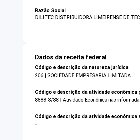
Razão Social
DILITEC DISTRIBUIDORA LIMEIRENSE DE TE
Dados da receita federal
Código e descrição da natureza jurídica
206 | SOCIEDADE EMPRESARIA LIMITADA
Código e descrição da atividade econômica p
8888-8/88 | Atividade Econônica não informada
Código e descrição da atividade econômica 
-