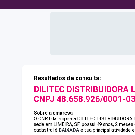
Resultados da consulta:
DILITEC DISTRIBUIDORA 
CNPJ
48.658.926/0001-0
Sobre a empresa
O CNPJ da empresa
DILITEC DISTRIBUIDORA 
sede em LIMEIRA, SP, possui 49 anos, 2 meses 
cadastral é
BAIXADA
e sua principal atividade