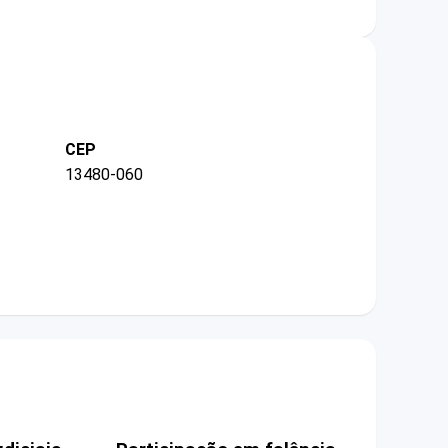
CEP
13480-060