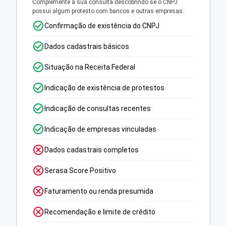
Complemente a sua consulta descobrindo se o CNPJ
possui algum protesto com bancos e outras empresas.
Confirmação de existência do CNPJ
Dados cadastrais básicos
Situação na Receita Federal
Indicação de existência de protestos
Indicação de consultas recentes
Indicação de empresas vinculadas
Dados cadastrais completos
Serasa Score Positivo
Faturamento ou renda presumida
Recomendação e limite de crédito