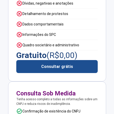
Dívidas, negativas e anotações
Detalhamento de protestos
Dados comportamentais
Informações do SPC
Quadro societário e administrativo
Gratuito
(R$
0,00
)
Consultar grátis
Consulta Sob Medida
Tenha acesso completo a todas as informações sobre um
CNPJ e reduza riscos de inadimplência.
Confirmação de existência do CNPJ