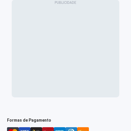
Formas de Pagamento