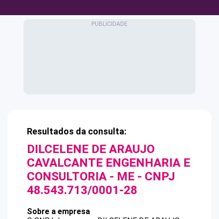
Resultados da consulta:
DILCELENE DE ARAUJO
CAVALCANTE ENGENHARIA E
CONSULTORIA - ME
- CNPJ
48.543.713/0001-28
Sobre a empresa