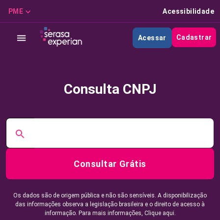
PME
Acessibilidade
Cadastrar
Acessar
Consulta CNPJ
Consultar Grátis
Os dados são de origem pública e não são sensíveis. A disponibilização
das informações observa a legislação brasileira e o direito de acesso à
informação. Para mais informações,
Clique aqui.