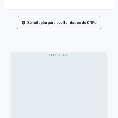
Solicitação para ocultar dados do CNPJ