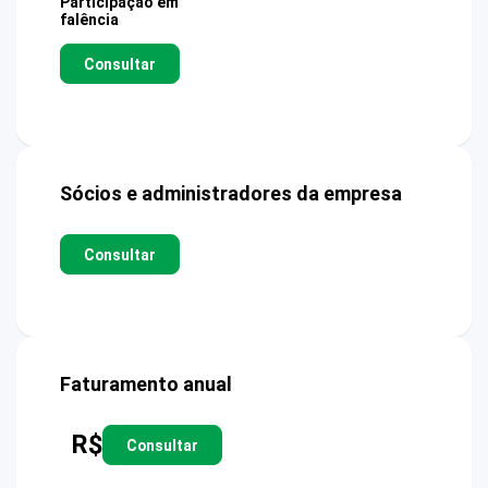
Participação em
falência
Consultar
Sócios e administradores da empresa
Consultar
Faturamento anual
R$
Consultar