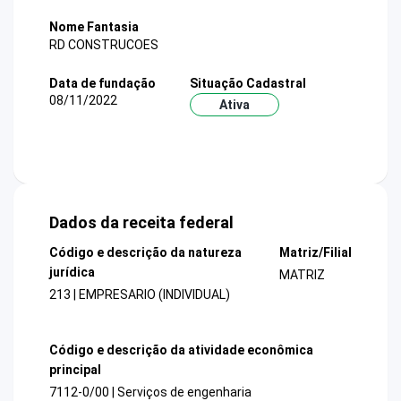
Nome Fantasia
RD CONSTRUCOES
Data de fundação
Situação Cadastral
08/11/2022
Ativa
Dados da receita federal
Código e descrição da natureza
Matriz/Filial
jurídica
MATRIZ
213 | EMPRESARIO (INDIVIDUAL)
Código e descrição da atividade econômica
principal
7112-0/00 | Serviços de engenharia