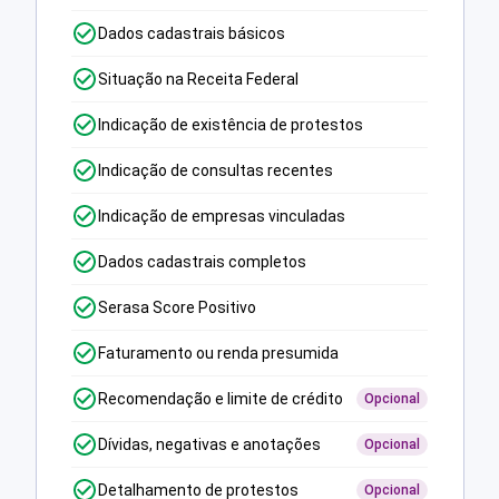
Dados cadastrais básicos
Situação na Receita Federal
Indicação de existência de protestos
Indicação de consultas recentes
Indicação de empresas vinculadas
Dados cadastrais completos
Serasa Score Positivo
Faturamento ou renda presumida
Recomendação e limite de crédito
Opcional
Dívidas, negativas e anotações
Opcional
Detalhamento de protestos
Opcional