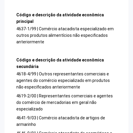
Código e descrição da atividade econômica
principal
4637-1/99 | Comércio atacadista especializado em
outros produtos alimentícios não especificados
anteriormente
Código e descrição da atividade econômica
secundária
4618-4/99 | Outros representantes comerciais e
agentes do comércio especializado em produtos
não especificados anteriormente
4619-2/00 | Representantes comerciais e agentes
do comércio de mercadorias em geral não
especializado
4641-9/03 | Comércio atacadista de artigos de
armarinho