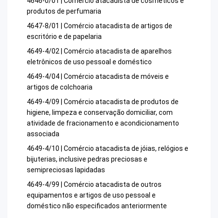
4646-0/01 | Comércio atacadista de cosméticos e
produtos de perfumaria
4647-8/01 | Comércio atacadista de artigos de
escritório e de papelaria
4649-4/02 | Comércio atacadista de aparelhos
eletrônicos de uso pessoal e doméstico
4649-4/04 | Comércio atacadista de móveis e
artigos de colchoaria
4649-4/09 | Comércio atacadista de produtos de
higiene, limpeza e conservação domiciliar, com
atividade de fracionamento e acondicionamento
associada
4649-4/10 | Comércio atacadista de jóias, relógios e
bijuterias, inclusive pedras preciosas e
semipreciosas lapidadas
4649-4/99 | Comércio atacadista de outros
equipamentos e artigos de uso pessoal e
doméstico não especificados anteriormente