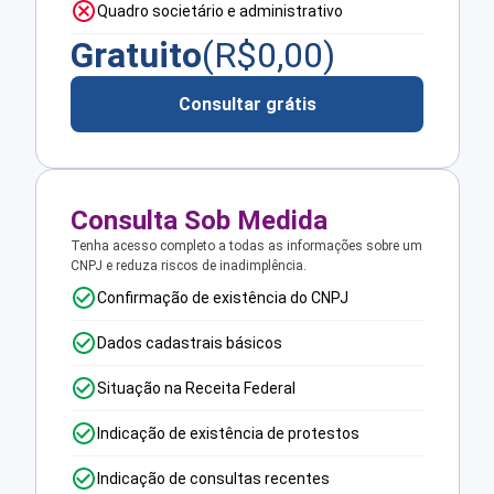
Quadro societário e administrativo
Gratuito
(R$
0,00
)
Consultar grátis
Consulta Sob Medida
Tenha acesso completo a todas as informações sobre um
CNPJ e reduza riscos de inadimplência.
Confirmação de existência do CNPJ
Dados cadastrais básicos
Situação na Receita Federal
Indicação de existência de protestos
Indicação de consultas recentes