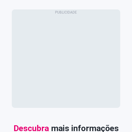
Descubra
mais informações