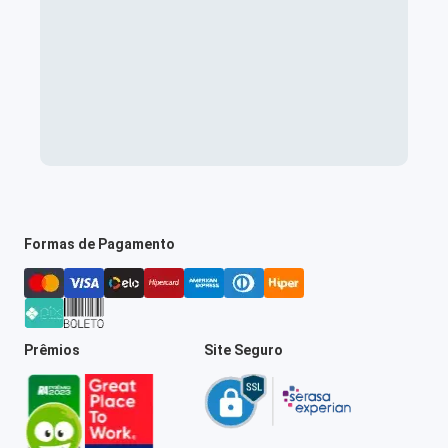
Formas de Pagamento
Prêmios
Site Seguro