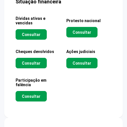
Situação financeira
Dívidas ativas e
Protesto nacional
vencidas
Consultar
Consultar
Cheques devolvidos
Ações judiciais
Consultar
Consultar
Participação em
falência
Consultar