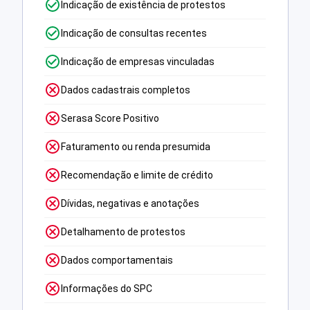
Indicação de existência de protestos
Indicação de consultas recentes
Indicação de empresas vinculadas
Dados cadastrais completos
Serasa Score Positivo
Faturamento ou renda presumida
Recomendação e limite de crédito
Dívidas, negativas e anotações
Detalhamento de protestos
Dados comportamentais
Informações do SPC