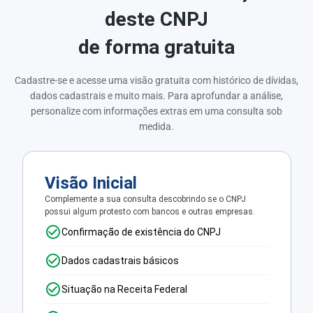
deste CNPJ
de forma gratuita
Cadastre-se e acesse uma visão gratuita com histórico de dívidas,
dados cadastrais e muito mais. Para aprofundar a análise,
personalize com informações extras em uma consulta sob
medida.
Visão Inicial
Complemente a sua consulta descobrindo se o CNPJ
possui algum protesto com bancos e outras empresas.
Confirmação de existência do CNPJ
Dados cadastrais básicos
Situação na Receita Federal