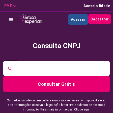
PME
Acessibilidade
Cadastrar
Acessar
Consulta CNPJ
Consultar Grátis
Os dados são de origem pública e não são sensíveis. A disponibilização
das informações observa a legislação brasileira e o direito de acesso à
informação. Para mais informações,
Clique aqui.