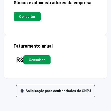
Sócios e administradores da empresa
Consultar
Faturamento anual
R$
Consultar
Solicitação para ocultar dados do CNPJ