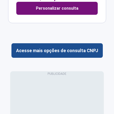
Personalizar consulta
Acesse mais opções de consulta CNPJ