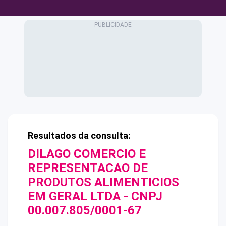
Resultados da consulta:
DILAGO COMERCIO E
REPRESENTACAO DE
PRODUTOS ALIMENTICIOS
EM GERAL LTDA
- CNPJ
00.007.805/0001-67