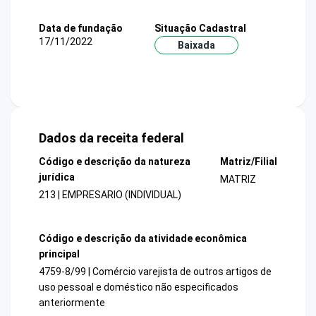
Data de fundação
Situação Cadastral
17/11/2022
Baixada
Dados da receita federal
Código e descrição da natureza
Matriz/Filial
jurídica
MATRIZ
213 | EMPRESARIO (INDIVIDUAL)
Código e descrição da atividade econômica
principal
4759-8/99 | Comércio varejista de outros artigos de
uso pessoal e doméstico não especificados
anteriormente