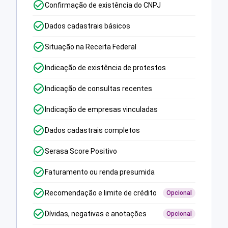
Confirmação de existência do CNPJ
Dados cadastrais básicos
Situação na Receita Federal
Indicação de existência de protestos
Indicação de consultas recentes
Indicação de empresas vinculadas
Dados cadastrais completos
Serasa Score Positivo
Faturamento ou renda presumida
Recomendação e limite de crédito
Opcional
Dívidas, negativas e anotações
Opcional