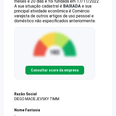
meses e 20 dias e foi fundada em 17/11/2022.
A sua situação cadastral é
BAIXADA
e sua
principal atividade econômica é Comércio
varejista de outros artigos de uso pessoal e
doméstico não especificados anteriormente.
Consultar score da empresa
Razão Social
DIEGO MACIEJEVSKY TIMM
Nome Fantasia
-