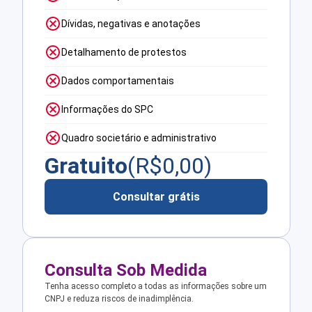
Dívidas, negativas e anotações
Detalhamento de protestos
Dados comportamentais
Informações do SPC
Quadro societário e administrativo
Gratuito
(R$
0,00
)
Consultar grátis
Consulta Sob Medida
Tenha acesso completo a todas as informações sobre um
CNPJ e reduza riscos de inadimplência.