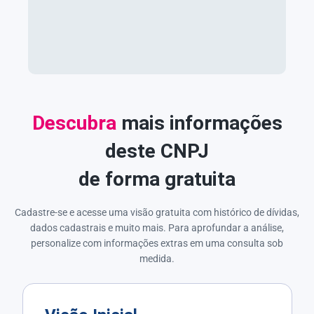
Descubra
mais informações
deste CNPJ
de forma gratuita
Cadastre-se e acesse uma visão gratuita com histórico de dívidas,
dados cadastrais e muito mais. Para aprofundar a análise,
personalize com informações extras em uma consulta sob
medida.