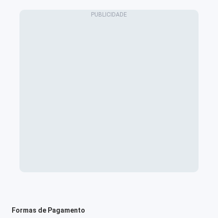
Formas de Pagamento