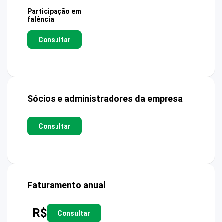
Participação em
falência
Consultar
Sócios e administradores da empresa
Consultar
Faturamento anual
R$
Consultar