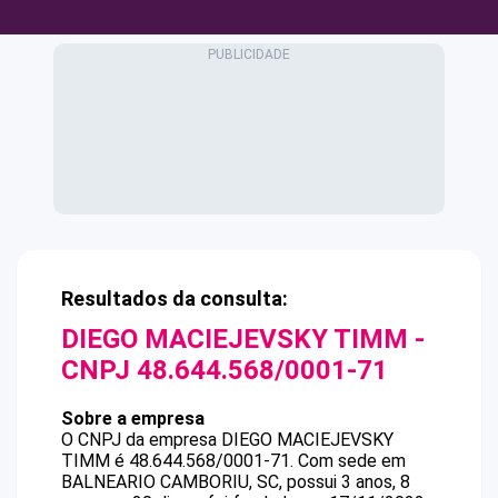
Resultados da consulta:
DIEGO MACIEJEVSKY TIMM
-
CNPJ
48.644.568/0001-71
Sobre a empresa
O CNPJ da empresa
DIEGO MACIEJEVSKY
TIMM
é
48.644.568/0001-71
.
Com sede em
BALNEARIO CAMBORIU, SC, possui 3 anos, 8