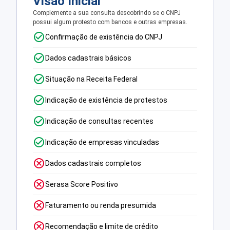
Visão Inicial
Complemente a sua consulta descobrindo se o CNPJ
possui algum protesto com bancos e outras empresas.
Confirmação de existência do CNPJ
Dados cadastrais básicos
Situação na Receita Federal
Indicação de existência de protestos
Indicação de consultas recentes
Indicação de empresas vinculadas
Dados cadastrais completos
Serasa Score Positivo
Faturamento ou renda presumida
Recomendação e limite de crédito