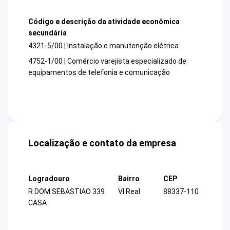
Código e descrição da atividade econômica
secundária
4321-5/00 | Instalação e manutenção elétrica
4752-1/00 | Comércio varejista especializado de
equipamentos de telefonia e comunicação
Localização e contato da empresa
Logradouro
Bairro
CEP
R DOM SEBASTIAO 339
Vl Real
88337-110
CASA