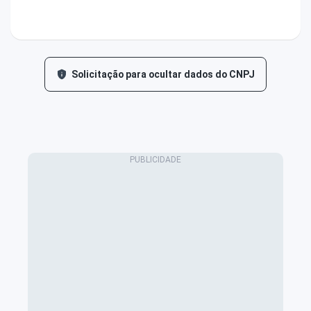
Solicitação para ocultar dados do CNPJ