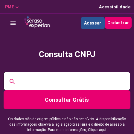
PME
Acessibilidade
Cadastrar
Acessar
Consulta CNPJ
Consultar Grátis
Os dados são de origem pública e não são sensíveis. A disponibilização
das informações observa a legislação brasileira e o direito de acesso à
informação. Para mais informações,
Clique aqui.