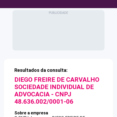
Resultados da consulta:
DIEGO FREIRE DE CARVALHO
SOCIEDADE INDIVIDUAL DE
ADVOCACIA
- CNPJ
48.636.002/0001-06
Sobre a empresa