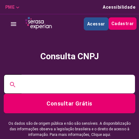
PME
Acessibilidade
Cadastrar
Acessar
Consulta CNPJ
Consultar Grátis
Os dados são de origem pública e não são sensíveis. A disponibilização
das informações observa a legislação brasileira e o direito de acesso à
informação. Para mais informações,
Clique aqui.