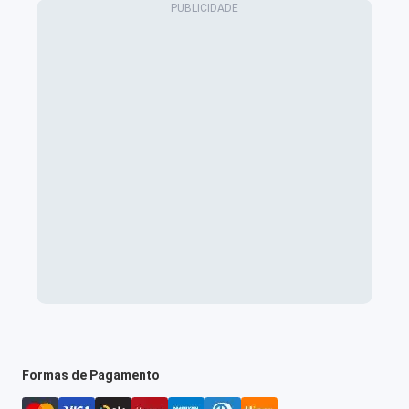
Formas de Pagamento