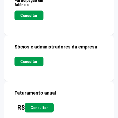
Participação em
falência
Consultar
Sócios e administradores da empresa
Consultar
Faturamento anual
R$
Consultar