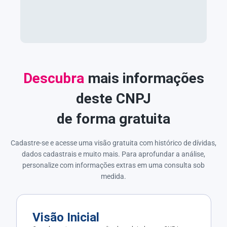
Descubra
mais informações
deste CNPJ
de forma gratuita
Cadastre-se e acesse uma visão gratuita com histórico de dívidas,
dados cadastrais e muito mais. Para aprofundar a análise,
personalize com informações extras em uma consulta sob
medida.
Visão Inicial