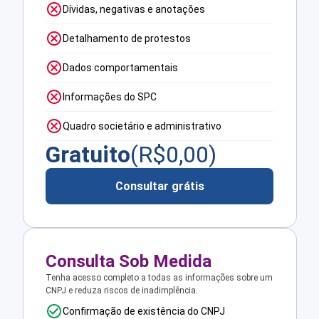
Dívidas, negativas e anotações
Detalhamento de protestos
Dados comportamentais
Informações do SPC
Quadro societário e administrativo
Gratuito
(R$
0,00
)
Consultar grátis
Consulta Sob Medida
Tenha acesso completo a todas as informações sobre um
CNPJ e reduza riscos de inadimplência.
Confirmação de existência do CNPJ