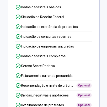
Dados cadastrais básicos
Situação na Receita Federal
Indicação de existência de protestos
Indicação de consultas recentes
Indicação de empresas vinculadas
Dados cadastrais completos
Serasa Score Positivo
Faturamento ou renda presumida
Recomendação e limite de crédito
Opcional
Dívidas, negativas e anotações
Opcional
Detalhamento de protestos
Opcional