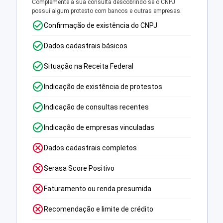
Complemente a sua consulta descobrindo se o CNPJ
possui algum protesto com bancos e outras empresas.
Confirmação de existência do CNPJ
Dados cadastrais básicos
Situação na Receita Federal
Indicação de existência de protestos
Indicação de consultas recentes
Indicação de empresas vinculadas
Dados cadastrais completos
Serasa Score Positivo
Faturamento ou renda presumida
Recomendação e limite de crédito