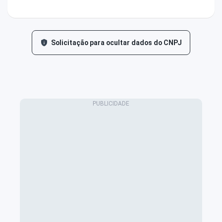
Solicitação para ocultar dados do CNPJ