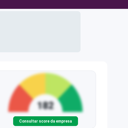
Consultar score da empresa