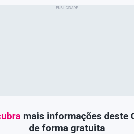
ubra
mais informações deste
de forma gratuita