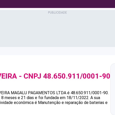
VEIRA
- CNPJ
48.650.911/0001-90
VEIRA
MAGALU PAGAMENTOS LTDA
é
48.650.911/0001-90
.
8 meses e 21 dias e foi fundada em 18/11/2022.
A sua
atividade econômica é Manutenção e reparação de baterias e