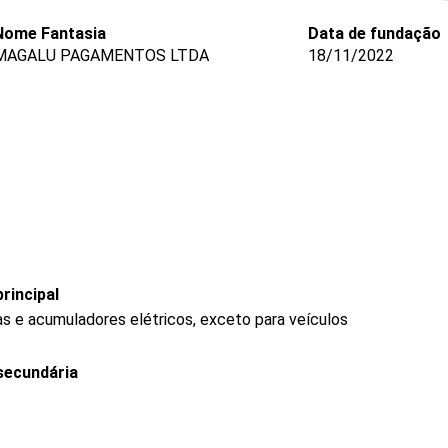
Nome Fantasia
Data de fundação
MAGALU PAGAMENTOS LTDA
18/11/2022
rincipal
s e acumuladores elétricos, exceto para veículos
secundária