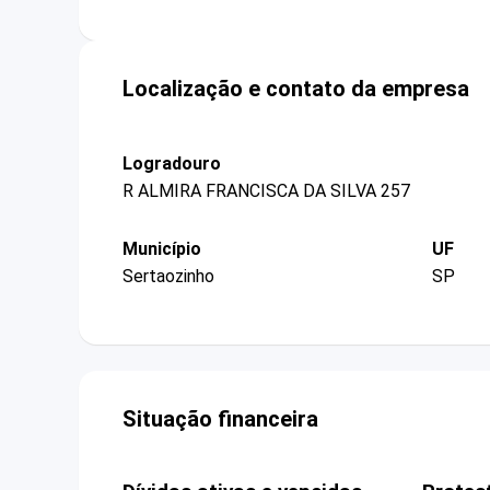
Localização e contato da empresa
Logradouro
R ALMIRA FRANCISCA DA SILVA 257
Município
UF
Sertaozinho
SP
Situação financeira