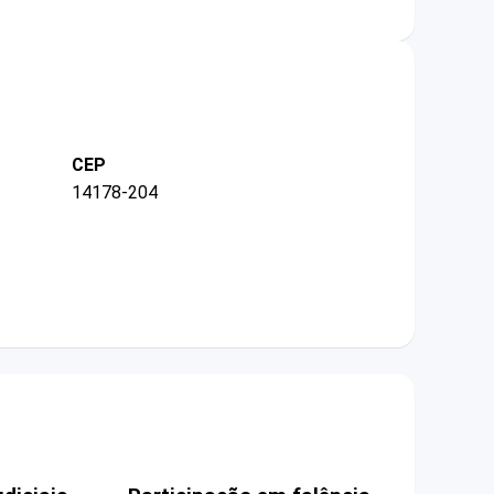
CEP
14178-204