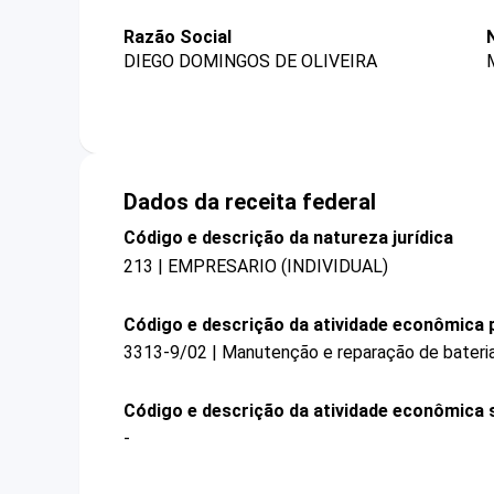
Razão Social
DIEGO DOMINGOS DE OLIVEIRA
Dados da receita federal
Código e descrição da natureza jurídica
213 | EMPRESARIO (INDIVIDUAL)
Código e descrição da atividade econômica p
3313-9/02 | Manutenção e reparação de bateria
Código e descrição da atividade econômica 
-