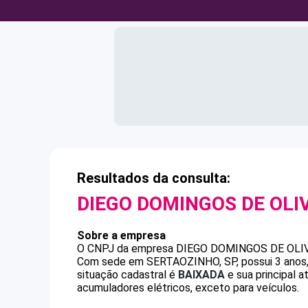
Resultados da consulta:
DIEGO DOMINGOS DE OLI
Sobre a empresa
O CNPJ da empresa
DIEGO DOMINGOS DE OLI
Com sede em SERTAOZINHO, SP, possui 3 anos, 
situação cadastral é
BAIXADA
e sua principal 
acumuladores elétricos, exceto para veículos.