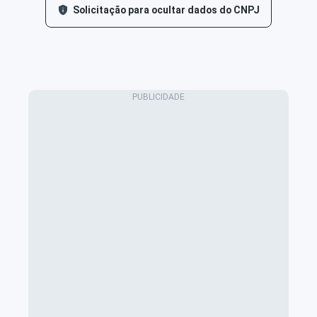
Solicitação para ocultar dados do CNPJ