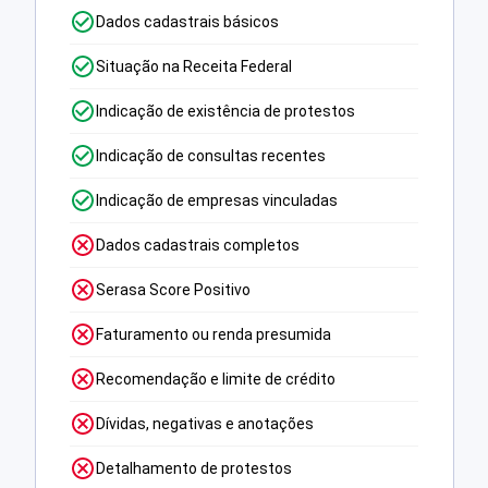
Dados cadastrais básicos
Situação na Receita Federal
Indicação de existência de protestos
Indicação de consultas recentes
Indicação de empresas vinculadas
Dados cadastrais completos
Serasa Score Positivo
Faturamento ou renda presumida
Recomendação e limite de crédito
Dívidas, negativas e anotações
Detalhamento de protestos