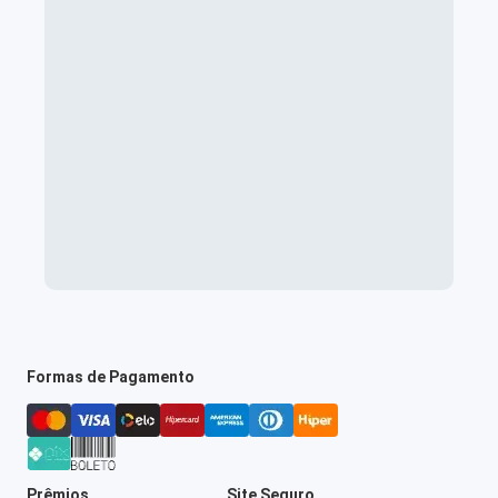
Formas de Pagamento
Prêmios
Site Seguro