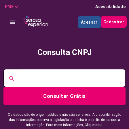
PME
Acessibilidade
Cadastrar
Acessar
Consulta CNPJ
Consultar Grátis
Os dados são de origem pública e não são sensíveis. A disponibilização
das informações observa a legislação brasileira e o direito de acesso à
informação. Para mais informações,
Clique aqui.