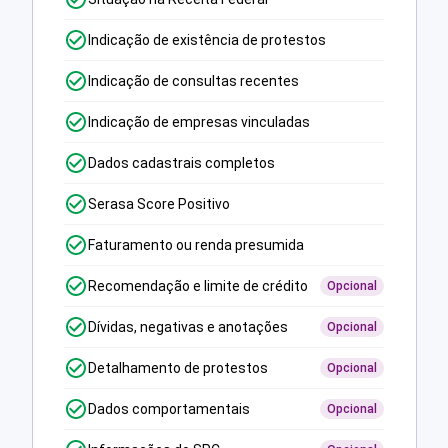
Indicação de existência de protestos
Indicação de consultas recentes
Indicação de empresas vinculadas
Dados cadastrais completos
Serasa Score Positivo
Faturamento ou renda presumida
Recomendação e limite de crédito
Opcional
Dívidas, negativas e anotações
Opcional
Detalhamento de protestos
Opcional
Dados comportamentais
Opcional