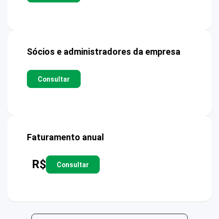
Sócios e administradores da empresa
Consultar
Faturamento anual
R$
Consultar