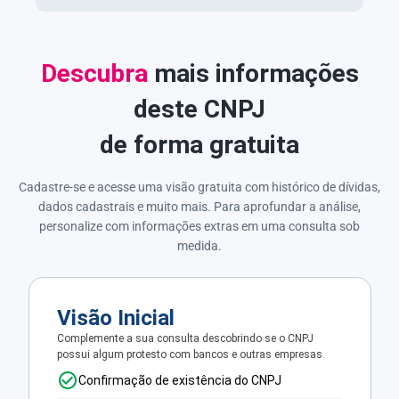
Descubra
mais informações
deste CNPJ
de forma gratuita
Cadastre-se e acesse uma visão gratuita com histórico de dívidas,
dados cadastrais e muito mais. Para aprofundar a análise,
personalize com informações extras em uma consulta sob
medida.
Visão Inicial
Complemente a sua consulta descobrindo se o CNPJ
possui algum protesto com bancos e outras empresas.
Confirmação de existência do CNPJ