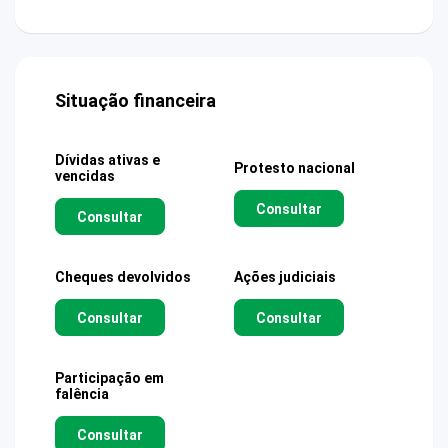
Situação financeira
Dívidas ativas e
Protesto nacional
vencidas
Consultar
Consultar
Cheques devolvidos
Ações judiciais
Consultar
Consultar
Participação em
falência
Consultar