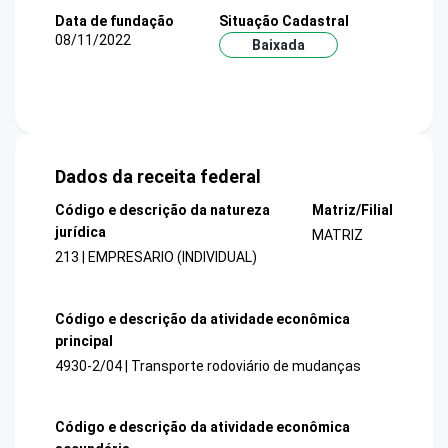
Data de fundação
Situação Cadastral
08/11/2022
Baixada
Dados da receita federal
Código e descrição da natureza
Matriz/Filial
jurídica
MATRIZ
213 | EMPRESARIO (INDIVIDUAL)
Código e descrição da atividade econômica
principal
4930-2/04 | Transporte rodoviário de mudanças
Código e descrição da atividade econômica