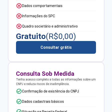
Dados comportamentais
Informações do SPC
Quadro societário e administrativo
Gratuito
(R$
0,00
)
Consultar grátis
Consulta Sob Medida
Tenha acesso completo a todas as informações sobre um
CNPJ e reduza riscos de inadimplência.
Confirmação de existência do CNPJ
Dados cadastrais básicos
Situação na Receita Federal