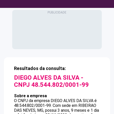
Resultados da consulta:
DIEGO ALVES DA SILVA
-
CNPJ
48.544.802/0001-99
Sobre a empresa
O CNPJ da empresa
DIEGO ALVES DA SILVA
é
48.544.802/0001-99
.
Com sede em RIBEIRAO
DAS NEVES, MG, possui 3 anos, 9 meses e 1 dia