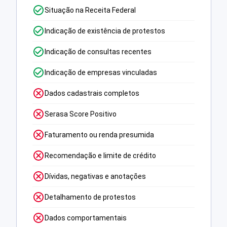
Situação na Receita Federal
Indicação de existência de protestos
Indicação de consultas recentes
Indicação de empresas vinculadas
Dados cadastrais completos
Serasa Score Positivo
Faturamento ou renda presumida
Recomendação e limite de crédito
Dívidas, negativas e anotações
Detalhamento de protestos
Dados comportamentais