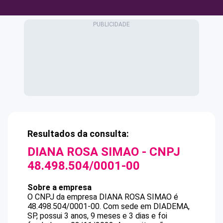
Resultados da consulta:
DIANA ROSA SIMAO
- CNPJ
48.498.504/0001-00
Sobre a empresa
O CNPJ da empresa
DIANA ROSA SIMAO
é
48.498.504/0001-00
.
Com sede em DIADEMA,
SP, possui 3 anos, 9 meses e 3 dias e foi