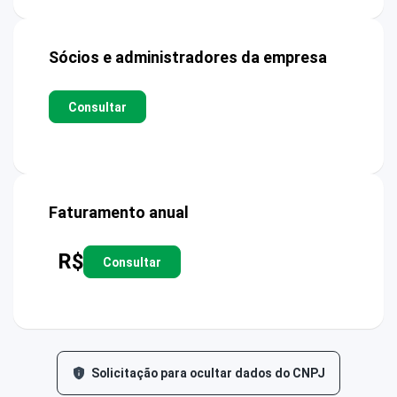
Sócios e administradores da empresa
Consultar
Faturamento anual
R$
Consultar
Solicitação para ocultar dados do CNPJ