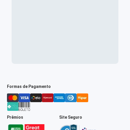
Formas de Pagamento
Prêmios
Site Seguro