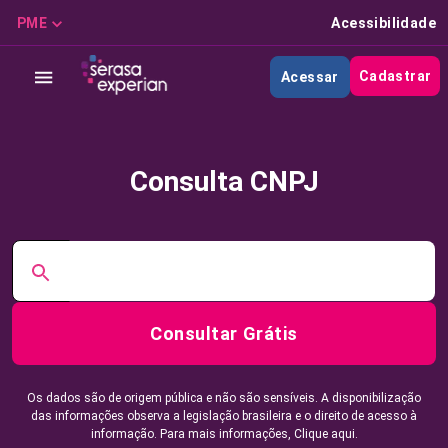
PME
Acessibilidade
Cadastrar
Acessar
Consulta CNPJ
Consultar Grátis
Os dados são de origem pública e não são sensíveis. A disponibilização
das informações observa a legislação brasileira e o direito de acesso à
informação. Para mais informações,
Clique aqui.