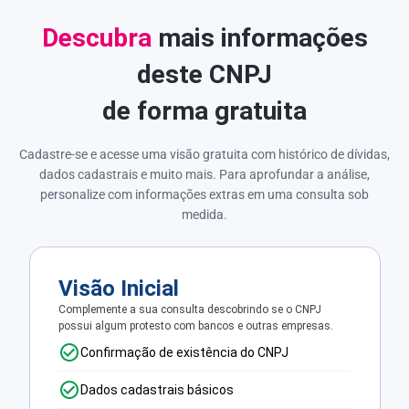
Descubra
mais informações
deste CNPJ
de forma gratuita
Cadastre-se e acesse uma visão gratuita com histórico de dívidas,
dados cadastrais e muito mais. Para aprofundar a análise,
personalize com informações extras em uma consulta sob
medida.
Visão Inicial
Complemente a sua consulta descobrindo se o CNPJ
possui algum protesto com bancos e outras empresas.
Confirmação de existência do CNPJ
Dados cadastrais básicos