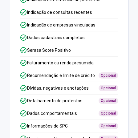
Indicação de consultas recentes
Indicação de empresas vinculadas
Dados cadastrais completos
Serasa Score Positivo
Faturamento ou renda presumida
Recomendação e limite de crédito
Opcional
Dívidas, negativas e anotações
Opcional
Detalhamento de protestos
Opcional
Dados comportamentais
Opcional
Informações do SPC
Opcional