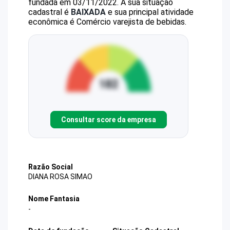
fundada em 03/11/2022.
A sua situação
cadastral é
BAIXADA
e sua principal atividade
econômica é Comércio varejista de bebidas.
Consultar score da empresa
Razão Social
DIANA ROSA SIMAO
Nome Fantasia
-