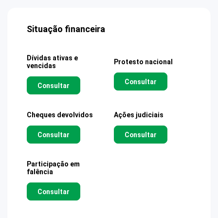
Situação financeira
Dívidas ativas e
Protesto nacional
vencidas
Consultar
Consultar
Cheques devolvidos
Ações judiciais
Consultar
Consultar
Participação em
falência
Consultar