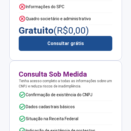
Informações do SPC
Quadro societário e administrativo
Gratuito
(R$
0,00
)
Consultar grátis
Consulta Sob Medida
Tenha acesso completo a todas as informações sobre um
CNPJ e reduza riscos de inadimplência.
Confirmação de existência do CNPJ
Dados cadastrais básicos
Situação na Receita Federal
Indicação de existência de protestos