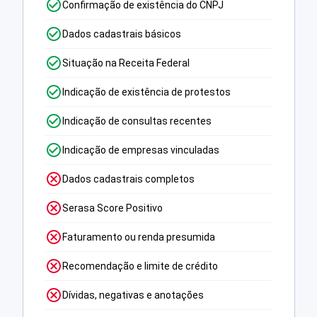
Confirmação de existência do CNPJ
Dados cadastrais básicos
Situação na Receita Federal
Indicação de existência de protestos
Indicação de consultas recentes
Indicação de empresas vinculadas
Dados cadastrais completos
Serasa Score Positivo
Faturamento ou renda presumida
Recomendação e limite de crédito
Dívidas, negativas e anotações