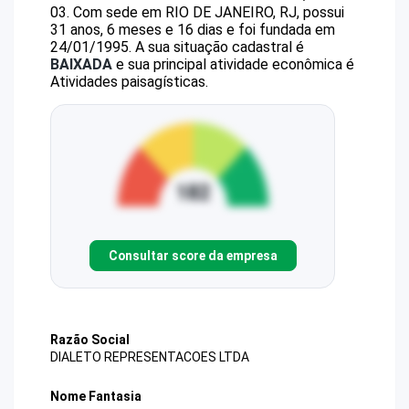
03
.
Com sede em RIO DE JANEIRO, RJ, possui
31 anos, 6 meses e 16 dias e foi fundada em
24/01/1995.
A sua situação cadastral é
BAIXADA
e sua principal atividade econômica é
Atividades paisagísticas.
Consultar score da empresa
Razão Social
DIALETO REPRESENTACOES LTDA
Nome Fantasia