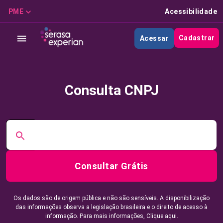
PME
Acessibilidade
Cadastrar
Acessar
Consulta CNPJ
Consultar Grátis
Os dados são de origem pública e não são sensíveis. A disponibilização
das informações observa a legislação brasileira e o direito de acesso à
informação. Para mais informações,
Clique aqui.