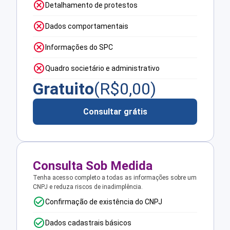
Detalhamento de protestos
Dados comportamentais
Informações do SPC
Quadro societário e administrativo
Gratuito
(R$
0,00
)
Consultar grátis
Consulta Sob Medida
Tenha acesso completo a todas as informações sobre um
CNPJ e reduza riscos de inadimplência.
Confirmação de existência do CNPJ
Dados cadastrais básicos