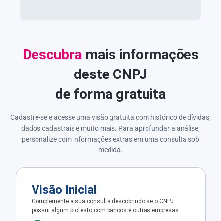
Descubra
mais informações
deste CNPJ
de forma gratuita
Cadastre-se e acesse uma visão gratuita com histórico de dívidas,
dados cadastrais e muito mais. Para aprofundar a análise,
personalize com informações extras em uma consulta sob
medida.
Visão Inicial
Complemente a sua consulta descobrindo se o CNPJ
possui algum protesto com bancos e outras empresas.