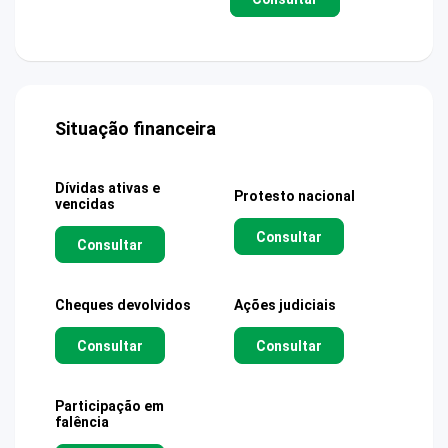
Situação financeira
Dívidas ativas e
Protesto nacional
vencidas
Consultar
Consultar
Cheques devolvidos
Ações judiciais
Consultar
Consultar
Participação em
falência