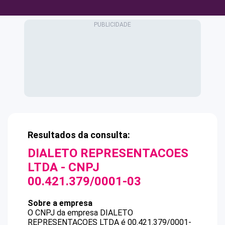
Resultados da consulta:
DIALETO REPRESENTACOES
LTDA
- CNPJ
00.421.379/0001-03
Sobre a empresa
O CNPJ da empresa
DIALETO
REPRESENTACOES LTDA
é
00.421.379/0001-