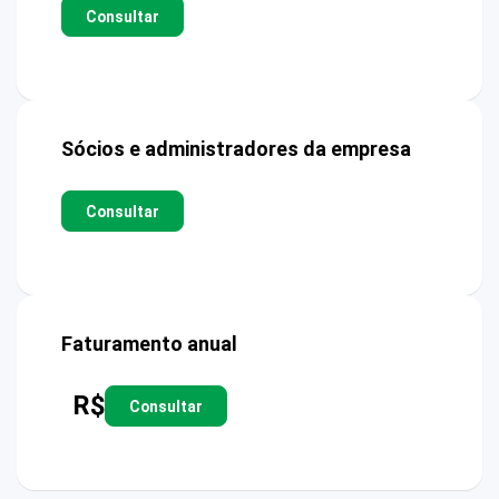
Consultar
Sócios e administradores da empresa
Consultar
Faturamento anual
R$
Consultar