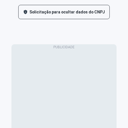
Solicitação para ocultar dados do CNPJ