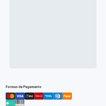
Formas de Pagamento