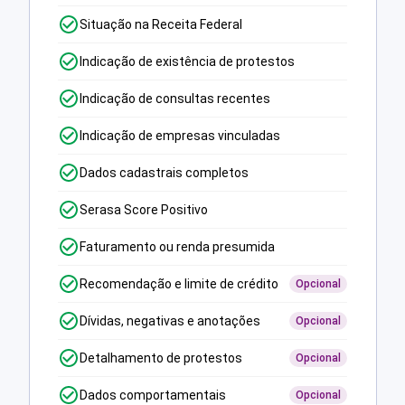
Situação na Receita Federal
Indicação de existência de protestos
Indicação de consultas recentes
Indicação de empresas vinculadas
Dados cadastrais completos
Serasa Score Positivo
Faturamento ou renda presumida
Recomendação e limite de crédito
Opcional
Dívidas, negativas e anotações
Opcional
Detalhamento de protestos
Opcional
Dados comportamentais
Opcional