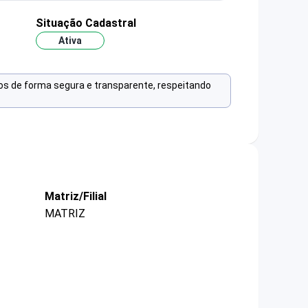
Situação Cadastral
Ativa
os de forma segura e transparente, respeitando
Matriz/Filial
MATRIZ