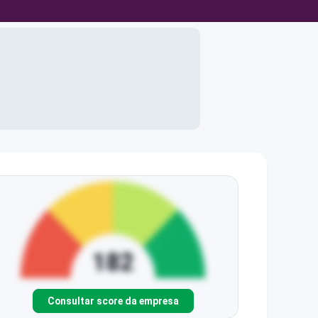
Consultar score da empresa