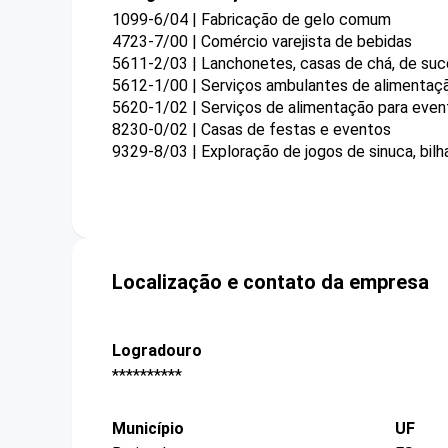
1099-6/04 | Fabricação de gelo comum
4723-7/00 | Comércio varejista de bebidas
5611-2/03 | Lanchonetes, casas de chá, de suco
5612-1/00 | Serviços ambulantes de alimentaç
5620-1/02 | Serviços de alimentação para even
8230-0/02 | Casas de festas e eventos
9329-8/03 | Exploração de jogos de sinuca, bilha
Localização e contato da empresa
Logradouro
**********
Município
UF