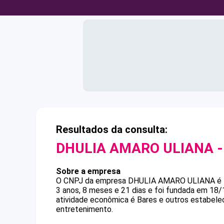
Resultados da consulta:
DHULIA AMARO ULIANA
-
Sobre a empresa
O CNPJ da empresa
DHULIA AMARO ULIANA
é
3 anos, 8 meses e 21 dias e foi fundada em 18
atividade econômica é Bares e outros estabele
entretenimento.