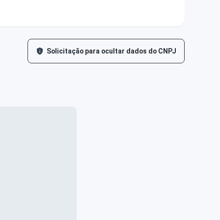
Solicitação para ocultar dados do CNPJ