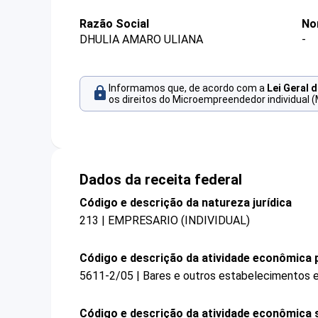
Razão Social
No
DHULIA AMARO ULIANA
-
Informamos que, de acordo com a
Lei Geral 
os direitos do Microempreendedor individual (
Dados da receita federal
Código e descrição da natureza jurídica
213 | EMPRESARIO (INDIVIDUAL)
Código e descrição da atividade econômica p
5611-2/05 | Bares e outros estabelecimentos e
Código e descrição da atividade econômica 