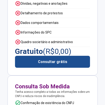
Dívidas, negativas e anotações
Detalhamento de protestos
Dados comportamentais
Informações do SPC
Quadro societário e administrativo
Gratuito
(R$
0,00
)
Consultar grátis
Consulta Sob Medida
Tenha acesso completo a todas as informações sobre um
CNPJ e reduza riscos de inadimplência.
Confirmação de existência do CNPJ