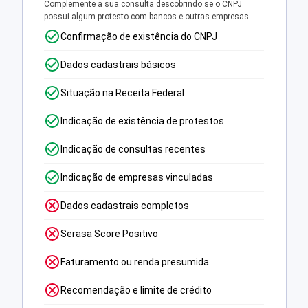
Complemente a sua consulta descobrindo se o CNPJ
possui algum protesto com bancos e outras empresas.
Confirmação de existência do CNPJ
Dados cadastrais básicos
Situação na Receita Federal
Indicação de existência de protestos
Indicação de consultas recentes
Indicação de empresas vinculadas
Dados cadastrais completos
Serasa Score Positivo
Faturamento ou renda presumida
Recomendação e limite de crédito