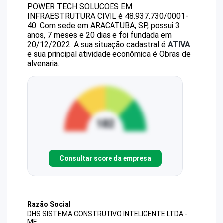
POWER TECH SOLUCOES EM
INFRAESTRUTURA CIVIL
é
48.937.730/0001-
40
.
Com sede em ARACATUBA, SP, possui 3
anos, 7 meses e 20 dias e foi fundada em
20/12/2022.
A sua situação cadastral é
ATIVA
e sua principal atividade econômica é Obras de
alvenaria.
Consultar score da empresa
Razão Social
DHS SISTEMA CONSTRUTIVO INTELIGENTE LTDA -
ME