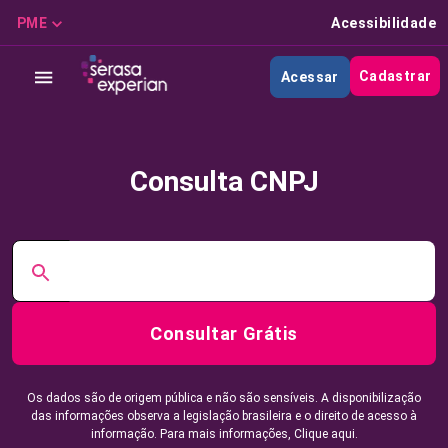
PME
Acessibilidade
Cadastrar
Acessar
Consulta CNPJ
Consultar Grátis
Os dados são de origem pública e não são sensíveis. A disponibilização
das informações observa a legislação brasileira e o direito de acesso à
informação. Para mais informações,
Clique aqui.