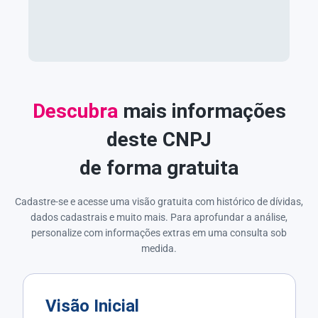
Descubra
mais informações
deste CNPJ
de forma gratuita
Cadastre-se e acesse uma visão gratuita com histórico de dívidas,
dados cadastrais e muito mais. Para aprofundar a análise,
personalize com informações extras em uma consulta sob
medida.
Visão Inicial