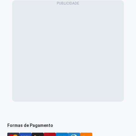
Formas de Pagamento