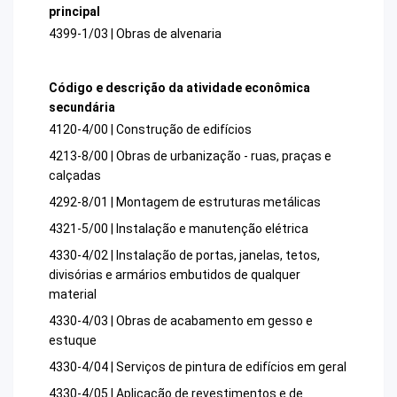
principal
4399-1/03 | Obras de alvenaria
Código e descrição da atividade econômica
secundária
4120-4/00 | Construção de edifícios
4213-8/00 | Obras de urbanização - ruas, praças e
calçadas
4292-8/01 | Montagem de estruturas metálicas
4321-5/00 | Instalação e manutenção elétrica
4330-4/02 | Instalação de portas, janelas, tetos,
divisórias e armários embutidos de qualquer
material
4330-4/03 | Obras de acabamento em gesso e
estuque
4330-4/04 | Serviços de pintura de edifícios em geral
4330-4/05 | Aplicação de revestimentos e de