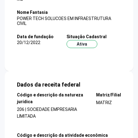
Nome Fantasia
POWER TECH SOLUCOES EM INFRAESTRUTURA
CIVIL
Data de fundação
Situação Cadastral
20/12/2022
Ativa
Dados da receita federal
Código e descrição da natureza
Matriz/Filial
jurídica
MATRIZ
206 | SOCIEDADE EMPRESARIA
LIMITADA
Código e descrição da atividade econômica