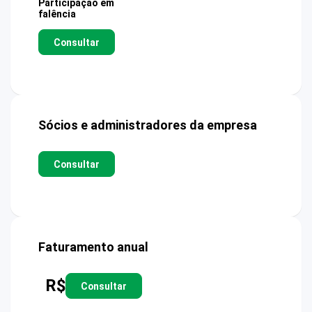
Participação em
falência
Consultar
Sócios e administradores da empresa
Consultar
Faturamento anual
R$
Consultar