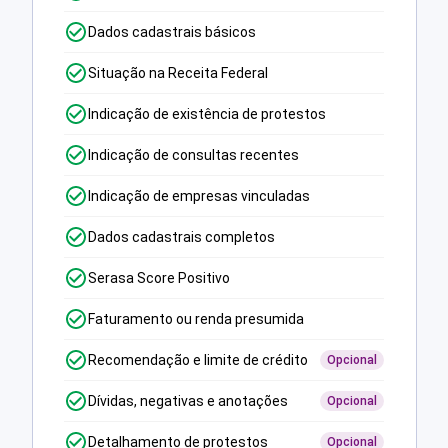
Dados cadastrais básicos
Situação na Receita Federal
Indicação de existência de protestos
Indicação de consultas recentes
Indicação de empresas vinculadas
Dados cadastrais completos
Serasa Score Positivo
Faturamento ou renda presumida
Recomendação e limite de crédito
Opcional
Dívidas, negativas e anotações
Opcional
Detalhamento de protestos
Opcional