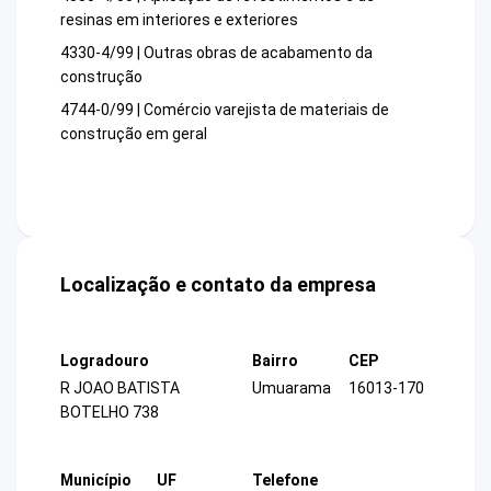
resinas em interiores e exteriores
4330-4/99 | Outras obras de acabamento da
construção
4744-0/99 | Comércio varejista de materiais de
construção em geral
Localização e contato da empresa
Logradouro
Bairro
CEP
R JOAO BATISTA
Umuarama
16013-170
BOTELHO 738
Município
UF
Telefone