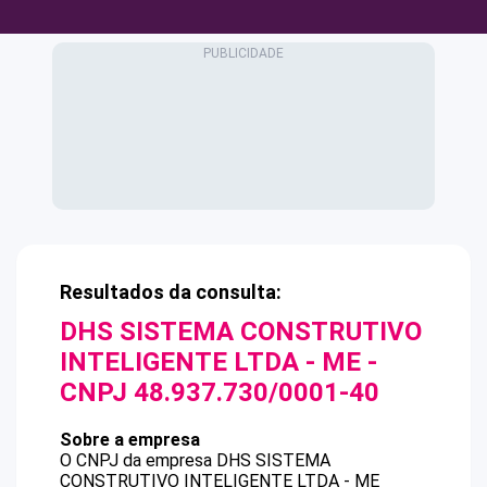
Resultados da consulta:
DHS SISTEMA CONSTRUTIVO
INTELIGENTE LTDA - ME
-
CNPJ
48.937.730/0001-40
Sobre a empresa
O CNPJ da empresa
DHS SISTEMA
CONSTRUTIVO INTELIGENTE LTDA - ME