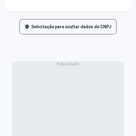
Solicitação para ocultar dados do CNPJ