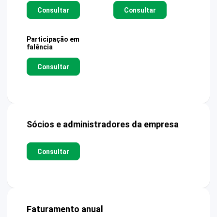
Consultar
Consultar
Participação em
falência
Consultar
Sócios e administradores da empresa
Consultar
Faturamento anual