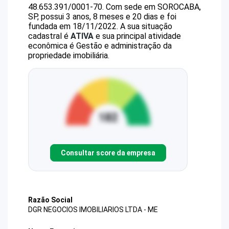
48.653.391/0001-70
.
Com sede em SOROCABA,
SP, possui 3 anos, 8 meses e 20 dias e foi
fundada em 18/11/2022.
A sua situação
cadastral é
ATIVA
e sua principal atividade
econômica é Gestão e administração da
propriedade imobiliária.
Consultar score da empresa
Razão Social
DGR NEGOCIOS IMOBILIARIOS LTDA - ME