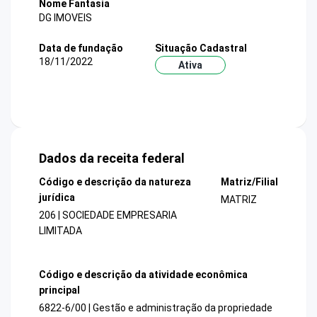
Nome Fantasia
DG IMOVEIS
Data de fundação
Situação Cadastral
18/11/2022
Ativa
Dados da receita federal
Código e descrição da natureza
Matriz/Filial
jurídica
MATRIZ
206 | SOCIEDADE EMPRESARIA
LIMITADA
Código e descrição da atividade econômica
principal
6822-6/00 | Gestão e administração da propriedade