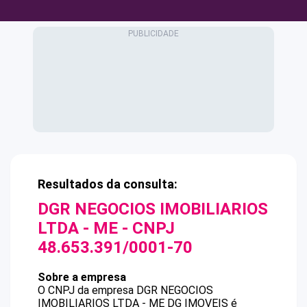
Resultados da consulta:
DGR NEGOCIOS IMOBILIARIOS
LTDA - ME
- CNPJ
48.653.391/0001-70
Sobre a empresa
O CNPJ da empresa
DGR NEGOCIOS
IMOBILIARIOS LTDA - ME
DG IMOVEIS
é