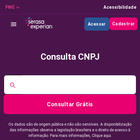
PME
Acessibilidade
Cadastrar
Acessar
Consulta CNPJ
Consultar Grátis
Os dados são de origem pública e não são sensíveis. A disponibilização
das informações observa a legislação brasileira e o direito de acesso à
informação. Para mais informações,
Clique aqui.