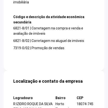
imobiliária
Código e descrição da atividade econômica
secundária
6821-8/01 | Corretagem na compra e venda e
avaliação de imóveis
6821-8/02 | Corretagem no aluguel de imóveis
7319-0/02 | Promoção de vendas
Localização e contato da empresa
Logradouro
Bairro
CEP
R IZIDRO ROQUE DA SILVA
Horto
18074-745