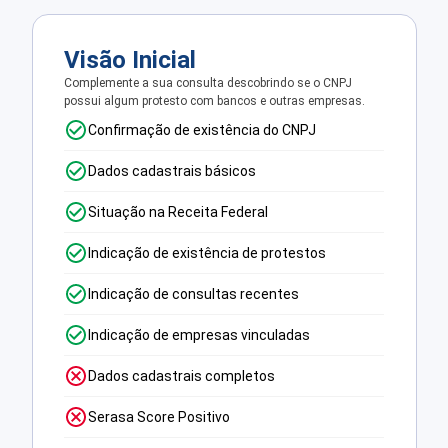
Visão Inicial
Complemente a sua consulta descobrindo se o CNPJ
possui algum protesto com bancos e outras empresas.
Confirmação de existência do CNPJ
Dados cadastrais básicos
Situação na Receita Federal
Indicação de existência de protestos
Indicação de consultas recentes
Indicação de empresas vinculadas
Dados cadastrais completos
Serasa Score Positivo