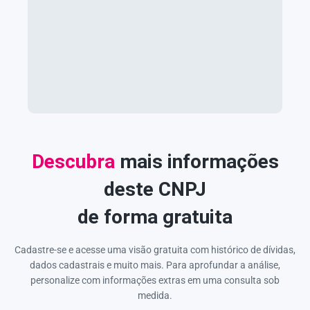
Descubra
mais informações
deste CNPJ
de forma gratuita
Cadastre-se e acesse uma visão gratuita com histórico de dívidas,
dados cadastrais e muito mais. Para aprofundar a análise,
personalize com informações extras em uma consulta sob
medida.