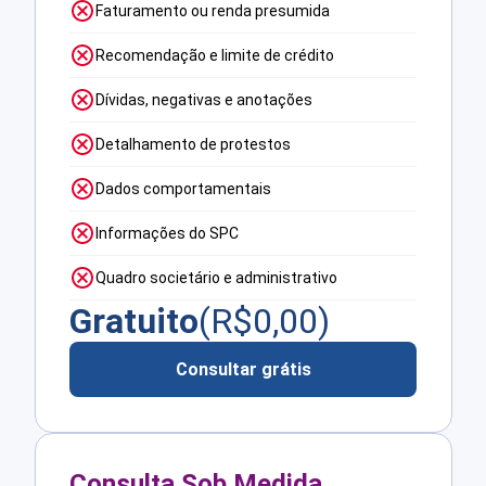
Faturamento ou renda presumida
Recomendação e limite de crédito
Dívidas, negativas e anotações
Detalhamento de protestos
Dados comportamentais
Informações do SPC
Quadro societário e administrativo
Gratuito
(R$
0,00
)
Consultar grátis
Consulta Sob Medida