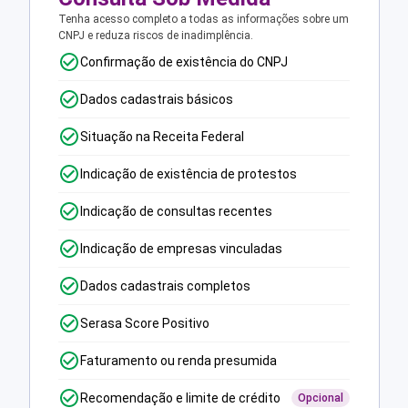
Tenha acesso completo a todas as informações sobre um
CNPJ e reduza riscos de inadimplência.
Confirmação de existência do CNPJ
Dados cadastrais básicos
Situação na Receita Federal
Indicação de existência de protestos
Indicação de consultas recentes
Indicação de empresas vinculadas
Dados cadastrais completos
Serasa Score Positivo
Faturamento ou renda presumida
Recomendação e limite de crédito
Opcional