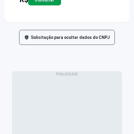
Solicitação para ocultar dados do CNPJ