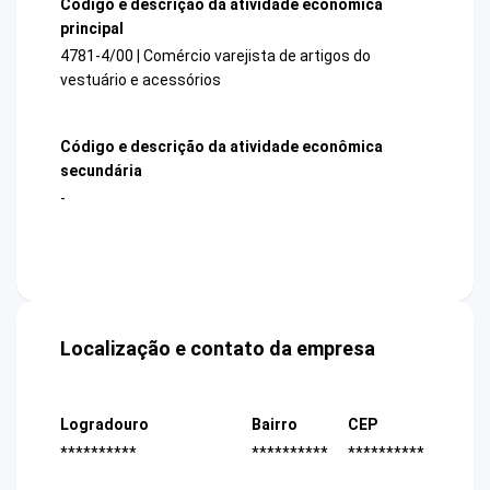
Código e descrição da atividade econômica
principal
4781-4/00 | Comércio varejista de artigos do
vestuário e acessórios
Código e descrição da atividade econômica
secundária
-
Localização e contato da empresa
Logradouro
Bairro
CEP
**********
**********
**********