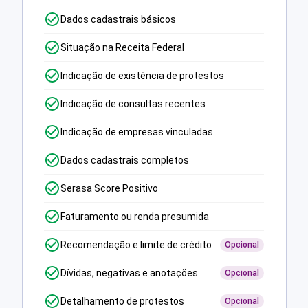
Dados cadastrais básicos
Situação na Receita Federal
Indicação de existência de protestos
Indicação de consultas recentes
Indicação de empresas vinculadas
Dados cadastrais completos
Serasa Score Positivo
Faturamento ou renda presumida
Recomendação e limite de crédito
Opcional
Dívidas, negativas e anotações
Opcional
Detalhamento de protestos
Opcional