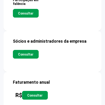
Participação em
falência
Consultar
Sócios e administradores da empresa
Consultar
Faturamento anual
R$
Consultar