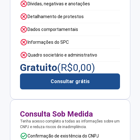
Dívidas, negativas e anotações
Detalhamento de protestos
Dados comportamentais
Informações do SPC
Quadro societário e administrativo
Gratuito
(R$
0,00
)
Consultar grátis
Consulta Sob Medida
Tenha acesso completo a todas as informações sobre um
CNPJ e reduza riscos de inadimplência.
Confirmação de existência do CNPJ