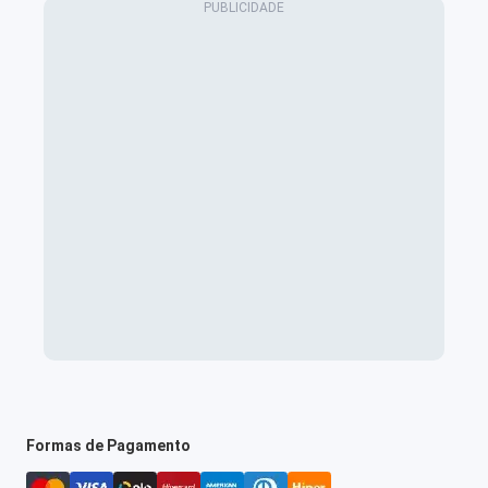
Formas de Pagamento