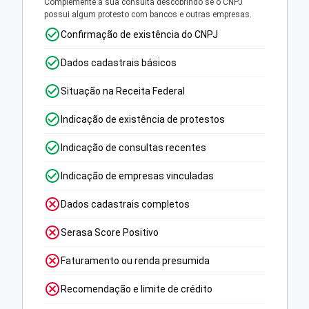
Complemente a sua consulta descobrindo se o CNPJ
possui algum protesto com bancos e outras empresas.
Confirmação de existência do CNPJ
Dados cadastrais básicos
Situação na Receita Federal
Indicação de existência de protestos
Indicação de consultas recentes
Indicação de empresas vinculadas
Dados cadastrais completos
Serasa Score Positivo
Faturamento ou renda presumida
Recomendação e limite de crédito