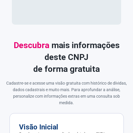
Descubra
mais informações
deste CNPJ
de forma gratuita
Cadastre-se e acesse uma visão gratuita com histórico de dívidas,
dados cadastrais e muito mais. Para aprofundar a análise,
personalize com informações extras em uma consulta sob
medida.
Visão Inicial