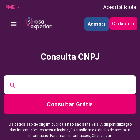
PME
Acessibilidade
Cadastrar
Acessar
Consulta CNPJ
Consultar Grátis
Os dados são de origem pública e não são sensíveis. A disponibilização
das informações observa a legislação brasileira e o direito de acesso à
informação. Para mais informações,
Clique aqui.