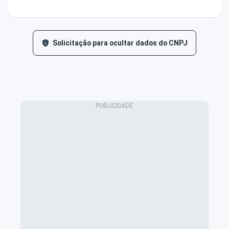
Solicitação para ocultar dados do CNPJ