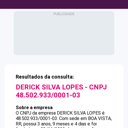
Resultados da consulta:
DERICK SILVA LOPES
- CNPJ
48.502.933/0001-03
Sobre a empresa
O CNPJ da empresa
DERICK SILVA LOPES
é
48.502.933/0001-03
.
Com sede em BOA VISTA,
RR, possui 3 anos, 9 meses e 4 dias e foi