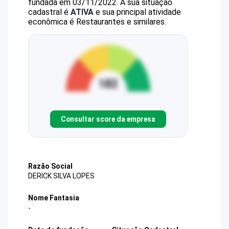
fundada em 03/11/2022.
A sua situação
cadastral é
ATIVA
e sua principal atividade
econômica é Restaurantes e similares.
Consultar score da empresa
Razão Social
DERICK SILVA LOPES
Nome Fantasia
-