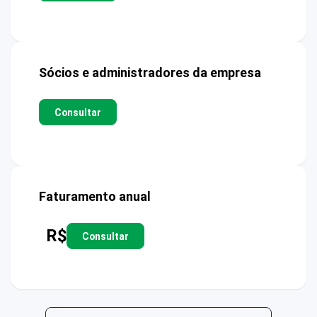
Sócios e administradores da empresa
Consultar
Faturamento anual
R$
Consultar