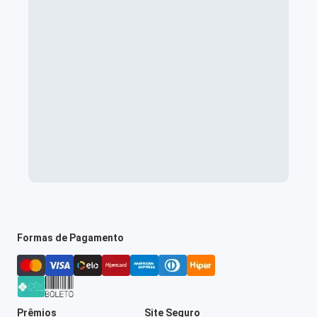
Formas de Pagamento
Prêmios
Site Seguro