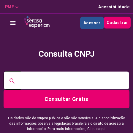
PME
Acessibilidade
Cadastrar
Acessar
Consulta CNPJ
Consultar Grátis
Os dados são de origem pública e não são sensíveis. A disponibilização
das informações observa a legislação brasileira e o direito de acesso à
informação. Para mais informações,
Clique aqui.