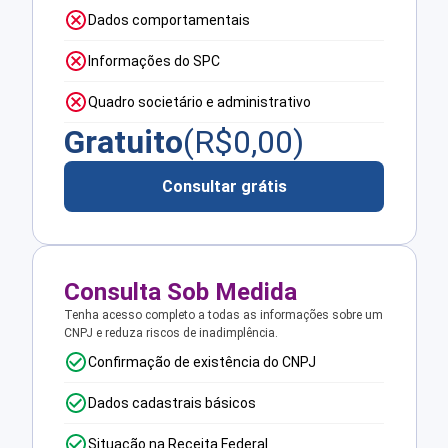
Dados comportamentais
Informações do SPC
Quadro societário e administrativo
Gratuito
(R$
0,00
)
Consultar grátis
Consulta Sob Medida
Tenha acesso completo a todas as informações sobre um
CNPJ e reduza riscos de inadimplência.
Confirmação de existência do CNPJ
Dados cadastrais básicos
Situação na Receita Federal