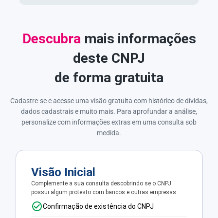
Descubra
mais informações
deste CNPJ
de forma gratuita
Cadastre-se e acesse uma visão gratuita com histórico de dívidas,
dados cadastrais e muito mais. Para aprofundar a análise,
personalize com informações extras em uma consulta sob
medida.
Visão Inicial
Complemente a sua consulta descobrindo se o CNPJ
possui algum protesto com bancos e outras empresas.
Confirmação de existência do CNPJ