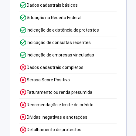
Dados cadastrais básicos
Situação na Receita Federal
Indicação de existência de protestos
Indicação de consultas recentes
Indicação de empresas vinculadas
Dados cadastrais completos
Serasa Score Positivo
Faturamento ou renda presumida
Recomendação e limite de crédito
Dívidas, negativas e anotações
Detalhamento de protestos