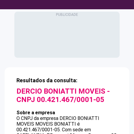
Resultados da consulta:
DERCIO BONIATTI MOVEIS
-
CNPJ
00.421.467/0001-05
Sobre a empresa
O CNPJ da empresa
DERCIO BONIATTI
MOVEIS
MOVEIS BONIATTI
é
00.421.467/0001-05
.
Com sede em