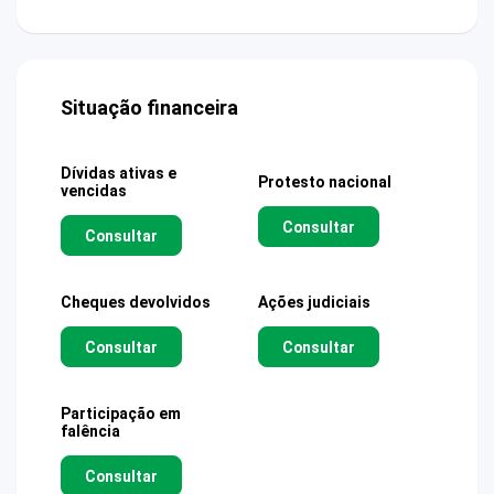
Situação financeira
Dívidas ativas e
Protesto nacional
vencidas
Consultar
Consultar
Cheques devolvidos
Ações judiciais
Consultar
Consultar
Participação em
falência
Consultar