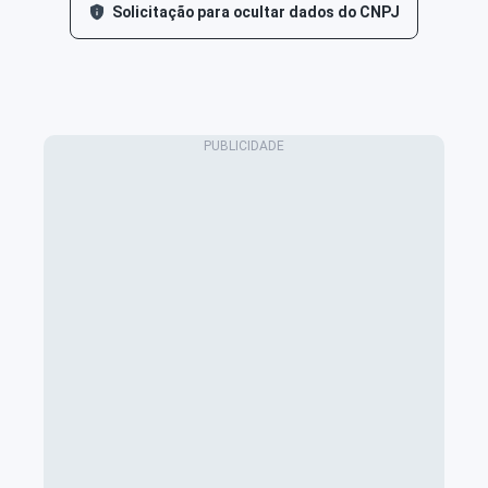
Solicitação para ocultar dados do CNPJ