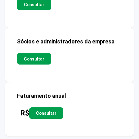
Consultar
Sócios e administradores da empresa
Consultar
Faturamento anual
R$
Consultar