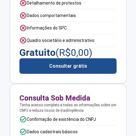
Detalhamento de protestos
Dados comportamentais
Informações do SPC
Quadro societário e administrativo
Gratuito
(R$
0,00
)
Consultar grátis
Consulta Sob Medida
Tenha acesso completo a todas as informações sobre um
CNPJ e reduza riscos de inadimplência.
Confirmação de existência do CNPJ
Dados cadastrais básicos