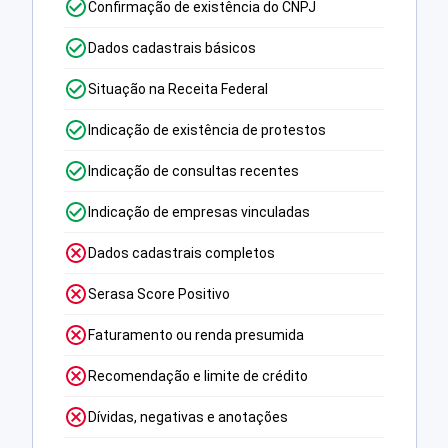
Confirmação de existência do CNPJ
Dados cadastrais básicos
Situação na Receita Federal
Indicação de existência de protestos
Indicação de consultas recentes
Indicação de empresas vinculadas
Dados cadastrais completos
Serasa Score Positivo
Faturamento ou renda presumida
Recomendação e limite de crédito
Dívidas, negativas e anotações