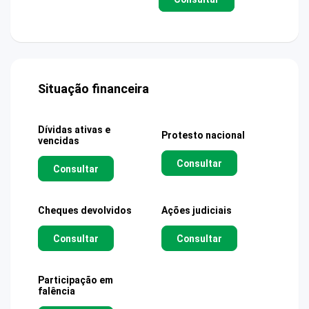
Situação financeira
Dívidas ativas e
Protesto nacional
vencidas
Consultar
Consultar
Cheques devolvidos
Ações judiciais
Consultar
Consultar
Participação em
falência