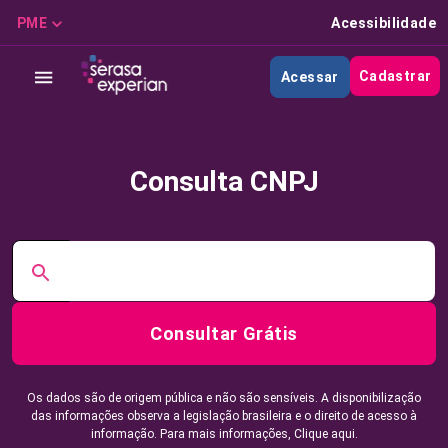
PME
Acessibilidade
Cadastrar
Acessar
Consulta CNPJ
Consultar Grátis
Os dados são de origem pública e não são sensíveis. A disponibilização
das informações observa a legislação brasileira e o direito de acesso à
informação. Para mais informações,
Clique aqui.