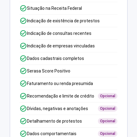
Situação na Receita Federal
Indicação de existência de protestos
Indicação de consultas recentes
Indicação de empresas vinculadas
Dados cadastrais completos
Serasa Score Positivo
Faturamento ou renda presumida
Recomendação e limite de crédito
Opcional
Dívidas, negativas e anotações
Opcional
Detalhamento de protestos
Opcional
Dados comportamentais
Opcional