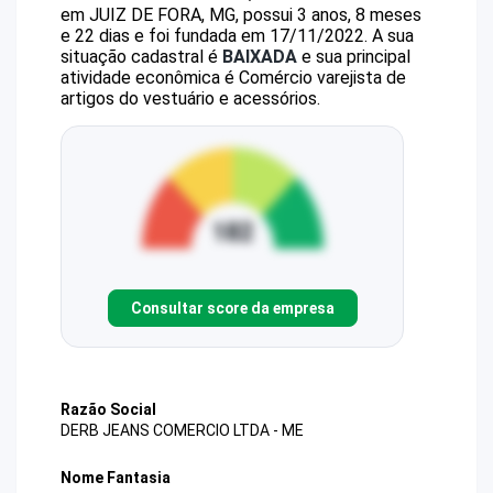
em JUIZ DE FORA, MG, possui 3 anos, 8 meses
e 22 dias e foi fundada em 17/11/2022.
A sua
situação cadastral é
BAIXADA
e sua principal
atividade econômica é Comércio varejista de
artigos do vestuário e acessórios.
Consultar score da empresa
Razão Social
DERB JEANS COMERCIO LTDA - ME
Nome Fantasia