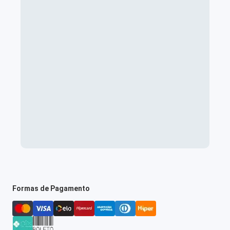
Formas de Pagamento