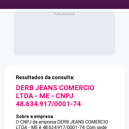
Resultados da consulta:
DERB JEANS COMERCIO
LTDA - ME
- CNPJ
48.634.917/0001-74
Sobre a empresa
O CNPJ da empresa
DERB JEANS COMERCIO
LTDA - ME
é
48.634.917/0001-74
.
Com sede