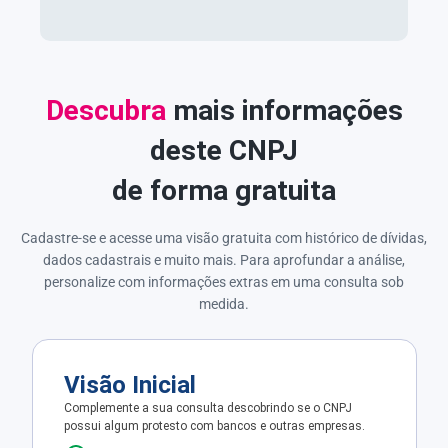
Descubra
mais informações
deste CNPJ
de forma gratuita
Cadastre-se e acesse uma visão gratuita com histórico de dívidas,
dados cadastrais e muito mais. Para aprofundar a análise,
personalize com informações extras em uma consulta sob
medida.
Visão Inicial
Complemente a sua consulta descobrindo se o CNPJ
possui algum protesto com bancos e outras empresas.