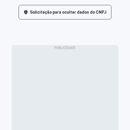
Solicitação para ocultar dados do CNPJ