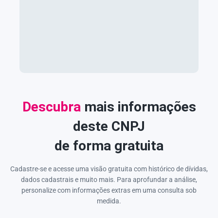
Descubra
mais informações
deste CNPJ
de forma gratuita
Cadastre-se e acesse uma visão gratuita com histórico de dívidas,
dados cadastrais e muito mais. Para aprofundar a análise,
personalize com informações extras em uma consulta sob
medida.