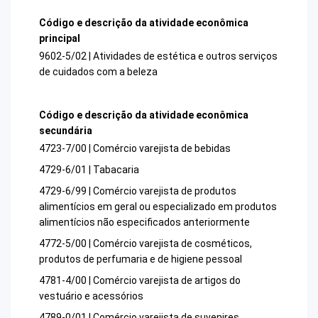
Código e descrição da atividade econômica
principal
9602-5/02 | Atividades de estética e outros serviços
de cuidados com a beleza
Código e descrição da atividade econômica
secundária
4723-7/00 | Comércio varejista de bebidas
4729-6/01 | Tabacaria
4729-6/99 | Comércio varejista de produtos
alimentícios em geral ou especializado em produtos
alimentícios não especificados anteriormente
4772-5/00 | Comércio varejista de cosméticos,
produtos de perfumaria e de higiene pessoal
4781-4/00 | Comércio varejista de artigos do
vestuário e acessórios
4789-0/01 | Comércio varejista de suvenires,