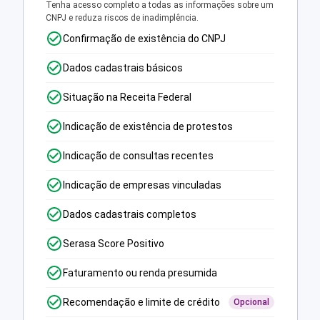
Tenha acesso completo a todas as informações sobre um
CNPJ e reduza riscos de inadimplência.
Confirmação de existência do CNPJ
Dados cadastrais básicos
Situação na Receita Federal
Indicação de existência de protestos
Indicação de consultas recentes
Indicação de empresas vinculadas
Dados cadastrais completos
Serasa Score Positivo
Faturamento ou renda presumida
Recomendação e limite de crédito
Opcional