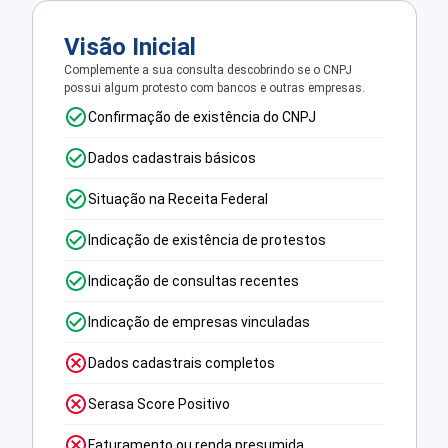
Visão Inicial
Complemente a sua consulta descobrindo se o CNPJ
possui algum protesto com bancos e outras empresas.
Confirmação de existência do CNPJ
Dados cadastrais básicos
Situação na Receita Federal
Indicação de existência de protestos
Indicação de consultas recentes
Indicação de empresas vinculadas
Dados cadastrais completos
Serasa Score Positivo
Faturamento ou renda presumida