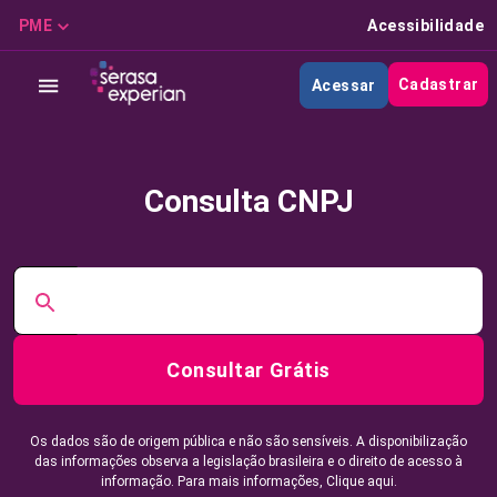
PME
Acessibilidade
Cadastrar
Acessar
Consulta CNPJ
Consultar Grátis
Os dados são de origem pública e não são sensíveis. A disponibilização
das informações observa a legislação brasileira e o direito de acesso à
informação. Para mais informações,
Clique aqui.