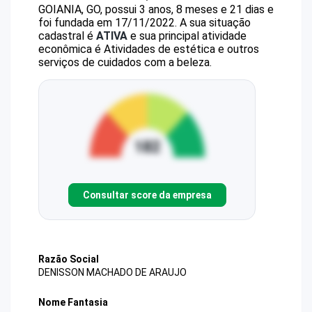
GOIANIA, GO, possui 3 anos, 8 meses e 21 dias e
foi fundada em 17/11/2022.
A sua situação
cadastral é
ATIVA
e sua principal atividade
econômica é Atividades de estética e outros
serviços de cuidados com a beleza.
Consultar score da empresa
Razão Social
DENISSON MACHADO DE ARAUJO
Nome Fantasia