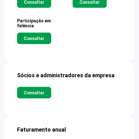
Consultar
Consultar
Participação em
falência
Consultar
Sócios e administradores da empresa
Consultar
Faturamento anual