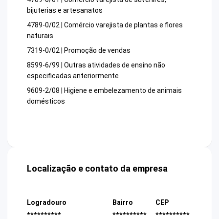
bijuterias e artesanatos
4789-0/02 | Comércio varejista de plantas e flores
naturais
7319-0/02 | Promoção de vendas
8599-6/99 | Outras atividades de ensino não
especificadas anteriormente
9609-2/08 | Higiene e embelezamento de animais
domésticos
Localização e contato da empresa
Logradouro
Bairro
CEP
**********
**********
**********