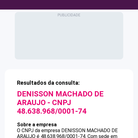
Resultados da consulta:
DENISSON MACHADO DE
ARAUJO
- CNPJ
48.638.968/0001-74
Sobre a empresa
O CNPJ da empresa
DENISSON MACHADO DE
ARAUJO
é
48.638.968/0001-74
.
Com sede em