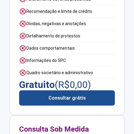
Recomendação e limite de crédito
Dívidas, negativas e anotações
Detalhamento de protestos
Dados comportamentais
Informações do SPC
Quadro societário e administrativo
Gratuito
(R$
0,00
)
Consultar grátis
Consulta Sob Medida