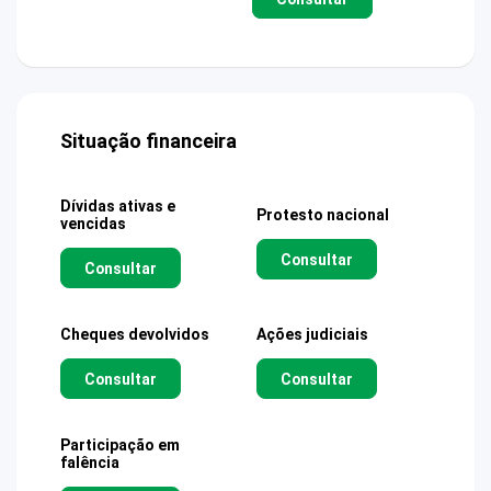
Situação financeira
Dívidas ativas e
Protesto nacional
vencidas
Consultar
Consultar
Cheques devolvidos
Ações judiciais
Consultar
Consultar
Participação em
falência