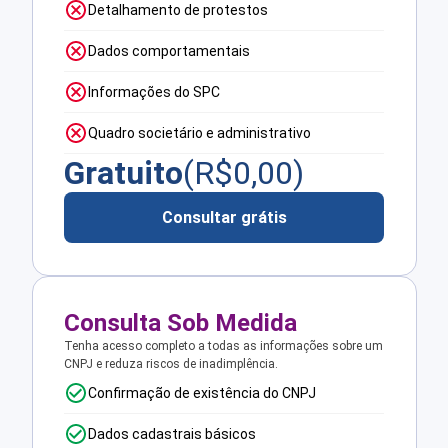
Detalhamento de protestos
Dados comportamentais
Informações do SPC
Quadro societário e administrativo
Gratuito
(R$
0,00
)
Consultar grátis
Consulta Sob Medida
Tenha acesso completo a todas as informações sobre um
CNPJ e reduza riscos de inadimplência.
Confirmação de existência do CNPJ
Dados cadastrais básicos