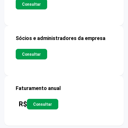
Consultar
Sócios e administradores da empresa
Consultar
Faturamento anual
R$
Consultar