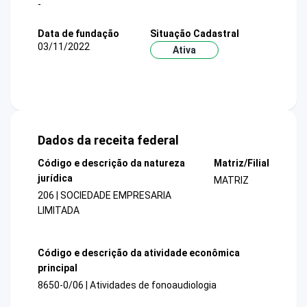
-
Data de fundação
Situação Cadastral
03/11/2022
Ativa
Dados da receita federal
Código e descrição da natureza
Matriz/Filial
jurídica
MATRIZ
206 | SOCIEDADE EMPRESARIA
LIMITADA
Código e descrição da atividade econômica
principal
8650-0/06 | Atividades de fonoaudiologia