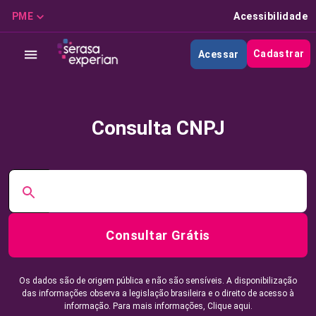
PME
Acessibilidade
Cadastrar
Acessar
Consulta CNPJ
Consultar Grátis
Os dados são de origem pública e não são sensíveis. A disponibilização
das informações observa a legislação brasileira e o direito de acesso à
informação. Para mais informações,
Clique aqui.