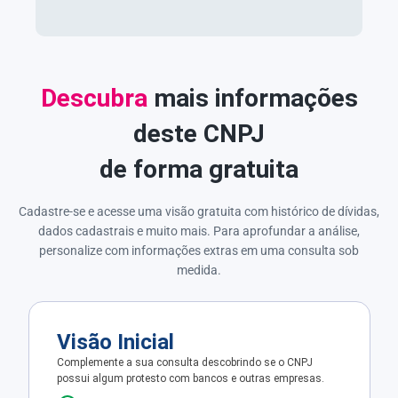
Descubra
mais informações
deste CNPJ
de forma gratuita
Cadastre-se e acesse uma visão gratuita com histórico de dívidas,
dados cadastrais e muito mais. Para aprofundar a análise,
personalize com informações extras em uma consulta sob
medida.
Visão Inicial
Complemente a sua consulta descobrindo se o CNPJ
possui algum protesto com bancos e outras empresas.