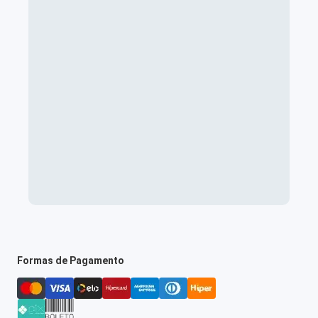
Formas de Pagamento