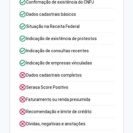
Confirmação de existência do CNPJ
Dados cadastrais básicos
Situação na Receita Federal
Indicação de existência de protestos
Indicação de consultas recentes
Indicação de empresas vinculadas
Dados cadastrais completos
Serasa Score Positivo
Faturamento ou renda presumida
Recomendação e limite de crédito
Dívidas, negativas e anotações