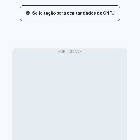
Solicitação para ocultar dados do CNPJ