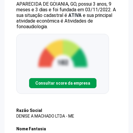
APARECIDA DE GOIANIA, GO, possui 3 anos, 9
meses e 3 dias e foi fundada em 03/11/2022.
A
sua situação cadastral é
ATIVA
e sua principal
atividade econômica é Atividades de
fonoaudiologia.
Consultar score da empresa
Razão Social
DENISE A MACHADO LTDA - ME
Nome Fantasia