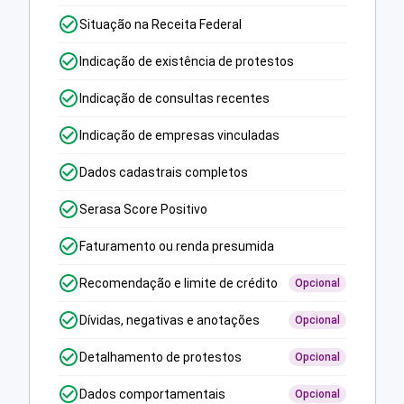
Situação na Receita Federal
Indicação de existência de protestos
Indicação de consultas recentes
Indicação de empresas vinculadas
Dados cadastrais completos
Serasa Score Positivo
Faturamento ou renda presumida
Recomendação e limite de crédito
Opcional
Dívidas, negativas e anotações
Opcional
Detalhamento de protestos
Opcional
Dados comportamentais
Opcional