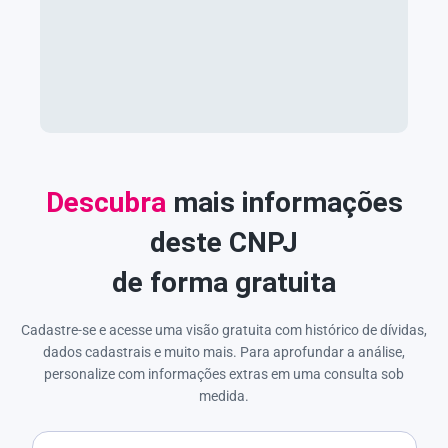
Descubra
mais informações
deste CNPJ
de forma gratuita
Cadastre-se e acesse uma visão gratuita com histórico de dívidas,
dados cadastrais e muito mais. Para aprofundar a análise,
personalize com informações extras em uma consulta sob
medida.