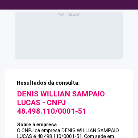
Resultados da consulta:
DENIS WILLIAN SAMPAIO
LUCAS
- CNPJ
48.498.110/0001-51
Sobre a empresa
O CNPJ da empresa
DENIS WILLIAN SAMPAIO
LUCAS
é
48.498.110/0001-51
.
Com sede em