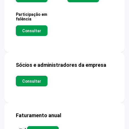
Participação em
falência
Consultar
Sócios e administradores da empresa
Consultar
Faturamento anual