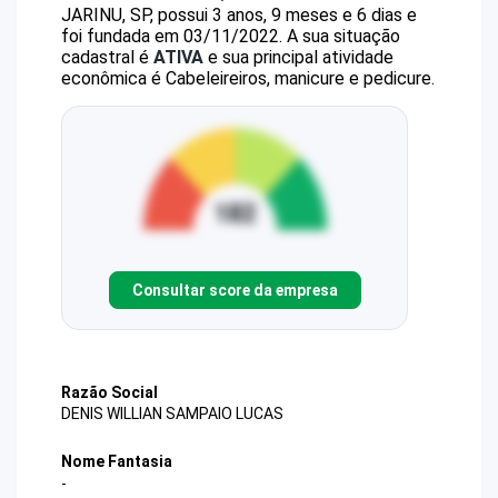
JARINU, SP, possui 3 anos, 9 meses e 6 dias e
foi fundada em 03/11/2022.
A sua situação
cadastral é
ATIVA
e sua principal atividade
econômica é Cabeleireiros, manicure e pedicure.
Consultar score da empresa
Razão Social
DENIS WILLIAN SAMPAIO LUCAS
Nome Fantasia
-