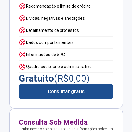
Recomendação e limite de crédito
Dívidas, negativas e anotações
Detalhamento de protestos
Dados comportamentais
Informações do SPC
Quadro societário e administrativo
Gratuito
(R$
0,00
)
Consultar grátis
Consulta Sob Medida
Tenha acesso completo a todas as informações sobre um