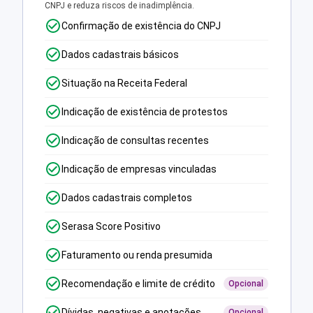
CNPJ e reduza riscos de inadimplência.
Confirmação de existência do CNPJ
Dados cadastrais básicos
Situação na Receita Federal
Indicação de existência de protestos
Indicação de consultas recentes
Indicação de empresas vinculadas
Dados cadastrais completos
Serasa Score Positivo
Faturamento ou renda presumida
Recomendação e limite de crédito
Opcional
Dívidas, negativas e anotações
Opcional