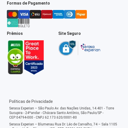
Formas de Pagamento
Prêmios
Site Seguro
Políticas de Privacidade
Serasa Experian – São Paulo Av. das Nações Unidas, 14.401 - Torre
Sucupira - 24ºandar - Chácara Santo Antônio, São Paulo/SP -
CEP:04794-000 - CNPJ 62.173.620/0001-80
Serasa Experian – Blumenau Rua Dr. Léo de Carvalho, 74 – Sala 1105