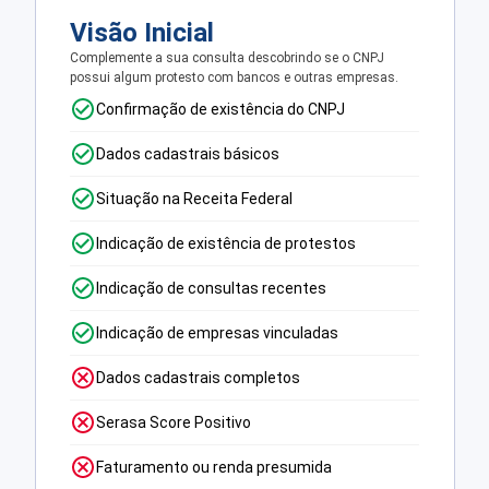
Visão Inicial
Complemente a sua consulta descobrindo se o CNPJ
possui algum protesto com bancos e outras empresas.
Confirmação de existência do CNPJ
Dados cadastrais básicos
Situação na Receita Federal
Indicação de existência de protestos
Indicação de consultas recentes
Indicação de empresas vinculadas
Dados cadastrais completos
Serasa Score Positivo
Faturamento ou renda presumida