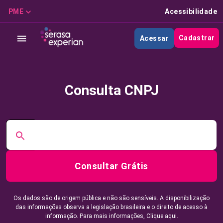
PME
Acessibilidade
Cadastrar
Acessar
Consulta CNPJ
Consultar Grátis
Os dados são de origem pública e não são sensíveis. A disponibilização
das informações observa a legislação brasileira e o direito de acesso à
informação. Para mais informações,
Clique aqui.