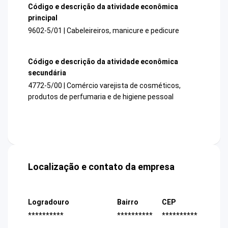
Código e descrição da atividade econômica
principal
9602-5/01 | Cabeleireiros, manicure e pedicure
Código e descrição da atividade econômica
secundária
4772-5/00 | Comércio varejista de cosméticos,
produtos de perfumaria e de higiene pessoal
Localização e contato da empresa
Logradouro
Bairro
CEP
**********
**********
**********