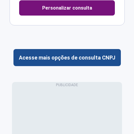
Personalizar consulta
Acesse mais opções de consulta CNPJ