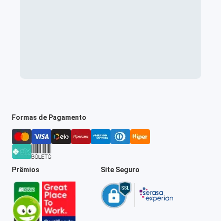
Formas de Pagamento
Prêmios
Site Seguro