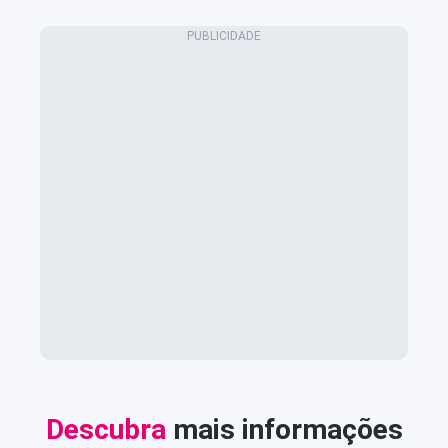
Descubra
mais informações