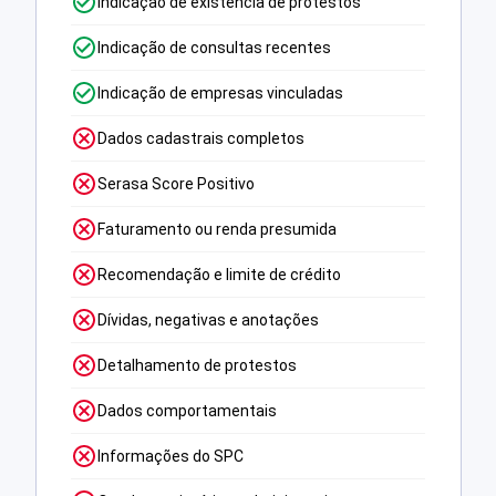
Indicação de existência de protestos
Indicação de consultas recentes
Indicação de empresas vinculadas
Dados cadastrais completos
Serasa Score Positivo
Faturamento ou renda presumida
Recomendação e limite de crédito
Dívidas, negativas e anotações
Detalhamento de protestos
Dados comportamentais
Informações do SPC