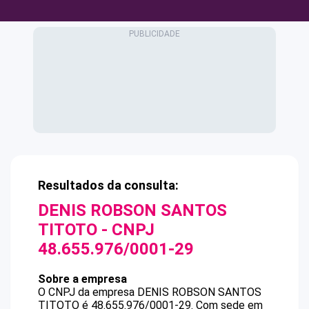
Resultados da consulta:
DENIS ROBSON SANTOS
TITOTO
- CNPJ
48.655.976/0001-29
Sobre a empresa
O CNPJ da empresa
DENIS ROBSON SANTOS
TITOTO
é
48.655.976/0001-29
.
Com sede em