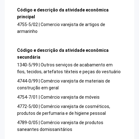
Código e descrição da atividade econômica
principal
4755-5/02 | Comercio varejista de artigos de
armarinho
Código e descrição da atividade econômica
secundária
1340-5/99 | Outros serviços de acabamento em
fios, tecidos, artefatos têxteis e peças do vestuário
4744-0/99 | Comércio varejista de materiais de
construção em geral
4754-7/01 | Comércio varejista de móveis
4772-5/00 | Comércio varejista de cosméticos,
produtos de perfumaria e de higiene pessoal
4789-0/05 | Comércio varejista de produtos
saneantes domissanitários