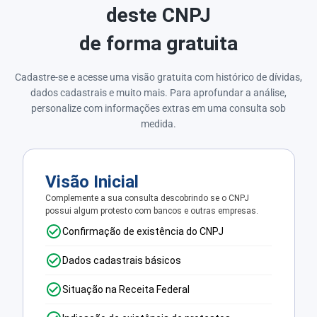
deste CNPJ
de forma gratuita
Cadastre-se e acesse uma visão gratuita com histórico de dívidas,
dados cadastrais e muito mais. Para aprofundar a análise,
personalize com informações extras em uma consulta sob
medida.
Visão Inicial
Complemente a sua consulta descobrindo se o CNPJ
possui algum protesto com bancos e outras empresas.
Confirmação de existência do CNPJ
Dados cadastrais básicos
Situação na Receita Federal