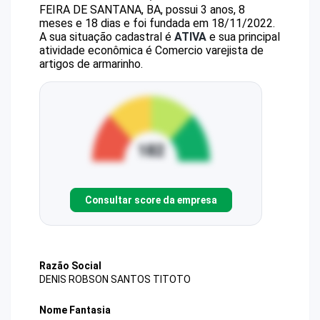
FEIRA DE SANTANA, BA, possui 3 anos, 8
meses e 18 dias e foi fundada em 18/11/2022.
A sua situação cadastral é
ATIVA
e sua principal
atividade econômica é Comercio varejista de
artigos de armarinho.
Consultar score da empresa
Razão Social
DENIS ROBSON SANTOS TITOTO
Nome Fantasia