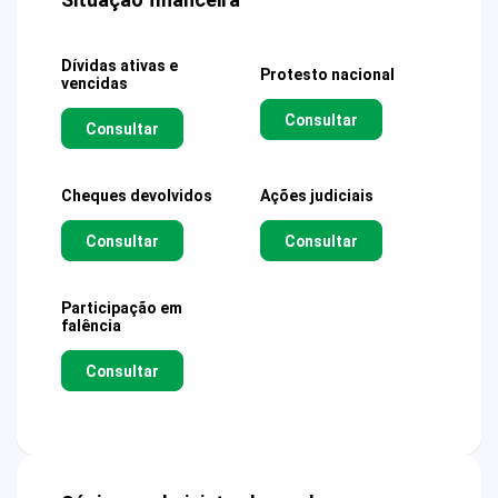
Dívidas ativas e
Protesto nacional
vencidas
Consultar
Consultar
Cheques devolvidos
Ações judiciais
Consultar
Consultar
Participação em
falência
Consultar