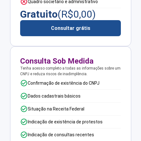
Quadro societário e administrativo
Gratuito
(R$
0,00
)
Consultar grátis
Consulta Sob Medida
Tenha acesso completo a todas as informações sobre um
CNPJ e reduza riscos de inadimplência.
Confirmação de existência do CNPJ
Dados cadastrais básicos
Situação na Receita Federal
Indicação de existência de protestos
Indicação de consultas recentes