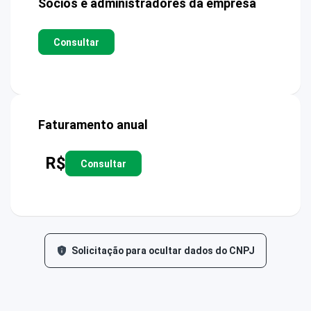
Sócios e administradores da empresa
Consultar
Faturamento anual
R$
Consultar
Solicitação para ocultar dados do CNPJ