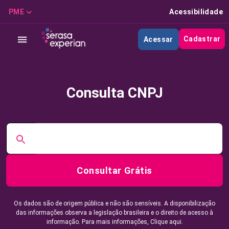
PME
Acessibilidade
Cadastrar
Acessar
Consulta CNPJ
Consultar Grátis
Os dados são de origem pública e não são sensíveis. A disponibilização
das informações observa a legislação brasileira e o direito de acesso à
informação. Para mais informações,
Clique aqui.