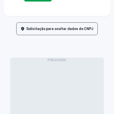
Solicitação para ocultar dados do CNPJ