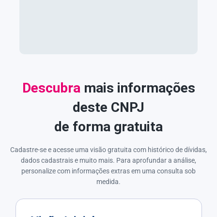
Descubra
mais informações
deste CNPJ
de forma gratuita
Cadastre-se e acesse uma visão gratuita com histórico de dívidas,
dados cadastrais e muito mais. Para aprofundar a análise,
personalize com informações extras em uma consulta sob
medida.