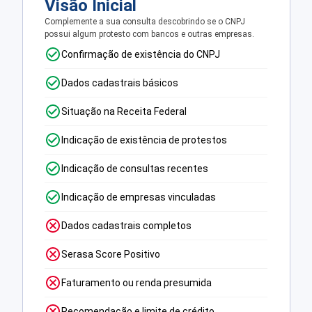
Visão Inicial
Complemente a sua consulta descobrindo se o CNPJ
possui algum protesto com bancos e outras empresas.
Confirmação de existência do CNPJ
Dados cadastrais básicos
Situação na Receita Federal
Indicação de existência de protestos
Indicação de consultas recentes
Indicação de empresas vinculadas
Dados cadastrais completos
Serasa Score Positivo
Faturamento ou renda presumida
Recomendação e limite de crédito