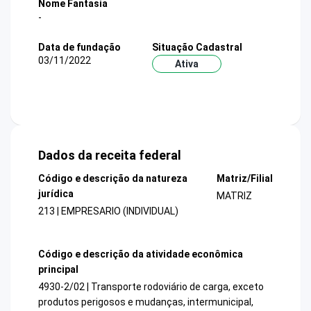
Nome Fantasia
-
Data de fundação
Situação Cadastral
03/11/2022
Ativa
Dados da receita federal
Código e descrição da natureza
Matriz/Filial
jurídica
MATRIZ
213 | EMPRESARIO (INDIVIDUAL)
Código e descrição da atividade econômica
principal
4930-2/02 | Transporte rodoviário de carga, exceto
produtos perigosos e mudanças, intermunicipal,