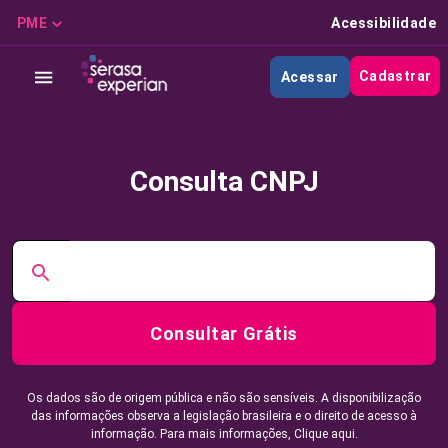
PME
Acessibilidade
Cadastrar
Acessar
Consulta CNPJ
Consultar Grátis
Os dados são de origem pública e não são sensíveis. A disponibilização
das informações observa a legislação brasileira e o direito de acesso à
informação. Para mais informações,
Clique aqui.