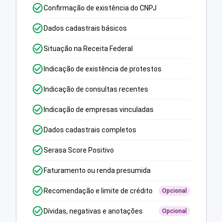
Confirmação de existência do CNPJ
Dados cadastrais básicos
Situação na Receita Federal
Indicação de existência de protestos
Indicação de consultas recentes
Indicação de empresas vinculadas
Dados cadastrais completos
Serasa Score Positivo
Faturamento ou renda presumida
Recomendação e limite de crédito
Opcional
Dívidas, negativas e anotações
Opcional