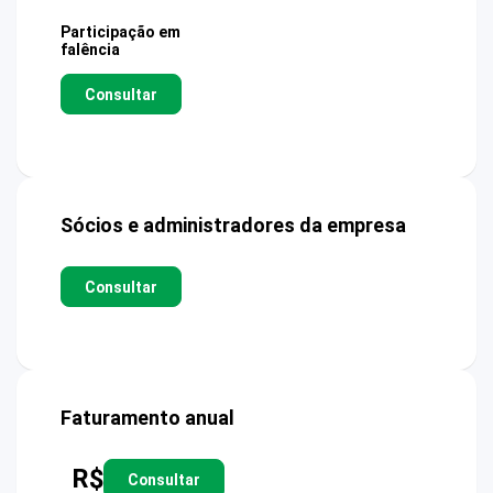
Participação em
falência
Consultar
Sócios e administradores da empresa
Consultar
Faturamento anual
R$
Consultar