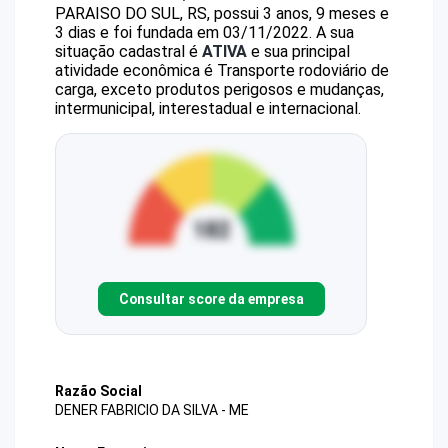
PARAISO DO SUL, RS, possui 3 anos, 9 meses e
3 dias e foi fundada em 03/11/2022.
A sua
situação cadastral é
ATIVA
e sua principal
atividade econômica é Transporte rodoviário de
carga, exceto produtos perigosos e mudanças,
intermunicipal, interestadual e internacional.
Consultar score da empresa
Razão Social
DENER FABRICIO DA SILVA - ME