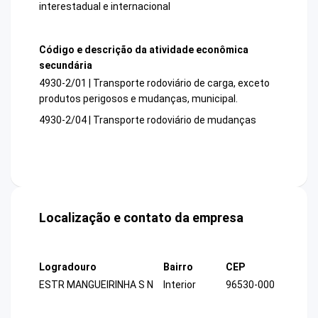
interestadual e internacional
Código e descrição da atividade econômica
secundária
4930-2/01 | Transporte rodoviário de carga, exceto
produtos perigosos e mudanças, municipal.
4930-2/04 | Transporte rodoviário de mudanças
Localização e contato da empresa
Logradouro
Bairro
CEP
ESTR MANGUEIRINHA S N
Interior
96530-000