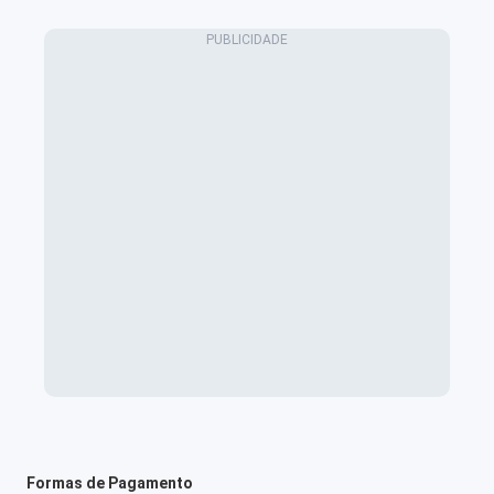
Formas de Pagamento