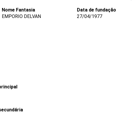
Nome Fantasia
Data de fundação
EMPORIO DELVAN
27/04/1977
rincipal
secundária