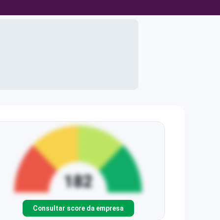
Consultar score da empresa