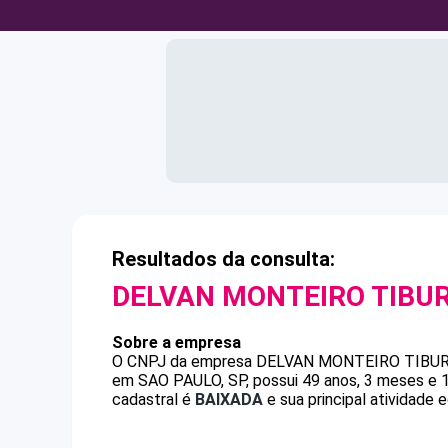
Resultados da consulta:
DELVAN MONTEIRO TIBU
Sobre a empresa
O CNPJ da empresa
DELVAN MONTEIRO TIBU
em SAO PAULO, SP, possui 49 anos, 3 meses e 1
cadastral é
BAIXADA
e sua principal atividade