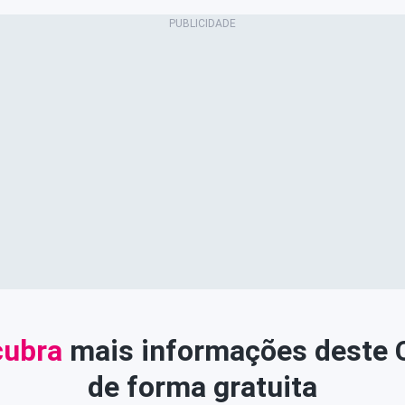
ubra
mais informações deste
de forma gratuita