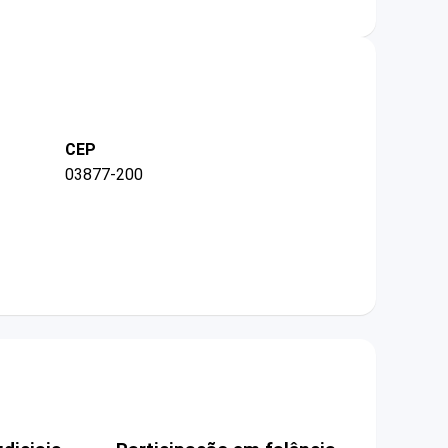
CEP
03877-200