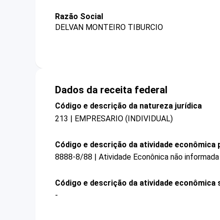
Razão Social
DELVAN MONTEIRO TIBURCIO
Dados da receita federal
Código e descrição da natureza jurídica
213 | EMPRESARIO (INDIVIDUAL)
Código e descrição da atividade econômica p
8888-8/88 | Atividade Econônica não informada
Código e descrição da atividade econômica 
-