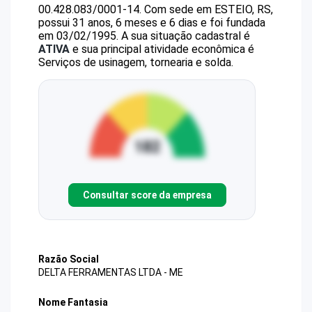
00.428.083/0001-14
.
Com sede em ESTEIO, RS,
possui 31 anos, 6 meses e 6 dias e foi fundada
em 03/02/1995.
A sua situação cadastral é
ATIVA
e sua principal atividade econômica é
Serviços de usinagem, tornearia e solda.
Consultar score da empresa
Razão Social
DELTA FERRAMENTAS LTDA - ME
Nome Fantasia