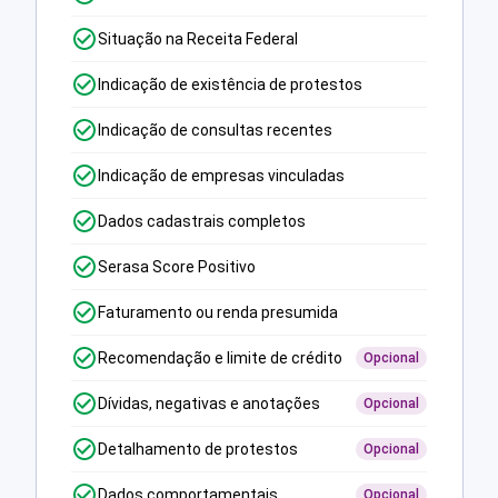
Situação na Receita Federal
Indicação de existência de protestos
Indicação de consultas recentes
Indicação de empresas vinculadas
Dados cadastrais completos
Serasa Score Positivo
Faturamento ou renda presumida
Recomendação e limite de crédito
Opcional
Dívidas, negativas e anotações
Opcional
Detalhamento de protestos
Opcional
Dados comportamentais
Opcional