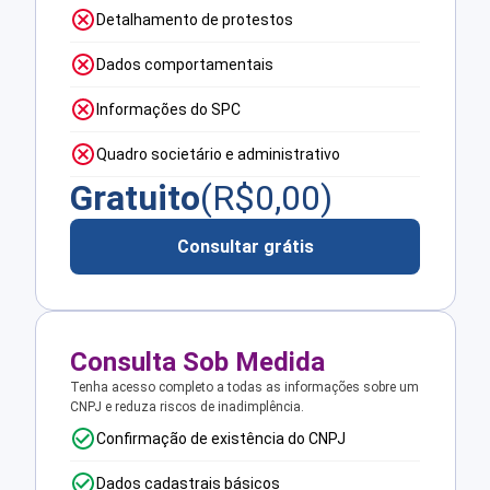
Detalhamento de protestos
Dados comportamentais
Informações do SPC
Quadro societário e administrativo
Gratuito
(R$
0,00
)
Consultar grátis
Consulta Sob Medida
Tenha acesso completo a todas as informações sobre um
CNPJ e reduza riscos de inadimplência.
Confirmação de existência do CNPJ
Dados cadastrais básicos