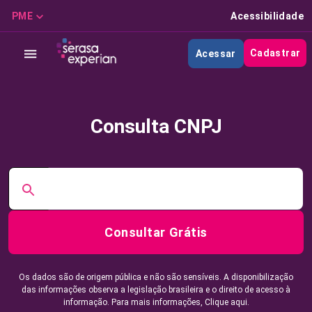
PME
Acessibilidade
Cadastrar
Acessar
Consulta CNPJ
Consultar Grátis
Os dados são de origem pública e não são sensíveis. A disponibilização
das informações observa a legislação brasileira e o direito de acesso à
informação. Para mais informações,
Clique aqui.