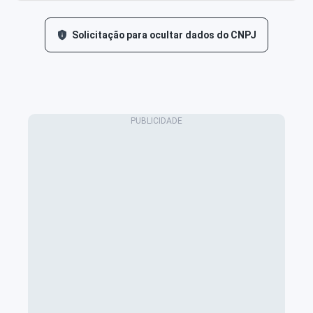
Solicitação para ocultar dados do CNPJ