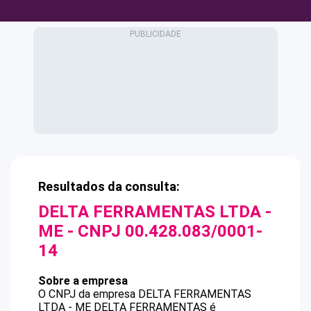
Resultados da consulta:
DELTA FERRAMENTAS LTDA -
ME
- CNPJ
00.428.083/0001-
14
Sobre a empresa
O CNPJ da empresa
DELTA FERRAMENTAS
LTDA - ME
DELTA FERRAMENTAS
é