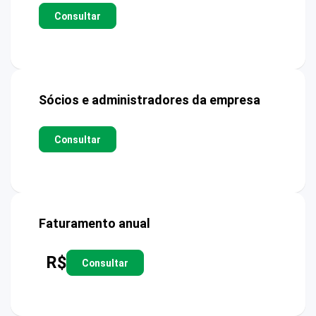
Consultar
Sócios e administradores da empresa
Consultar
Faturamento anual
R$
Consultar