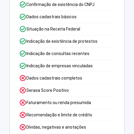
Confirmação de existência do CNPJ
Dados cadastrais básicos
Situação na Receita Federal
Indicação de existência de protestos
Indicação de consultas recentes
Indicação de empresas vinculadas
Dados cadastrais completos
Serasa Score Positivo
Faturamento ou renda presumida
Recomendação e limite de crédito
Dívidas, negativas e anotações