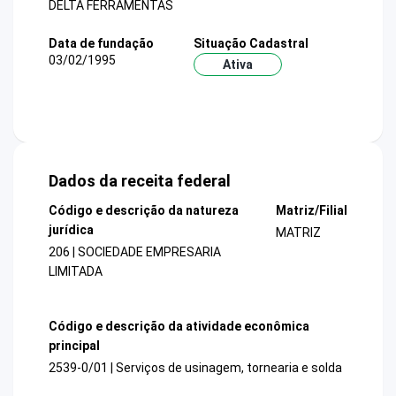
DELTA FERRAMENTAS
Data de fundação
Situação Cadastral
03/02/1995
Ativa
Dados da receita federal
Código e descrição da natureza
Matriz/Filial
jurídica
MATRIZ
206 | SOCIEDADE EMPRESARIA
LIMITADA
Código e descrição da atividade econômica
principal
2539-0/01 | Serviços de usinagem, tornearia e solda