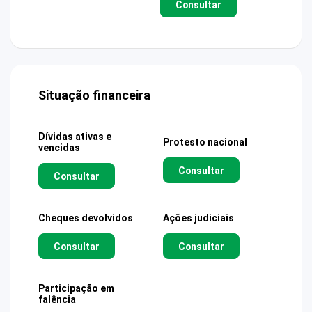
Consultar
Situação financeira
Dívidas ativas e
Protesto nacional
vencidas
Consultar
Consultar
Cheques devolvidos
Ações judiciais
Consultar
Consultar
Participação em
falência