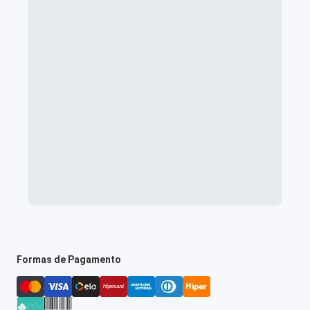
Formas de Pagamento