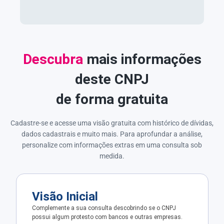
Descubra
mais informações
deste CNPJ
de forma gratuita
Cadastre-se e acesse uma visão gratuita com histórico de dívidas,
dados cadastrais e muito mais. Para aprofundar a análise,
personalize com informações extras em uma consulta sob
medida.
Visão Inicial
Complemente a sua consulta descobrindo se o CNPJ
possui algum protesto com bancos e outras empresas.