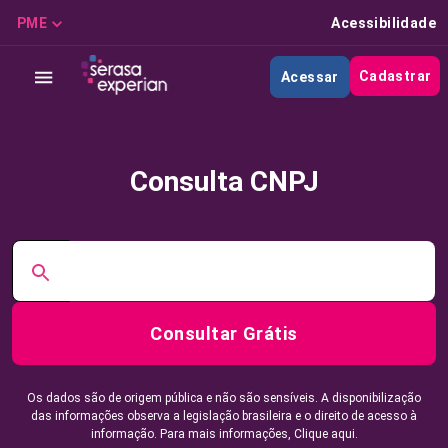
PME
Acessibilidade
Cadastrar
Acessar
Consulta CNPJ
Consultar Grátis
Os dados são de origem pública e não são sensíveis. A disponibilização
das informações observa a legislação brasileira e o direito de acesso à
informação. Para mais informações,
Clique aqui.