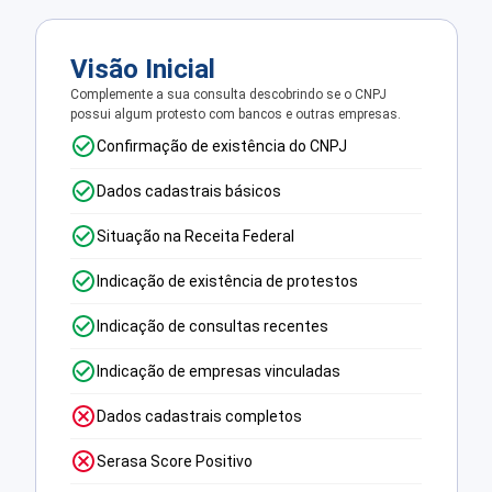
Visão Inicial
Complemente a sua consulta descobrindo se o CNPJ
possui algum protesto com bancos e outras empresas.
Confirmação de existência do CNPJ
Dados cadastrais básicos
Situação na Receita Federal
Indicação de existência de protestos
Indicação de consultas recentes
Indicação de empresas vinculadas
Dados cadastrais completos
Serasa Score Positivo