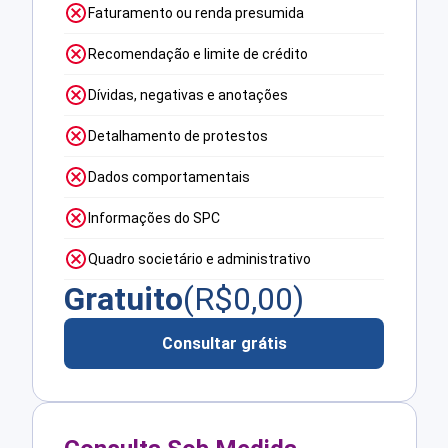
Faturamento ou renda presumida
Recomendação e limite de crédito
Dívidas, negativas e anotações
Detalhamento de protestos
Dados comportamentais
Informações do SPC
Quadro societário e administrativo
Gratuito
(R$
0,00
)
Consultar grátis