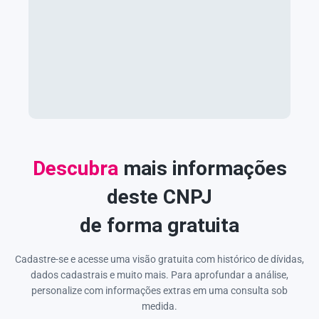
Descubra
mais informações
deste CNPJ
de forma gratuita
Cadastre-se e acesse uma visão gratuita com histórico de dívidas,
dados cadastrais e muito mais. Para aprofundar a análise,
personalize com informações extras em uma consulta sob
medida.