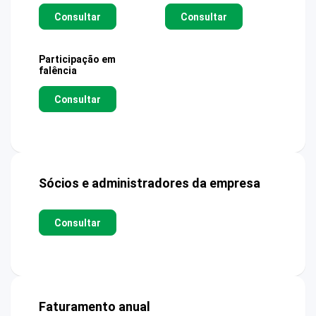
Consultar
Consultar
Participação em
falência
Consultar
Sócios e administradores da empresa
Consultar
Faturamento anual