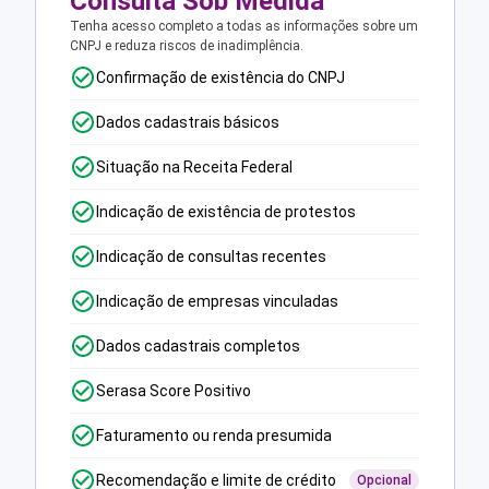
Consulta Sob Medida
Tenha acesso completo a todas as informações sobre um
CNPJ e reduza riscos de inadimplência.
Confirmação de existência do CNPJ
Dados cadastrais básicos
Situação na Receita Federal
Indicação de existência de protestos
Indicação de consultas recentes
Indicação de empresas vinculadas
Dados cadastrais completos
Serasa Score Positivo
Faturamento ou renda presumida
Recomendação e limite de crédito
Opcional