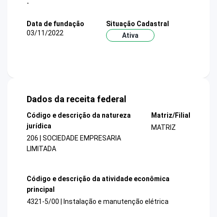
-
Data de fundação
Situação Cadastral
03/11/2022
Ativa
Dados da receita federal
Código e descrição da natureza
Matriz/Filial
jurídica
MATRIZ
206 | SOCIEDADE EMPRESARIA
LIMITADA
Código e descrição da atividade econômica
principal
4321-5/00 | Instalação e manutenção elétrica