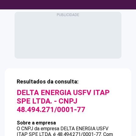
Resultados da consulta:
DELTA ENERGIA USFV ITAP
SPE LTDA.
- CNPJ
48.494.271/0001-77
Sobre a empresa
O CNPJ da empresa
DELTA ENERGIA USFV
ITAP SPE LTDA.
é
48.494.271/0001-77
.
Com