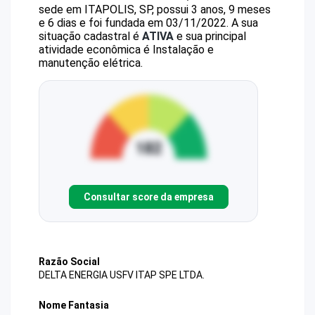
sede em ITAPOLIS, SP, possui 3 anos, 9 meses
e 6 dias e foi fundada em 03/11/2022.
A sua
situação cadastral é
ATIVA
e sua principal
atividade econômica é Instalação e
manutenção elétrica.
Consultar score da empresa
Razão Social
DELTA ENERGIA USFV ITAP SPE LTDA.
Nome Fantasia