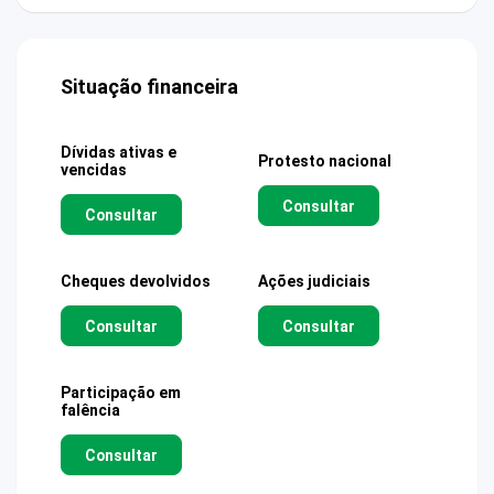
Situação financeira
Dívidas ativas e
Protesto nacional
vencidas
Consultar
Consultar
Cheques devolvidos
Ações judiciais
Consultar
Consultar
Participação em
falência
Consultar