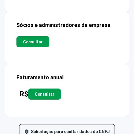
Sócios e administradores da empresa
Consultar
Faturamento anual
R$
Consultar
Solicitação para ocultar dados do CNPJ