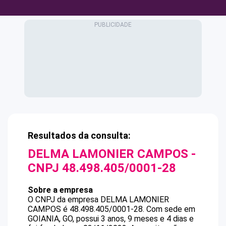
Resultados da consulta:
DELMA LAMONIER CAMPOS
-
CNPJ
48.498.405/0001-28
Sobre a empresa
O CNPJ da empresa
DELMA LAMONIER
CAMPOS
é
48.498.405/0001-28
.
Com sede em
GOIANIA, GO, possui 3 anos, 9 meses e 4 dias e