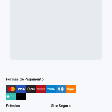
Formas de Pagamento
Prêmios
Site Seguro