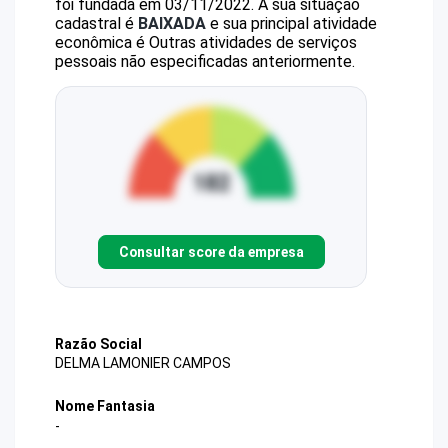
foi fundada em 03/11/2022.
A sua situação
cadastral é
BAIXADA
e sua principal atividade
econômica é Outras atividades de serviços
pessoais não especificadas anteriormente.
Consultar score da empresa
Razão Social
DELMA LAMONIER CAMPOS
Nome Fantasia
-