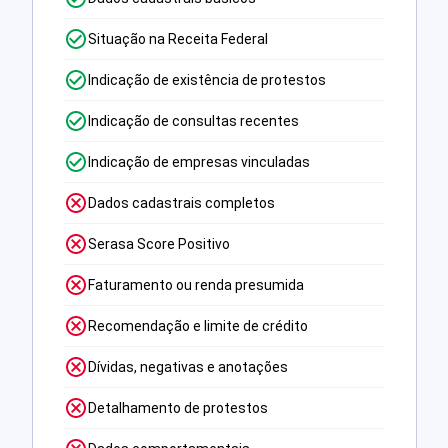
Situação na Receita Federal
Indicação de existência de protestos
Indicação de consultas recentes
Indicação de empresas vinculadas
Dados cadastrais completos
Serasa Score Positivo
Faturamento ou renda presumida
Recomendação e limite de crédito
Dívidas, negativas e anotações
Detalhamento de protestos