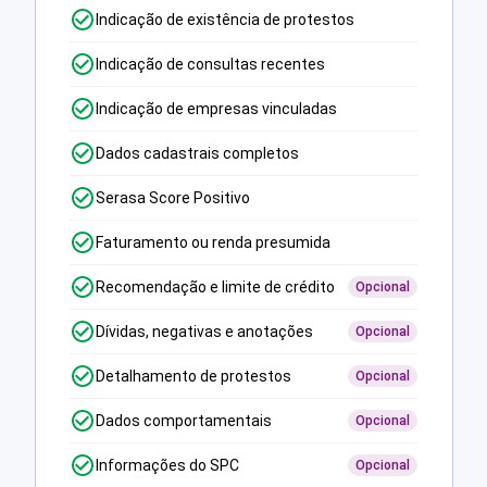
Indicação de existência de protestos
Indicação de consultas recentes
Indicação de empresas vinculadas
Dados cadastrais completos
Serasa Score Positivo
Faturamento ou renda presumida
Recomendação e limite de crédito
Opcional
Dívidas, negativas e anotações
Opcional
Detalhamento de protestos
Opcional
Dados comportamentais
Opcional
Informações do SPC
Opcional