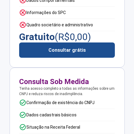
Dados comportamentais
Informações do SPC
Quadro societário e administrativo
Gratuito
(R$
0,00
)
Consultar grátis
Consulta Sob Medida
Tenha acesso completo a todas as informações sobre um
CNPJ e reduza riscos de inadimplência.
Confirmação de existência do CNPJ
Dados cadastrais básicos
Situação na Receita Federal