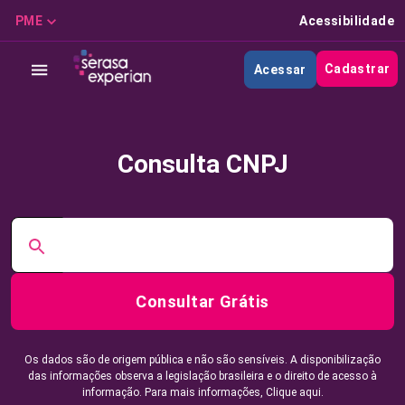
PME
Acessibilidade
Cadastrar
Acessar
Consulta CNPJ
Consultar Grátis
Os dados são de origem pública e não são sensíveis. A disponibilização
das informações observa a legislação brasileira e o direito de acesso à
informação. Para mais informações,
Clique aqui.