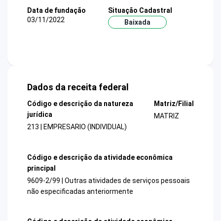
Data de fundação
Situação Cadastral
03/11/2022
Baixada
Dados da receita federal
Código e descrição da natureza
Matriz/Filial
jurídica
MATRIZ
213 | EMPRESARIO (INDIVIDUAL)
Código e descrição da atividade econômica
principal
9609-2/99 | Outras atividades de serviços pessoais
não especificadas anteriormente