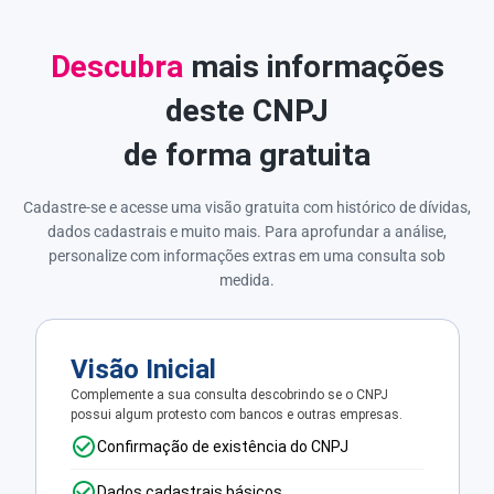
Descubra
mais informações
deste CNPJ
de forma gratuita
Cadastre-se e acesse uma visão gratuita com histórico de dívidas,
dados cadastrais e muito mais. Para aprofundar a análise,
personalize com informações extras em uma consulta sob
medida.
Visão Inicial
Complemente a sua consulta descobrindo se o CNPJ
possui algum protesto com bancos e outras empresas.
Confirmação de existência do CNPJ
Dados cadastrais básicos