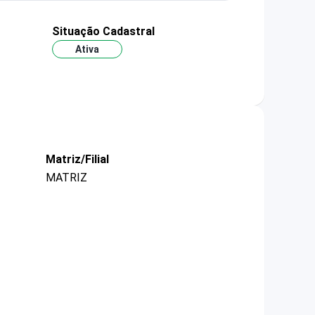
Situação Cadastral
Ativa
Matriz/Filial
MATRIZ