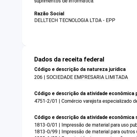
suprimentos de informática.
Razão Social
DELLTECH TECNOLOGIA LTDA - EPP
Dados da receita federal
Código e descrição da natureza jurídica
206 | SOCIEDADE EMPRESARIA LIMITADA
Código e descrição da atividade econômica p
4751-2/01 | Comércio varejista especializado 
Código e descrição da atividade econômica 
1813-0/01 | Impressão de material para uso publ
1813-0/99 | Impressão de material para outros