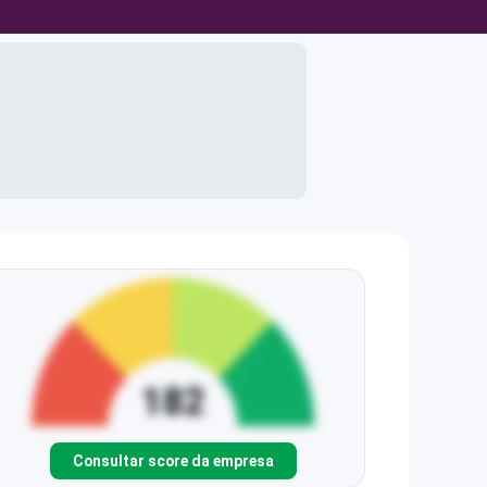
Consultar score da empresa