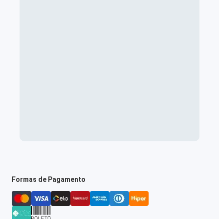
Formas de Pagamento