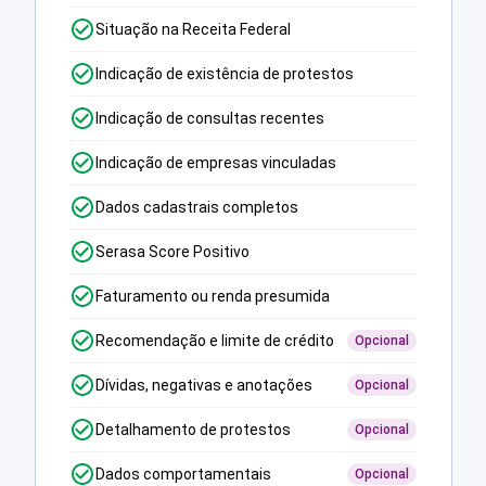
Situação na Receita Federal
Indicação de existência de protestos
Indicação de consultas recentes
Indicação de empresas vinculadas
Dados cadastrais completos
Serasa Score Positivo
Faturamento ou renda presumida
Recomendação e limite de crédito
Opcional
Dívidas, negativas e anotações
Opcional
Detalhamento de protestos
Opcional
Dados comportamentais
Opcional