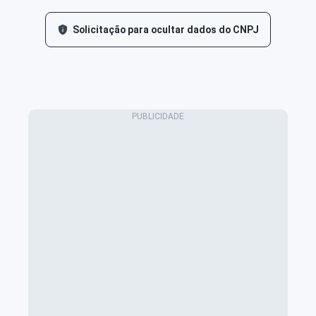
Solicitação para ocultar dados do CNPJ