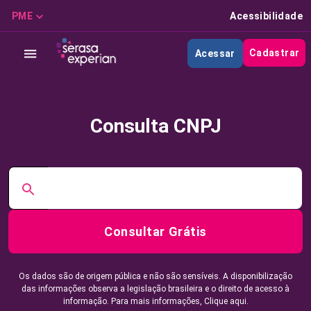
PME
Acessibilidade
Cadastrar
Acessar
Consulta CNPJ
Consultar Grátis
Os dados são de origem pública e não são sensíveis. A disponibilização
das informações observa a legislação brasileira e o direito de acesso à
informação. Para mais informações,
Clique aqui.