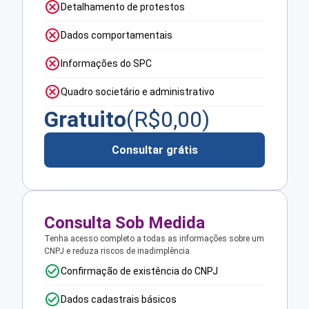
Detalhamento de protestos
Dados comportamentais
Informações do SPC
Quadro societário e administrativo
Gratuito
(R$
0,00
)
Consultar grátis
Consulta Sob Medida
Tenha acesso completo a todas as informações sobre um
CNPJ e reduza riscos de inadimplência.
Confirmação de existência do CNPJ
Dados cadastrais básicos