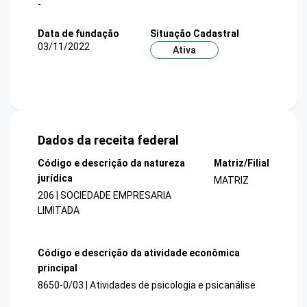
-
Data de fundação
Situação Cadastral
03/11/2022
Ativa
Dados da receita federal
Código e descrição da natureza
Matriz/Filial
jurídica
MATRIZ
206 | SOCIEDADE EMPRESARIA
LIMITADA
Código e descrição da atividade econômica
principal
8650-0/03 | Atividades de psicologia e psicanálise