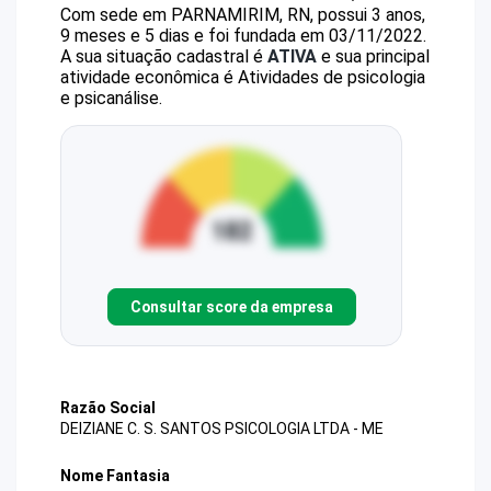
Com sede em PARNAMIRIM, RN, possui 3 anos,
9 meses e 5 dias e foi fundada em 03/11/2022.
A sua situação cadastral é
ATIVA
e sua principal
atividade econômica é Atividades de psicologia
e psicanálise.
Consultar score da empresa
Razão Social
DEIZIANE C. S. SANTOS PSICOLOGIA LTDA - ME
Nome Fantasia