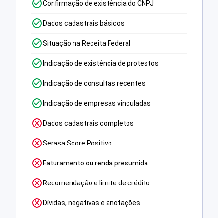
Confirmação de existência do CNPJ
Dados cadastrais básicos
Situação na Receita Federal
Indicação de existência de protestos
Indicação de consultas recentes
Indicação de empresas vinculadas
Dados cadastrais completos
Serasa Score Positivo
Faturamento ou renda presumida
Recomendação e limite de crédito
Dívidas, negativas e anotações