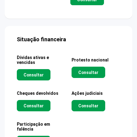
Situação financeira
Dívidas ativas e
Protesto nacional
vencidas
Consultar
Consultar
Cheques devolvidos
Ações judiciais
Consultar
Consultar
Participação em
falência