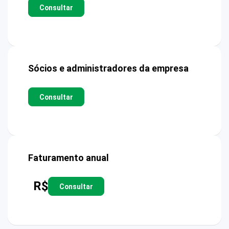
Consultar
Sócios e administradores da empresa
Consultar
Faturamento anual
R$
Consultar