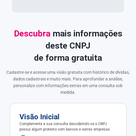
Descubra
mais informações
deste CNPJ
de forma gratuita
Cadastre-se e acesse uma visão gratuita com histórico de dívidas,
dados cadastrais e muito mais. Para aprofundar a análise,
personalize com informações extras em uma consulta sob
medida.
Visão Inicial
Complemente a sua consulta descobrindo se o CNPJ
possui algum protesto com bancos e outras empresas.