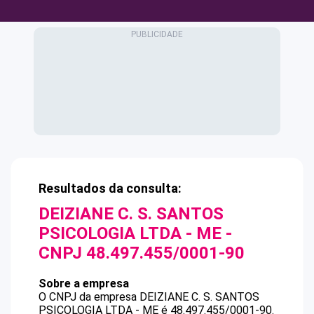
Resultados da consulta:
DEIZIANE C. S. SANTOS
PSICOLOGIA LTDA - ME
-
CNPJ
48.497.455/0001-90
Sobre a empresa
O CNPJ da empresa
DEIZIANE C. S. SANTOS
PSICOLOGIA LTDA - ME
é
48.497.455/0001-90
.