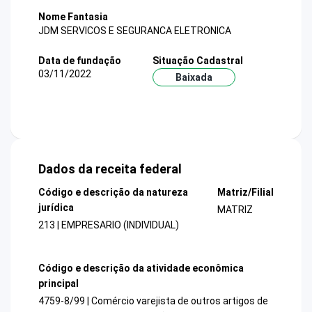
Nome Fantasia
JDM SERVICOS E SEGURANCA ELETRONICA
Data de fundação
Situação Cadastral
03/11/2022
Baixada
Dados da receita federal
Código e descrição da natureza
Matriz/Filial
jurídica
MATRIZ
213 | EMPRESARIO (INDIVIDUAL)
Código e descrição da atividade econômica
principal
4759-8/99 | Comércio varejista de outros artigos de