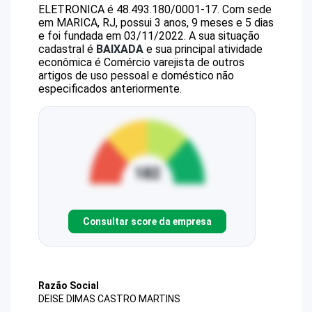
ELETRONICA
é
48.493.180/0001-17
.
Com sede
em MARICA, RJ, possui 3 anos, 9 meses e 5 dias
e foi fundada em 03/11/2022.
A sua situação
cadastral é
BAIXADA
e sua principal atividade
econômica é Comércio varejista de outros
artigos de uso pessoal e doméstico não
especificados anteriormente.
Consultar score da empresa
Razão Social
DEISE DIMAS CASTRO MARTINS