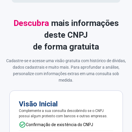
Descubra
mais informações
deste CNPJ
de forma gratuita
Cadastre-se e acesse uma visão gratuita com histórico de dívidas,
dados cadastrais e muito mais. Para aprofundar a análise,
personalize com informações extras em uma consulta sob
medida.
Visão Inicial
Complemente a sua consulta descobrindo se o CNPJ
possui algum protesto com bancos e outras empresas.
Confirmação de existência do CNPJ