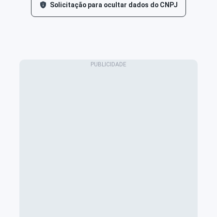
Solicitação para ocultar dados do CNPJ