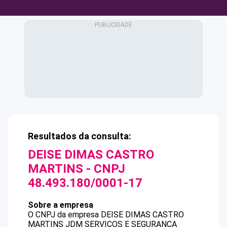
Resultados da consulta:
DEISE DIMAS CASTRO
MARTINS
- CNPJ
48.493.180/0001-17
Sobre a empresa
O CNPJ da empresa
DEISE DIMAS CASTRO
MARTINS
JDM SERVICOS E SEGURANCA