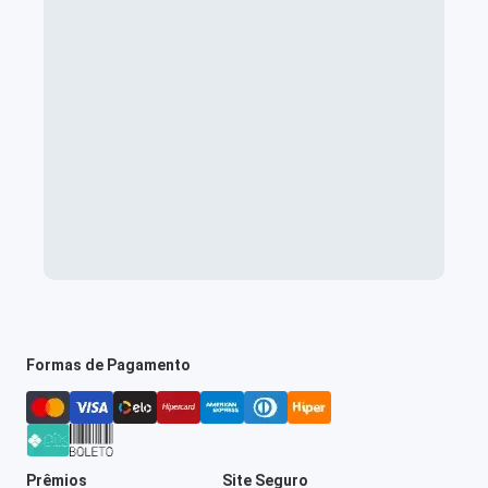
Formas de Pagamento
Prêmios
Site Seguro