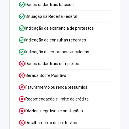
Dados cadastrais básicos
Situação na Receita Federal
Indicação de existência de protestos
Indicação de consultas recentes
Indicação de empresas vinculadas
Dados cadastrais completos
Serasa Score Positivo
Faturamento ou renda presumida
Recomendação e limite de crédito
Dívidas, negativas e anotações
Detalhamento de protestos