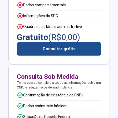
Dados comportamentais
Informações do SPC
Quadro societário e administrativo
Gratuito
(R$
0,00
)
Consultar grátis
Consulta Sob Medida
Tenha acesso completo a todas as informações sobre um
CNPJ e reduza riscos de inadimplência.
Confirmação de existência do CNPJ
Dados cadastrais básicos
Situação na Receita Federal