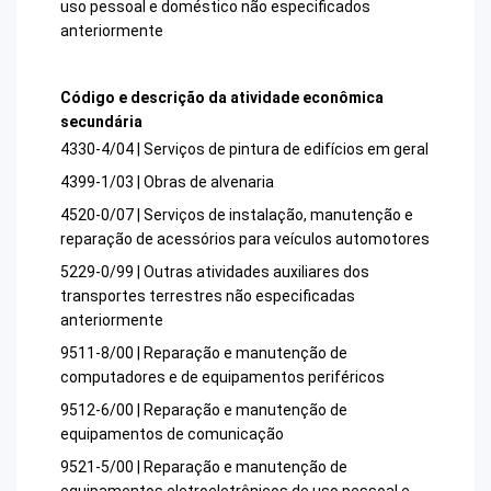
uso pessoal e doméstico não especificados
anteriormente
Código e descrição da atividade econômica
secundária
4330-4/04 | Serviços de pintura de edifícios em geral
4399-1/03 | Obras de alvenaria
4520-0/07 | Serviços de instalação, manutenção e
reparação de acessórios para veículos automotores
5229-0/99 | Outras atividades auxiliares dos
transportes terrestres não especificadas
anteriormente
9511-8/00 | Reparação e manutenção de
computadores e de equipamentos periféricos
9512-6/00 | Reparação e manutenção de
equipamentos de comunicação
9521-5/00 | Reparação e manutenção de