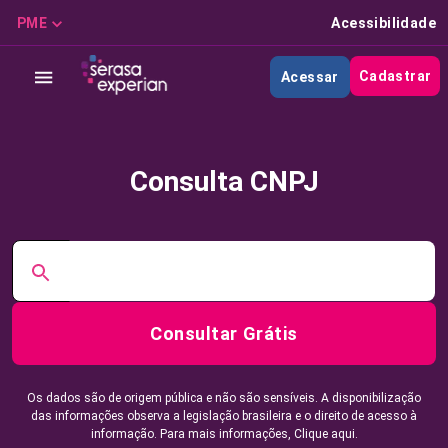
PME
Acessibilidade
Cadastrar
Acessar
Consulta CNPJ
Consultar Grátis
Os dados são de origem pública e não são sensíveis. A disponibilização
das informações observa a legislação brasileira e o direito de acesso à
informação. Para mais informações,
Clique aqui.