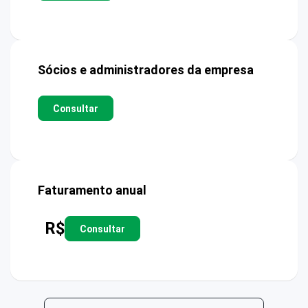
Sócios e administradores da empresa
Consultar
Faturamento anual
R$
Consultar