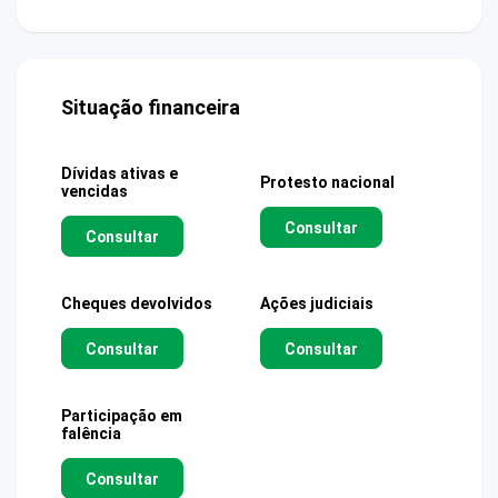
Situação financeira
Dívidas ativas e
Protesto nacional
vencidas
Consultar
Consultar
Cheques devolvidos
Ações judiciais
Consultar
Consultar
Participação em
falência
Consultar