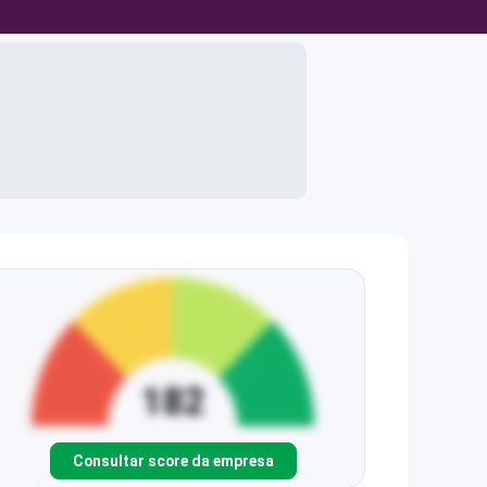
Consultar score da empresa