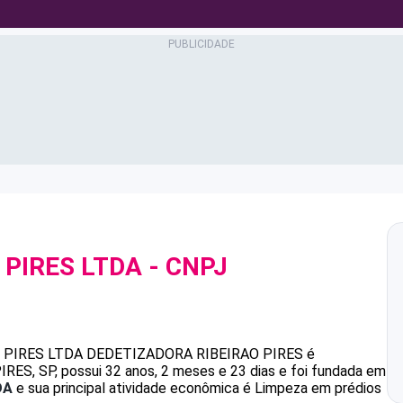
 PIRES LTDA
- CNPJ
 PIRES LTDA
DEDETIZADORA RIBEIRAO PIRES
é
ES, SP, possui 32 anos, 2 meses e 23 dias e foi fundada em
DA
e sua principal atividade econômica é Limpeza em prédios