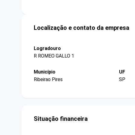
Localização e contato da empresa
Logradouro
R ROMEO GALLO 1
Município
UF
Ribeirao Pires
SP
Situação financeira