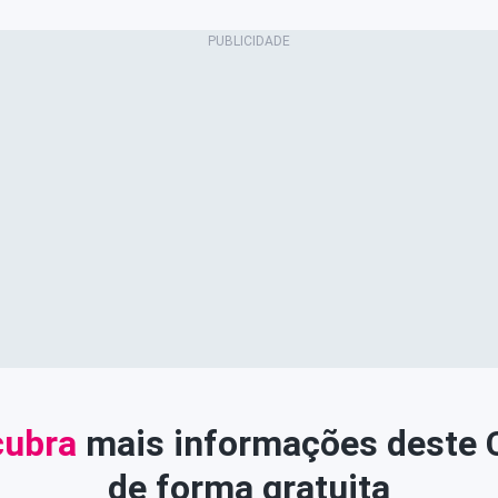
ubra
mais informações deste
de forma gratuita