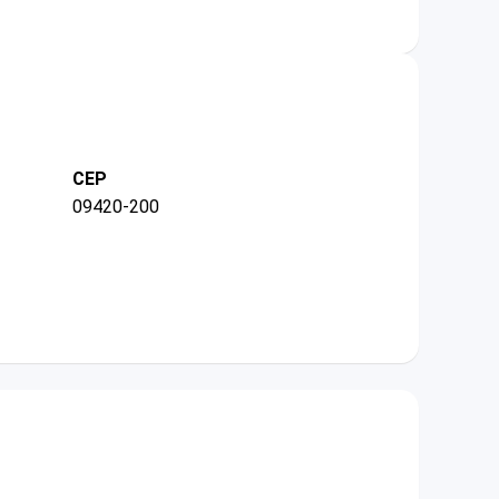
CEP
09420-200