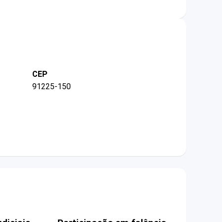
CEP
91225-150