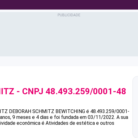
ITZ
- CNPJ
48.493.259/0001-48
ITZ
DEBORAH SCHMITZ BEWITCHING
é
48.493.259/0001-
nos, 9 meses e 4 dias e foi fundada em 03/11/2022.
A sua
atividade econômica é Atividades de estética e outros