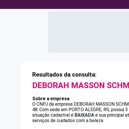
Resultados da consulta:
DEBORAH MASSON SCHM
Sobre a empresa
O CNPJ da empresa
DEBORAH MASSON SCHM
48
.
Com sede em PORTO ALEGRE, RS, possui 3 a
situação cadastral é
BAIXADA
e sua principal 
serviços de cuidados com a beleza.