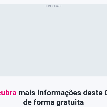
ubra
mais informações deste
de forma gratuita