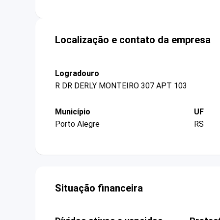
Localização e contato da empresa
Logradouro
R DR DERLY MONTEIRO 307 APT 103
Município
UF
Porto Alegre
RS
Situação financeira