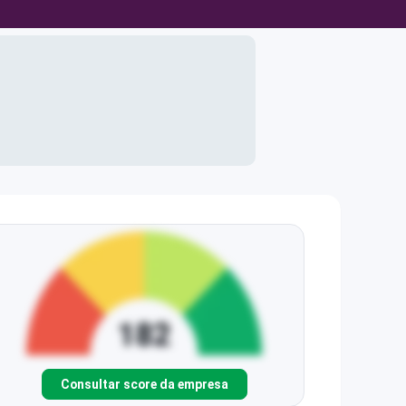
Consultar score da empresa