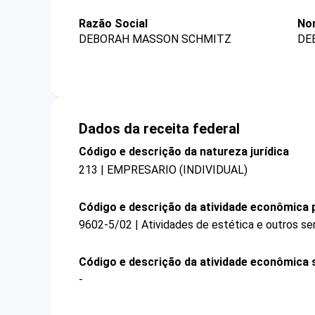
Razão Social
No
DEBORAH MASSON SCHMITZ
DE
Dados da receita federal
Código e descrição da natureza jurídica
213 | EMPRESARIO (INDIVIDUAL)
Código e descrição da atividade econômica p
9602-5/02 | Atividades de estética e outros se
Código e descrição da atividade econômica 
-