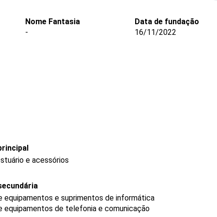
Nome Fantasia
Data de fundação
-
16/11/2022
rincipal
stuário e acessórios
secundária
de equipamentos e suprimentos de informática
de equipamentos de telefonia e comunicação