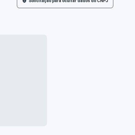
Solicitação para ocultar dados do CNPJ