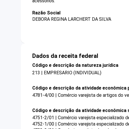
acessórios.
Razão Social
DEBORA REGINA LARCHERT DA SILVA
Dados da receita federal
Código e descrição da natureza jurídica
213 | EMPRESARIO (INDIVIDUAL)
Código e descrição da atividade econômica p
4781-4/00 | Comércio varejista de artigos do ve
Código e descrição da atividade econômica 
4751-2/01 | Comércio varejista especializado 
4752-1/00 | Comércio varejista especializado 