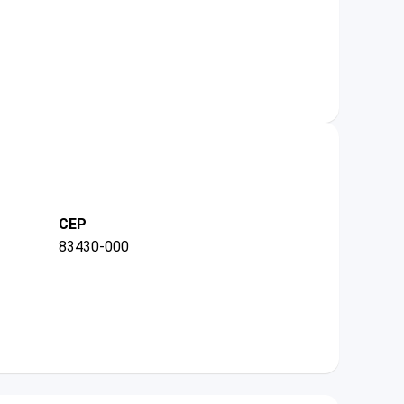
CEP
83430-000