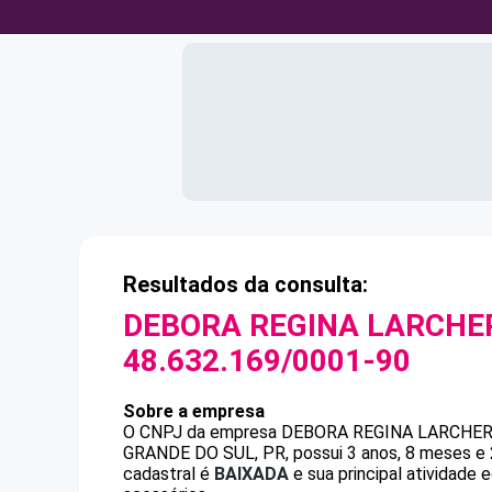
Resultados da consulta:
DEBORA REGINA LARCHER
48.632.169/0001-90
Sobre a empresa
O CNPJ da empresa
DEBORA REGINA LARCHER
GRANDE DO SUL, PR, possui 3 anos, 8 meses e 
cadastral é
BAIXADA
e sua principal atividade 