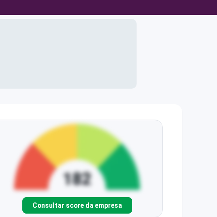
Consultar score da empresa