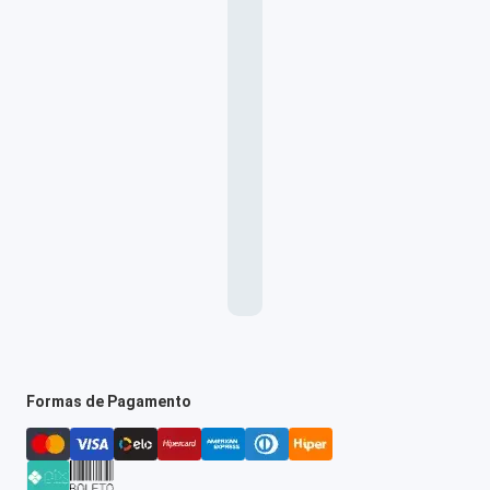
Formas de Pagamento