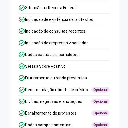
Situação na Receita Federal
Indicação de existência de protestos
Indicação de consultas recentes
Indicação de empresas vinculadas
Dados cadastrais completos
Serasa Score Positivo
Faturamento ou renda presumida
Recomendação e limite de crédito
Opcional
Dívidas, negativas e anotações
Opcional
Detalhamento de protestos
Opcional
Dados comportamentais
Opcional