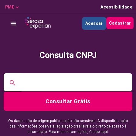
PME
Acessibilidade
Cadastrar
Acessar
Consulta CNPJ
Consultar Grátis
Os dados são de origem pública e não são sensíveis. A disponibilização
das informações observa a legislação brasileira e o direito de acesso à
informação. Para mais informações,
Clique aqui.