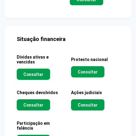
Situação financeira
Dívidas ativas e
Protesto nacional
vencidas
Consultar
Consultar
Cheques devolvidos
Ações judiciais
Consultar
Consultar
Participação em
falência