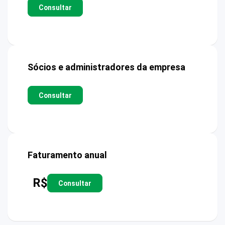
Consultar
Sócios e administradores da empresa
Consultar
Faturamento anual
R$
Consultar