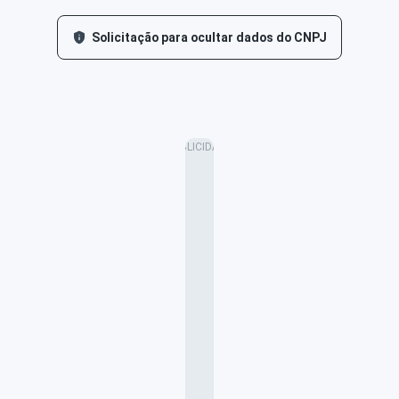
Solicitação para ocultar dados do CNPJ