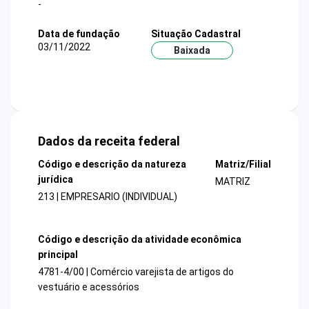
-
Data de fundação
Situação Cadastral
03/11/2022
Baixada
Dados da receita federal
Código e descrição da natureza
Matriz/Filial
jurídica
MATRIZ
213 | EMPRESARIO (INDIVIDUAL)
Código e descrição da atividade econômica
principal
4781-4/00 | Comércio varejista de artigos do
vestuário e acessórios