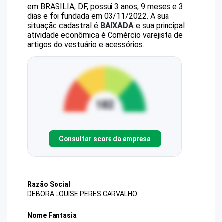
em BRASILIA, DF, possui 3 anos, 9 meses e 3
dias e foi fundada em 03/11/2022.
A sua
situação cadastral é
BAIXADA
e sua principal
atividade econômica é Comércio varejista de
artigos do vestuário e acessórios.
Consultar score da empresa
Razão Social
DEBORA LOUISE PERES CARVALHO
Nome Fantasia