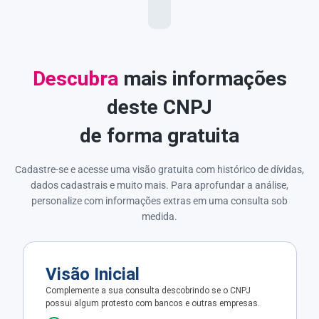
Descubra
mais informações
deste CNPJ
de forma gratuita
Cadastre-se e acesse uma visão gratuita com histórico de dívidas,
dados cadastrais e muito mais. Para aprofundar a análise,
personalize com informações extras em uma consulta sob
medida.
Visão Inicial
Complemente a sua consulta descobrindo se o CNPJ
possui algum protesto com bancos e outras empresas.