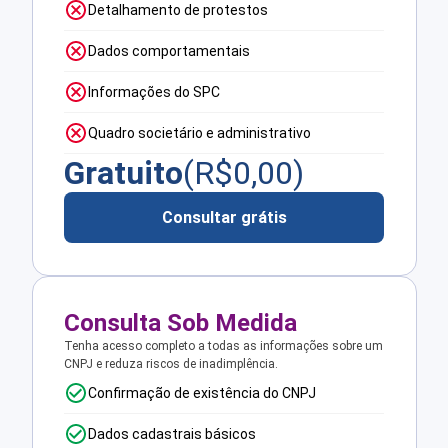
Detalhamento de protestos
Dados comportamentais
Informações do SPC
Quadro societário e administrativo
Gratuito
(R$
0,00
)
Consultar grátis
Consulta Sob Medida
Tenha acesso completo a todas as informações sobre um
CNPJ e reduza riscos de inadimplência.
Confirmação de existência do CNPJ
Dados cadastrais básicos