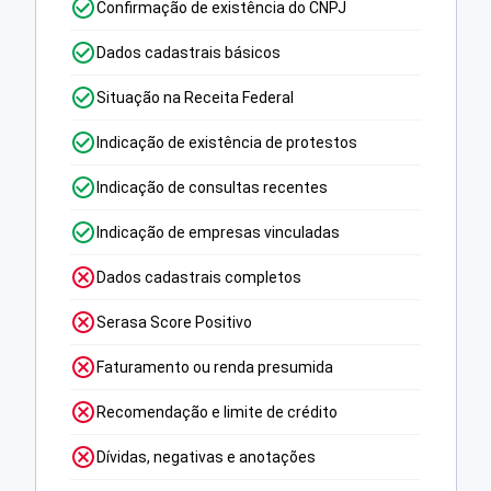
Confirmação de existência do CNPJ
Dados cadastrais básicos
Situação na Receita Federal
Indicação de existência de protestos
Indicação de consultas recentes
Indicação de empresas vinculadas
Dados cadastrais completos
Serasa Score Positivo
Faturamento ou renda presumida
Recomendação e limite de crédito
Dívidas, negativas e anotações