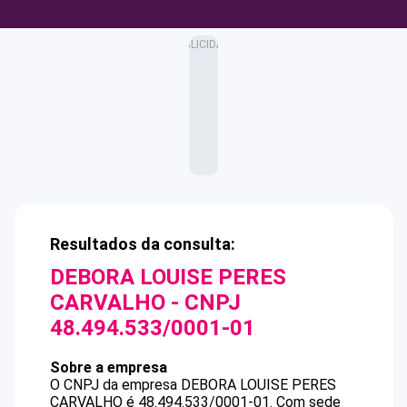
Resultados da consulta:
DEBORA LOUISE PERES
CARVALHO
- CNPJ
48.494.533/0001-01
Sobre a empresa
O CNPJ da empresa
DEBORA LOUISE PERES
CARVALHO
é
48.494.533/0001-01
.
Com sede