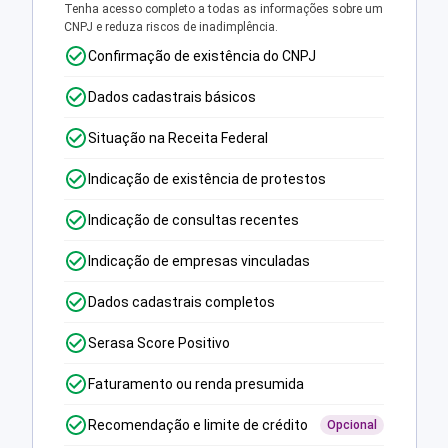
Tenha acesso completo a todas as informações sobre um
CNPJ e reduza riscos de inadimplência.
Confirmação de existência do CNPJ
Dados cadastrais básicos
Situação na Receita Federal
Indicação de existência de protestos
Indicação de consultas recentes
Indicação de empresas vinculadas
Dados cadastrais completos
Serasa Score Positivo
Faturamento ou renda presumida
Recomendação e limite de crédito
Opcional