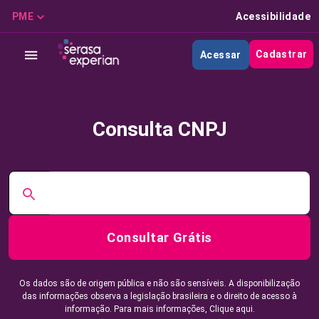
PME
Acessibilidade
Cadastrar
Acessar
Consulta CNPJ
Consultar Grátis
Os dados são de origem pública e não são sensíveis. A disponibilização
das informações observa a legislação brasileira e o direito de acesso à
informação. Para mais informações,
Clique aqui.