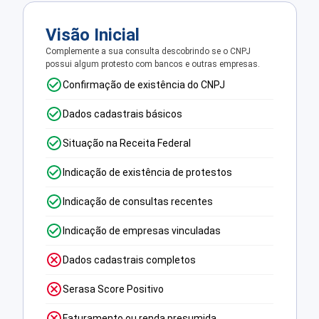
Visão Inicial
Complemente a sua consulta descobrindo se o CNPJ
possui algum protesto com bancos e outras empresas.
Confirmação de existência do CNPJ
Dados cadastrais básicos
Situação na Receita Federal
Indicação de existência de protestos
Indicação de consultas recentes
Indicação de empresas vinculadas
Dados cadastrais completos
Serasa Score Positivo
Faturamento ou renda presumida