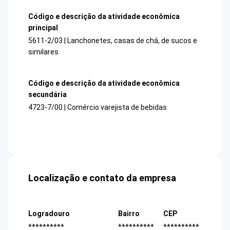
Código e descrição da atividade econômica
principal
5611-2/03 | Lanchonetes, casas de chá, de sucos e
similares
Código e descrição da atividade econômica
secundária
4723-7/00 | Comércio varejista de bebidas
Localização e contato da empresa
Logradouro
Bairro
CEP
**********
**********
**********