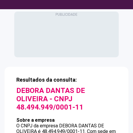
Resultados da consulta:
DEBORA DANTAS DE
OLIVEIRA
- CNPJ
48.494.949/0001-11
Sobre a empresa
O CNPJ da empresa
DEBORA DANTAS DE
OLIVEIRA
é
48.494.949/0001-11
.
Com sede em