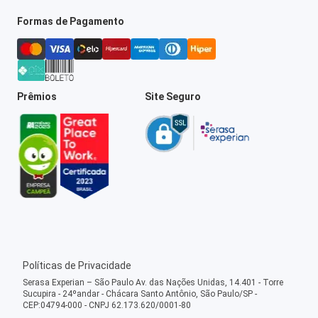
Formas de Pagamento
Prêmios
Site Seguro
Políticas de Privacidade
Serasa Experian – São Paulo Av. das Nações Unidas, 14.401 - Torre
Sucupira - 24ºandar - Chácara Santo Antônio, São Paulo/SP -
CEP:04794-000 - CNPJ 62.173.620/0001-80