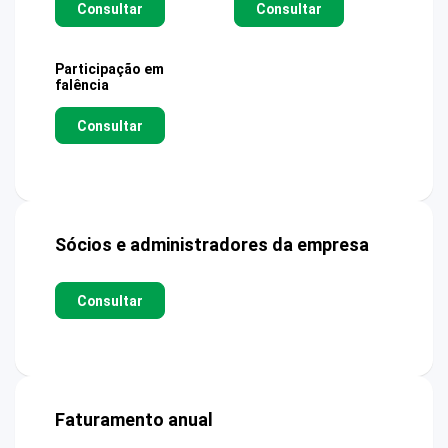
Consultar
Consultar
Participação em
falência
Consultar
Sócios e administradores da empresa
Consultar
Faturamento anual