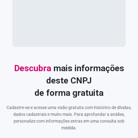
Descubra
mais informações
deste CNPJ
de forma gratuita
Cadastre-se e acesse uma visão gratuita com histórico de dívidas,
dados cadastrais e muito mais. Para aprofundar a análise,
personalize com informações extras em uma consulta sob
medida.