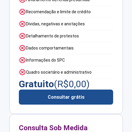
Recomendação e limite de crédito
Dívidas, negativas e anotações
Detalhamento de protestos
Dados comportamentais
Informações do SPC
Quadro societário e administrativo
Gratuito
(R$
0,00
)
Consultar grátis
Consulta Sob Medida