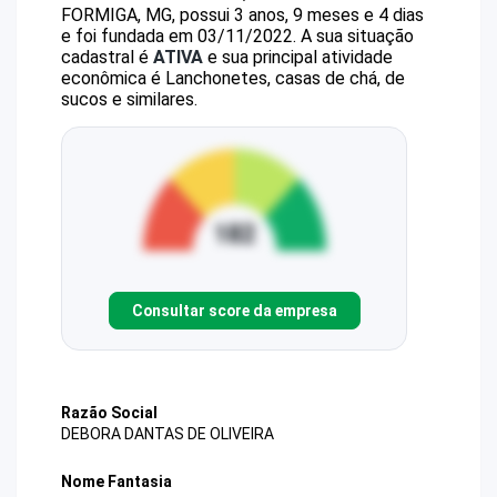
FORMIGA, MG, possui 3 anos, 9 meses e 4 dias
e foi fundada em 03/11/2022.
A sua situação
cadastral é
ATIVA
e sua principal atividade
econômica é Lanchonetes, casas de chá, de
sucos e similares.
Consultar score da empresa
Razão Social
DEBORA DANTAS DE OLIVEIRA
Nome Fantasia