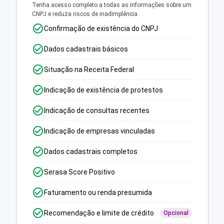
Tenha acesso completo a todas as informações sobre um
CNPJ e reduza riscos de inadimplência.
Confirmação de existência do CNPJ
Dados cadastrais básicos
Situação na Receita Federal
Indicação de existência de protestos
Indicação de consultas recentes
Indicação de empresas vinculadas
Dados cadastrais completos
Serasa Score Positivo
Faturamento ou renda presumida
Recomendação e limite de crédito
Opcional