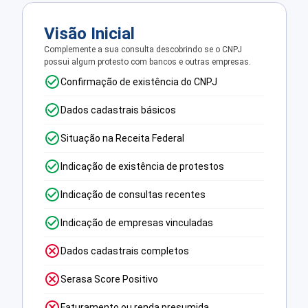
Visão Inicial
Complemente a sua consulta descobrindo se o CNPJ
possui algum protesto com bancos e outras empresas.
Confirmação de existência do CNPJ
Dados cadastrais básicos
Situação na Receita Federal
Indicação de existência de protestos
Indicação de consultas recentes
Indicação de empresas vinculadas
Dados cadastrais completos
Serasa Score Positivo
Faturamento ou renda presumida