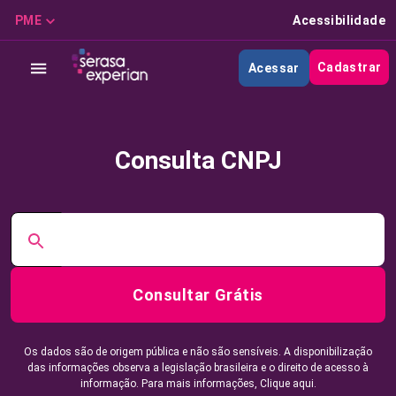
PME
Acessibilidade
Cadastrar
Acessar
Consulta CNPJ
Consultar Grátis
Os dados são de origem pública e não são sensíveis. A disponibilização
das informações observa a legislação brasileira e o direito de acesso à
informação. Para mais informações,
Clique aqui.