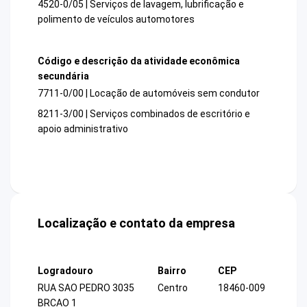
4520-0/05 | Serviços de lavagem, lubrificação e
polimento de veículos automotores
Código e descrição da atividade econômica
secundária
7711-0/00 | Locação de automóveis sem condutor
8211-3/00 | Serviços combinados de escritório e
apoio administrativo
Localização e contato da empresa
Logradouro
Bairro
CEP
RUA SAO PEDRO 3035
Centro
18460-009
BRCAO 1