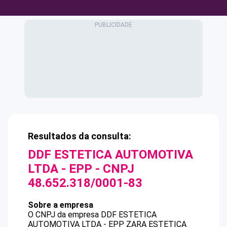
Resultados da consulta:
DDF ESTETICA AUTOMOTIVA
LTDA - EPP
- CNPJ
48.652.318/0001-83
Sobre a empresa
O CNPJ da empresa
DDF ESTETICA
AUTOMOTIVA LTDA - EPP
ZARA ESTETICA