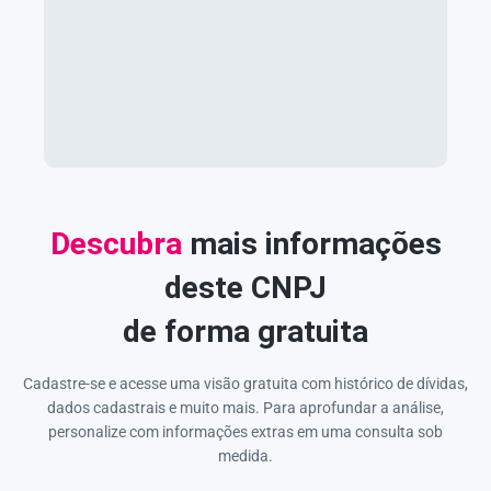
Descubra
mais informações
deste CNPJ
de forma gratuita
Cadastre-se e acesse uma visão gratuita com histórico de dívidas,
dados cadastrais e muito mais. Para aprofundar a análise,
personalize com informações extras em uma consulta sob
medida.