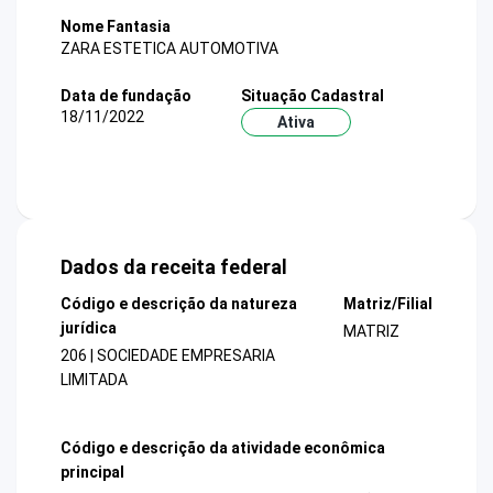
Nome Fantasia
ZARA ESTETICA AUTOMOTIVA
Data de fundação
Situação Cadastral
18/11/2022
Ativa
Dados da receita federal
Código e descrição da natureza
Matriz/Filial
jurídica
MATRIZ
206 | SOCIEDADE EMPRESARIA
LIMITADA
Código e descrição da atividade econômica
principal