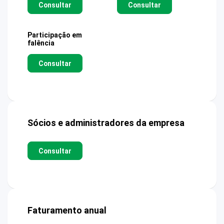
Consultar
Consultar
Participação em
falência
Consultar
Sócios e administradores da empresa
Consultar
Faturamento anual