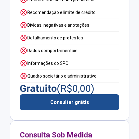
Recomendação e limite de crédito
Dívidas, negativas e anotações
Detalhamento de protestos
Dados comportamentais
Informações do SPC
Quadro societário e administrativo
Gratuito
(R$
0,00
)
Consultar grátis
Consulta Sob Medida