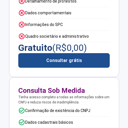
Detalhamento de protestos
Dados comportamentais
Informações do SPC
Quadro societário e administrativo
Gratuito
(R$
0,00
)
Consultar grátis
Consulta Sob Medida
Tenha acesso completo a todas as informações sobre um
CNPJ e reduza riscos de inadimplência.
Confirmação de existência do CNPJ
Dados cadastrais básicos