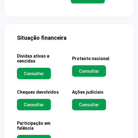
Situação financeira
Dívidas ativas e
Protesto nacional
vencidas
Consultar
Consultar
Cheques devolvidos
Ações judiciais
Consultar
Consultar
Participação em
falência