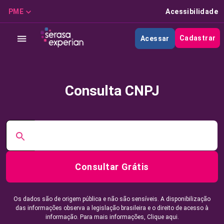
PME
Acessibilidade
Cadastrar
Acessar
Consulta CNPJ
Consultar Grátis
Os dados são de origem pública e não são sensíveis. A disponibilização
das informações observa a legislação brasileira e o direito de acesso à
informação. Para mais informações,
Clique aqui.