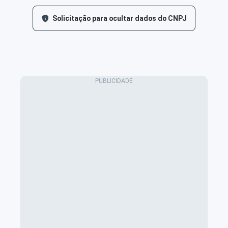
Solicitação para ocultar dados do CNPJ