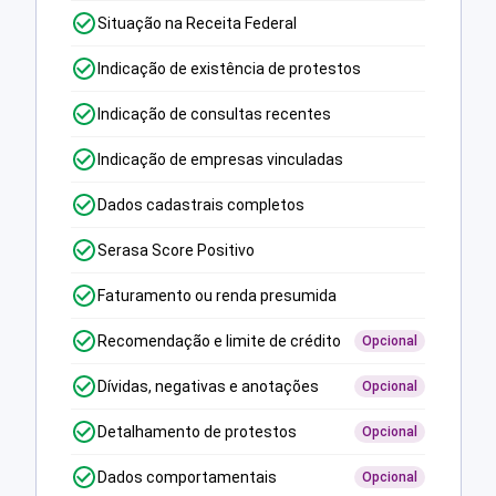
Situação na Receita Federal
Indicação de existência de protestos
Indicação de consultas recentes
Indicação de empresas vinculadas
Dados cadastrais completos
Serasa Score Positivo
Faturamento ou renda presumida
Recomendação e limite de crédito
Opcional
Dívidas, negativas e anotações
Opcional
Detalhamento de protestos
Opcional
Dados comportamentais
Opcional