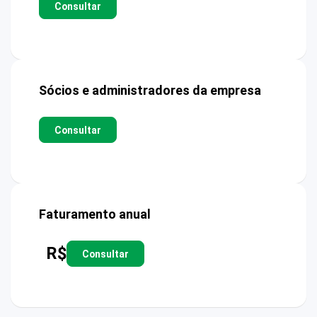
Consultar
Sócios e administradores da empresa
Consultar
Faturamento anual
R$
Consultar