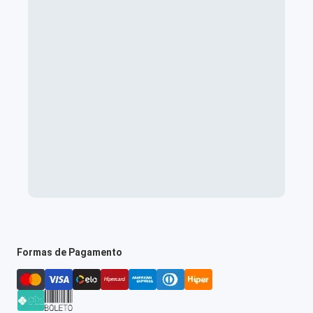
Formas de Pagamento