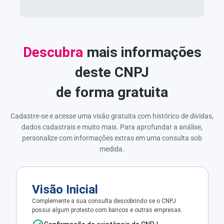
Descubra
mais informações
deste CNPJ
de forma gratuita
Cadastre-se e acesse uma visão gratuita com histórico de dívidas,
dados cadastrais e muito mais. Para aprofundar a análise,
personalize com informações extras em uma consulta sob
medida.
Visão Inicial
Complemente a sua consulta descobrindo se o CNPJ
possui algum protesto com bancos e outras empresas.