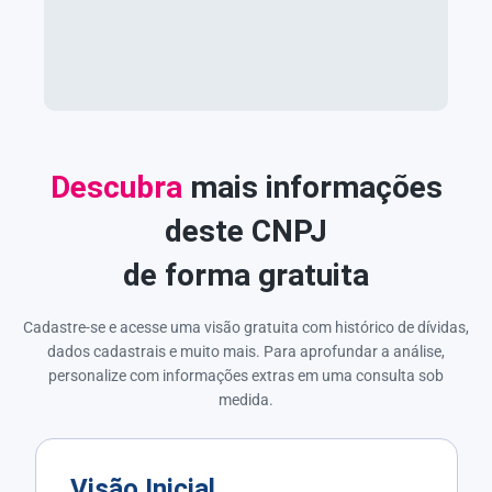
Descubra
mais informações
deste CNPJ
de forma gratuita
Cadastre-se e acesse uma visão gratuita com histórico de dívidas,
dados cadastrais e muito mais. Para aprofundar a análise,
personalize com informações extras em uma consulta sob
medida.
Visão Inicial