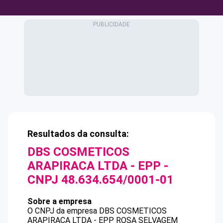
Resultados da consulta:
DBS COSMETICOS
ARAPIRACA LTDA - EPP
-
CNPJ
48.634.654/0001-01
Sobre a empresa
O CNPJ da empresa
DBS COSMETICOS
ARAPIRACA LTDA - EPP
ROSA SELVAGEM