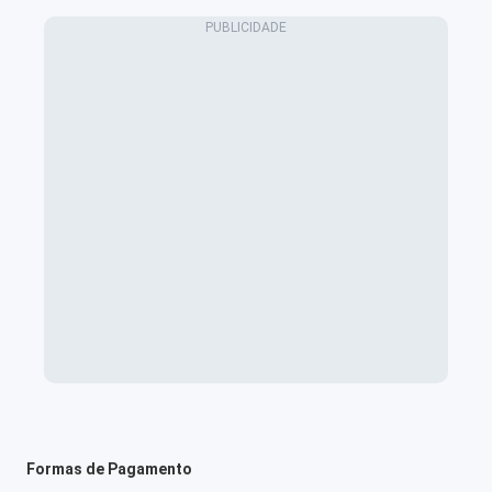
Formas de Pagamento