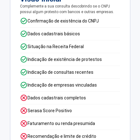
Complemente a sua consulta descobrindo se o CNPJ
possui algum protesto com bancos e outras empresas.
Confirmação de existência do CNPJ
Dados cadastrais básicos
Situação na Receita Federal
Indicação de existência de protestos
Indicação de consultas recentes
Indicação de empresas vinculadas
Dados cadastrais completos
Serasa Score Positivo
Faturamento ou renda presumida
Recomendação e limite de crédito