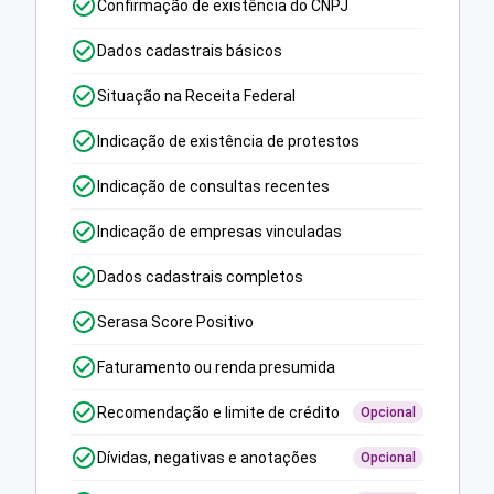
Confirmação de existência do CNPJ
Dados cadastrais básicos
Situação na Receita Federal
Indicação de existência de protestos
Indicação de consultas recentes
Indicação de empresas vinculadas
Dados cadastrais completos
Serasa Score Positivo
Faturamento ou renda presumida
Recomendação e limite de crédito
Opcional
Dívidas, negativas e anotações
Opcional