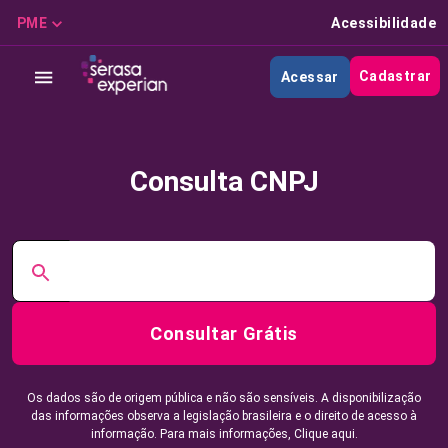
PME
Acessibilidade
Cadastrar
Acessar
Consulta CNPJ
Consultar Grátis
Os dados são de origem pública e não são sensíveis. A disponibilização
das informações observa a legislação brasileira e o direito de acesso à
informação. Para mais informações,
Clique aqui.