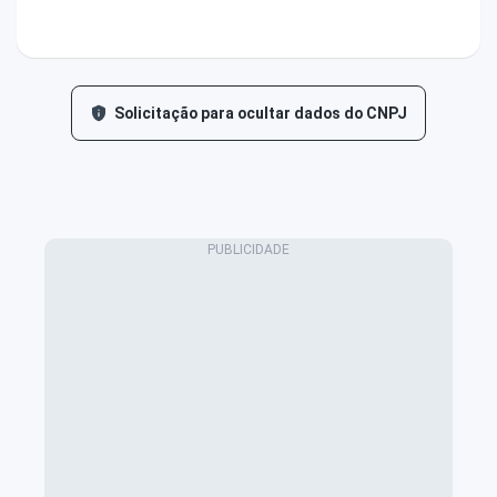
Solicitação para ocultar dados do CNPJ