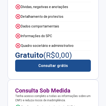
Dívidas, negativas e anotações
Detalhamento de protestos
Dados comportamentais
Informações do SPC
Quadro societário e administrativo
Gratuito
(R$
0,00
)
Consultar grátis
Consulta Sob Medida
Tenha acesso completo a todas as informações sobre um
CNPJ e reduza riscos de inadimplência.