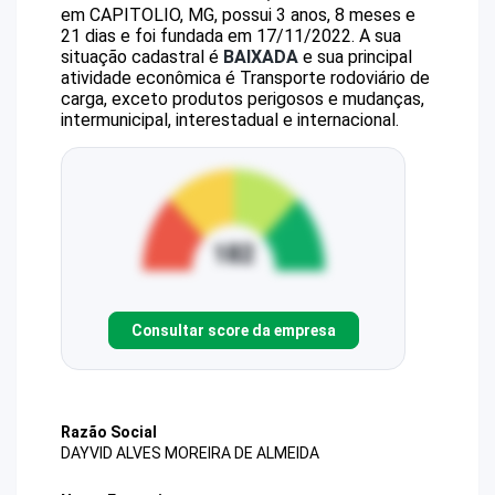
em CAPITOLIO, MG, possui 3 anos, 8 meses e
21 dias e foi fundada em 17/11/2022.
A sua
situação cadastral é
BAIXADA
e sua principal
atividade econômica é Transporte rodoviário de
carga, exceto produtos perigosos e mudanças,
intermunicipal, interestadual e internacional.
Consultar score da empresa
Razão Social
DAYVID ALVES MOREIRA DE ALMEIDA