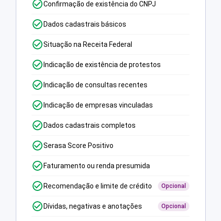
Confirmação de existência do CNPJ
Dados cadastrais básicos
Situação na Receita Federal
Indicação de existência de protestos
Indicação de consultas recentes
Indicação de empresas vinculadas
Dados cadastrais completos
Serasa Score Positivo
Faturamento ou renda presumida
Recomendação e limite de crédito
Opcional
Dívidas, negativas e anotações
Opcional