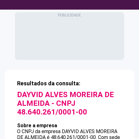
Resultados da consulta:
DAYVID ALVES MOREIRA DE
ALMEIDA
- CNPJ
48.640.261/0001-00
Sobre a empresa
O CNPJ da empresa
DAYVID ALVES MOREIRA
DE ALMEIDA
é
48.640.261/0001-00
.
Com sede