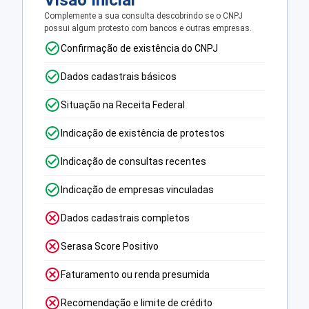
Visão Inicial
Complemente a sua consulta descobrindo se o CNPJ
possui algum protesto com bancos e outras empresas.
Confirmação de existência do CNPJ
Dados cadastrais básicos
Situação na Receita Federal
Indicação de existência de protestos
Indicação de consultas recentes
Indicação de empresas vinculadas
Dados cadastrais completos
Serasa Score Positivo
Faturamento ou renda presumida
Recomendação e limite de crédito