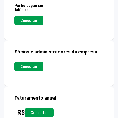
Participação em
falência
Consultar
Sócios e administradores da empresa
Consultar
Faturamento anual
R$
Consultar