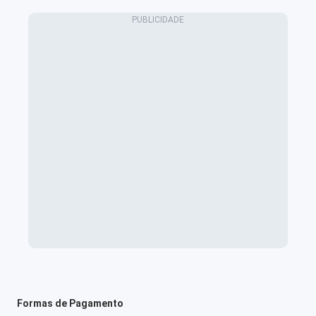
Formas de Pagamento