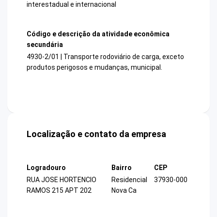
interestadual e internacional
Código e descrição da atividade econômica
secundária
4930-2/01 | Transporte rodoviário de carga, exceto
produtos perigosos e mudanças, municipal.
Localização e contato da empresa
Logradouro
Bairro
CEP
RUA JOSE HORTENCIO
Residencial
37930-000
RAMOS 215 APT 202
Nova Ca