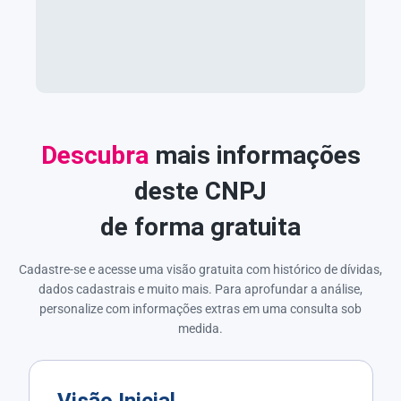
Descubra
mais informações
deste CNPJ
de forma gratuita
Cadastre-se e acesse uma visão gratuita com histórico de dívidas,
dados cadastrais e muito mais. Para aprofundar a análise,
personalize com informações extras em uma consulta sob
medida.