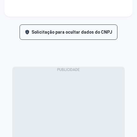
Solicitação para ocultar dados do CNPJ