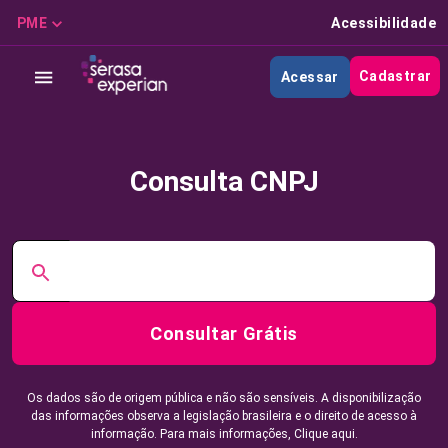
PME
Acessibilidade
Cadastrar
Acessar
Consulta CNPJ
Consultar Grátis
Os dados são de origem pública e não são sensíveis. A disponibilização
das informações observa a legislação brasileira e o direito de acesso à
informação. Para mais informações,
Clique aqui.