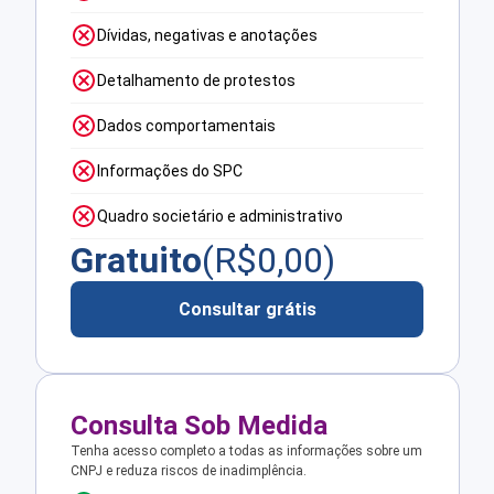
Dívidas, negativas e anotações
Detalhamento de protestos
Dados comportamentais
Informações do SPC
Quadro societário e administrativo
Gratuito
(R$
0,00
)
Consultar grátis
Consulta Sob Medida
Tenha acesso completo a todas as informações sobre um
CNPJ e reduza riscos de inadimplência.